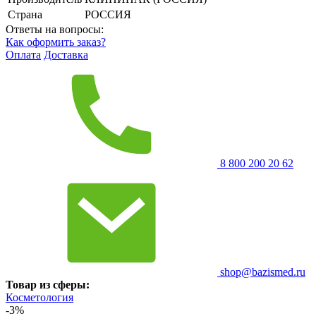
Страна
РОССИЯ
Ответы на вопросы:
Как оформить заказ?
Оплата
Доставка
8 800 200 20 62
shop@bazismed.ru
Товар из сферы:
Косметология
-3%