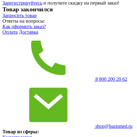
Зарегистрируйтесь
и получите скидку на первый заказ!
Товар закончился
Запросить
товар
Ответы на вопросы:
Как оформить заказ?
Оплата
Доставка
8 800 200 20 62
shop@bazismed.ru
Товар из сферы: