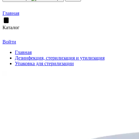
Главная
Каталог
Войти
Главная
Дезинфекция, стерилизация и утилизация
Упаковка для стерилизации