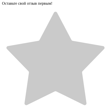
Оставьте свой отзыв первым!