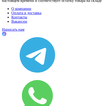
настоящем времени и соответствует остатку товара на складе
О компании
Оплата и доставка
Контакты
Вакансии
Написать нам