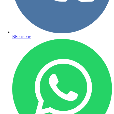
ВКонтакте