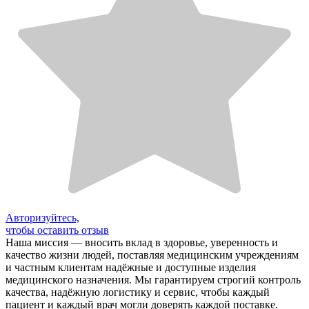
Авторизуйтесь,
чтобы оставить отзыв
Наша миссия — вносить вклад в здоровье, уверенность и
качество жизни людей, поставляя медицинским учреждениям
и частным клиентам надёжные и доступные изделия
медицинского назначения. Мы гарантируем строгий контроль
качества, надёжную логистику и сервис, чтобы каждый
пациент и каждый врач могли доверять каждой поставке.