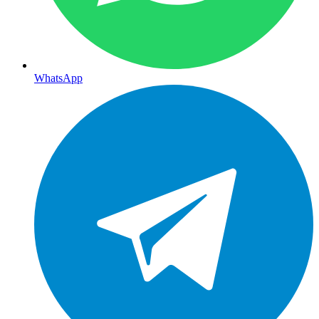
WhatsApp