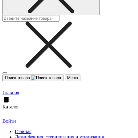
Поиск товара
Меню
Главная
Каталог
Войти
Главная
Дезинфекция, стерилизация и утилизация