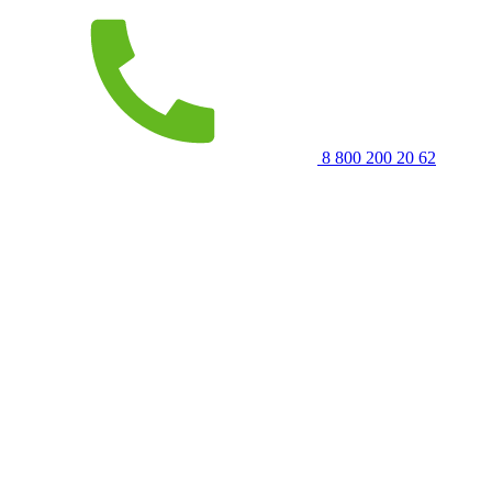
8 800 200 20 62