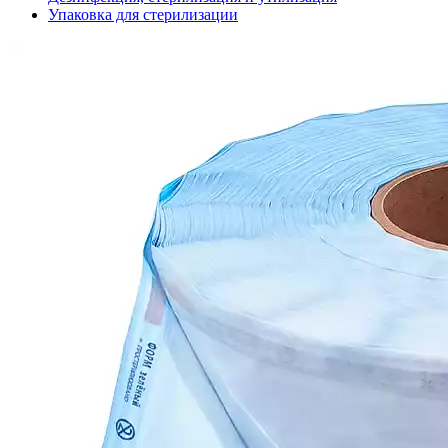
Упаковка для стерилизации