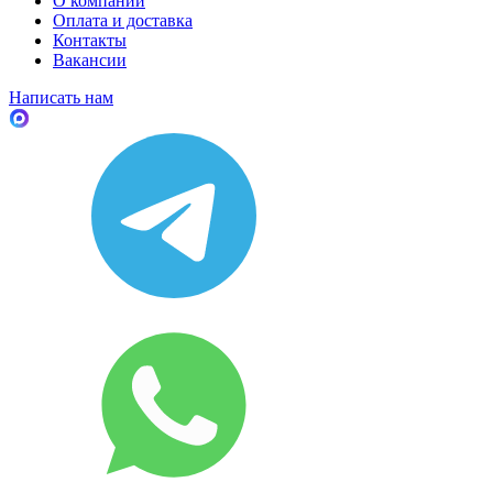
О компании
Оплата и доставка
Контакты
Вакансии
Написать нам