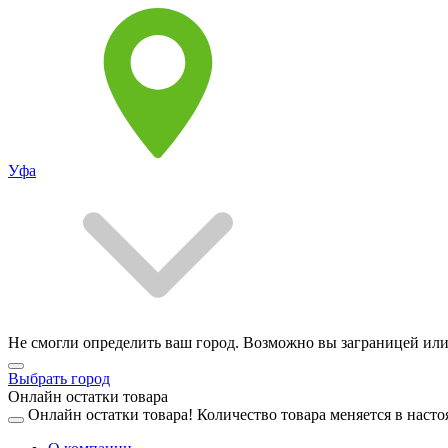
Уфа
Не смогли определить ваш город. Возможно вы заграницей или
Выбрать город
Онлайн остатки товара
Онлайн остатки товара!
Количество товара меняется в насто