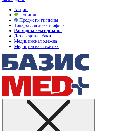
Акции
Новинки
Предметы гигиены
Товары для дома и офиса
Расходные материалы
Дез.средства, баки
Медицинская одежда
Медицинская техника