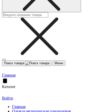
Поиск товара
Меню
Главная
Каталог
Войти
Главная
Одежда медицинская одноразовая