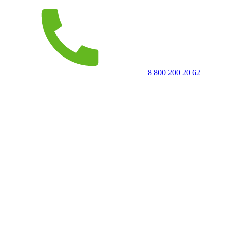
8 800 200 20 62