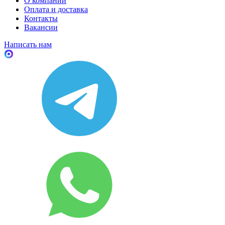
О компании
Оплата и доставка
Контакты
Вакансии
Написать нам