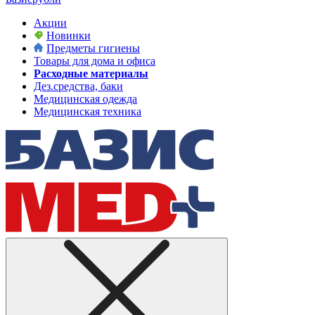
Акции
Новинки
Предметы гигиены
Товары для дома и офиса
Расходные материалы
Дез.средства, баки
Медицинская одежда
Медицинская техника