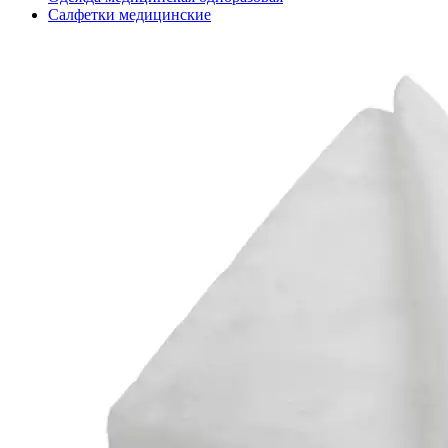
Салфетки медицинские