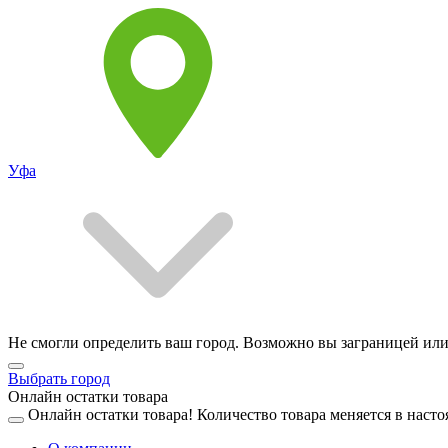
Уфа
Не смогли определить ваш город. Возможно вы заграницей или
Выбрать город
Онлайн остатки товара
Онлайн остатки товара!
Количество товара меняется в насто