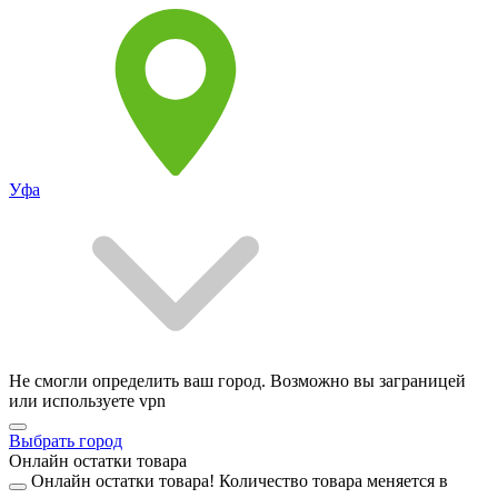
Уфа
Не смогли определить ваш город. Возможно вы заграницей
или используете vpn
Выбрать город
Онлайн остатки товара
Онлайн остатки товара!
Количество товара меняется в