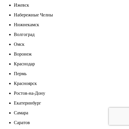
Ижевск
Набережные Челны
Нижнекамск
Волгоград
Омск
Воронеж
Краснодар
Пермь
Красноярск
Ростов-на-Дону
Екатеринбург
Самара
Саратов