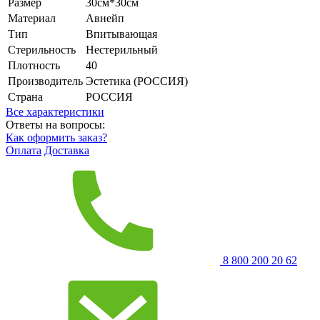
Размер
30см*30см
Материал
Авнейп
Тип
Впитывающая
Стерильность
Нестерильный
Плотность
40
Производитель
Эстетика (РОССИЯ)
Страна
РОССИЯ
Все характеристики
Ответы на вопросы:
Как оформить заказ?
Оплата
Доставка
8 800 200 20 62