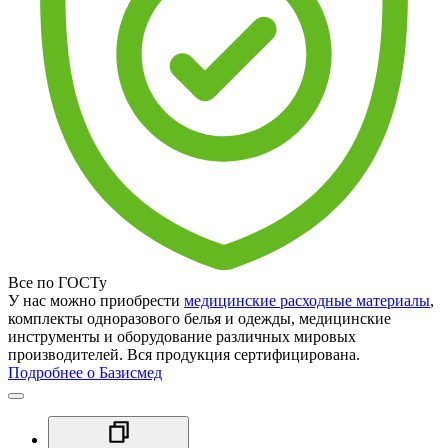
Все по ГОСТу
У нас можно приобрести
медицинские расходные материалы
,
комплекты одноразового белья и одежды, медицинские
инструменты и оборудование различных мировых
производителей. Вся продукция сертифицирована.
Подробнее о Базисмед