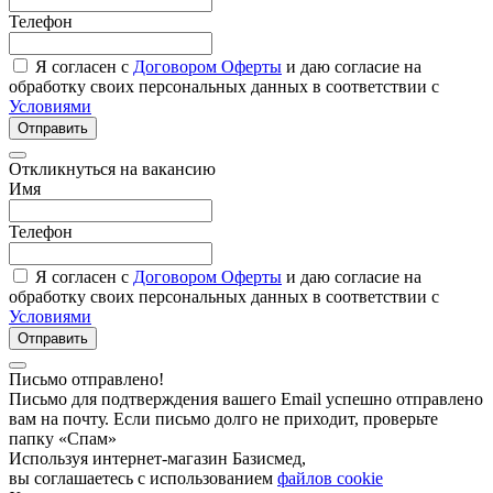
Телефон
Я согласен с
Договором Оферты
и даю согласие на
обработку своих персональных данных в соответствии с
Условиями
Отправить
Откликнуться на вакансию
Имя
Телефон
Я согласен с
Договором Оферты
и даю согласие на
обработку своих персональных данных в соответствии с
Условиями
Отправить
Письмо отправлено!
Письмо для подтверждения вашего Email успешно отправлено
вам на почту. Если письмо долго не приходит, проверьте
папку «Спам»
Используя интернет-магазин Базисмед,
вы соглашаетесь с использованием
файлов cookie