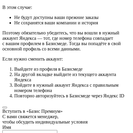
В этом случае:
Не будут доступны ваши прежние заказы
Не сохранятся ваши компании и история
Поэтому обязательно убедитесь, что вы вошли в нужный
аккаунт Яндекса — тот, где номер телефона совпадает
с вашим профилем в Базисмеде. Тогда вы попадёте в свой
основной профиль со всеми данными.
Если нужно сменить аккаунт:
Выйдите из профиля в Базисмеде
На другой вкладке выйдите из текущего аккаунта
Яндекса
Войдите в нужный аккаунт Яндекса с правильным
номером телефона
Повторно авторизуйтесь в Базисмеде через Яндекс ID
Вступить в «Базис Премиум»
С вами свяжется менеджер,
чтобы обсудить индивидуальные условия
Имя