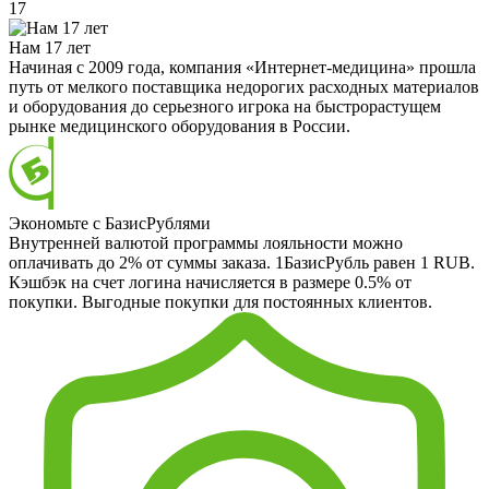
17
Нам 17 лет
Начиная с 2009 года, компания «Интернет-медицина» прошла
путь от мелкого поставщика недорогих расходных материалов
и оборудования до серьезного игрока на быстрорастущем
рынке медицинского оборудования в России.
Экономьте с БазисРублями
Внутренней валютой программы лояльности можно
оплачивать до 2% от суммы заказа. 1БазисРубль равен 1 RUB.
Кэшбэк на счет логина начисляется в размере 0.5% от
покупки. Выгодные покупки для постоянных клиентов.