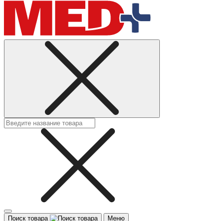
Поиск товара
Меню