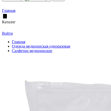
Главная
Каталог
Войти
Главная
Одежда медицинская одноразовая
Салфетки медицинские