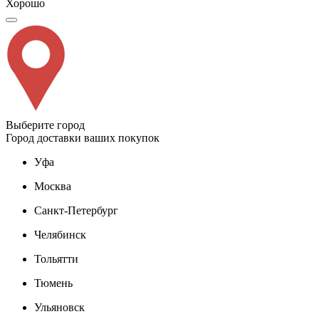
Хорошо
Выберите город
Город доставки ваших покупок
Уфа
Москва
Санкт-Петербург
Челябинск
Тольятти
Тюмень
Ульяновск