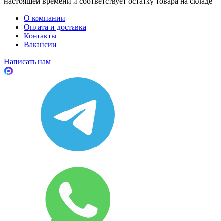
настоящем времени и соответствует остатку товара на складе
О компании
Оплата и доставка
Контакты
Вакансии
Написать нам