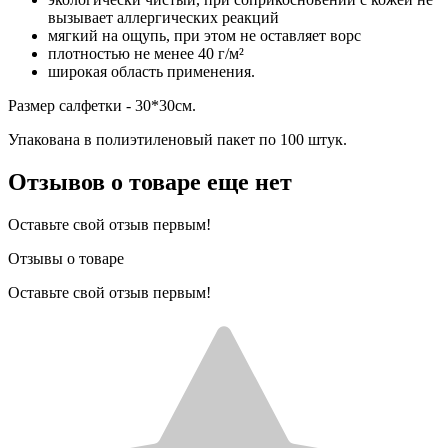
вызывает аллергических реакций
мягкий на ощупь, при этом не оставляет ворс
плотностью не менее 40 г/м²
широкая область применения.
Размер салфетки - 30*30см.
Упакована в полиэтиленовый пакет по 100 штук.
Отзывов о товаре еще нет
Оставьте свой отзыв первым!
Отзывы о товаре
Оставьте свой отзыв первым!