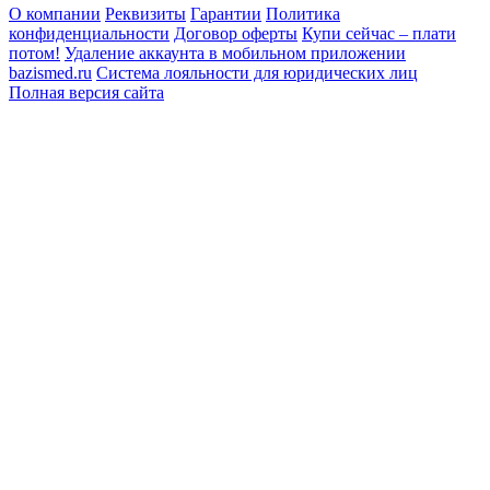
О компании
Реквизиты
Гарантии
Политика
конфиденциальности
Договор оферты
Купи сейчас – плати
потом!
Удаление аккаунта в мобильном приложении
bazismed.ru
Система лояльности для юридических лиц
Полная версия сайта