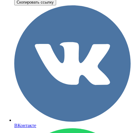
Скопировать ссылку
ВКонтакте