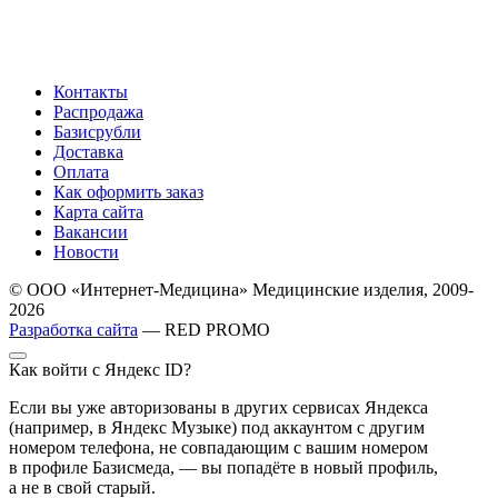
Контакты
Распродажа
Базисрубли
Доставка
Оплата
Как оформить заказ
Карта сайта
Вакансии
Новости
© ООО «Интернет-Медицина» Медицинские изделия, 2009-
2026
Разработка сайта
— RED PROMO
Как войти с Яндекс ID?
Если вы уже авторизованы в других сервисах Яндекса
(например, в Яндекс Музыке) под аккаунтом с другим
номером телефона, не совпадающим с вашим номером
в профиле Базисмеда, — вы попадёте в новый профиль,
а не в свой старый.