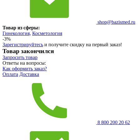
shop@bazismed.ru
Товар из сферы:
Гинекология,
Косметология
-3%
Зарегистрируйтесь
и получите скидку на первый заказ!
Товар закончился
Запросить
товар
Ответы на вопросы:
Как оформить заказ?
Оплата
Доставка
8 800 200 20 62