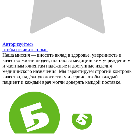
Авторизуйтесь,
чтобы оставить отзыв
Наша миссия — вносить вклад в здоровье, уверенность и
качество жизни людей, поставляя медицинским учреждениям
и частным клиентам надёжные и доступные изделия
медицинского назначения. Мы гарантируем строгий контроль
качества, надёжную логистику и сервис, чтобы каждый
пациент и каждый врач могли доверять каждой поставке.