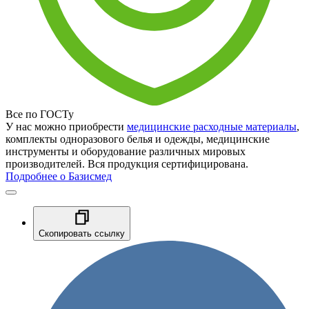
Все по ГОСТу
У нас можно приобрести
медицинские расходные материалы
,
комплекты одноразового белья и одежды, медицинские
инструменты и оборудование различных мировых
производителей. Вся продукция сертифицирована.
Подробнее о Базисмед
Скопировать ссылку