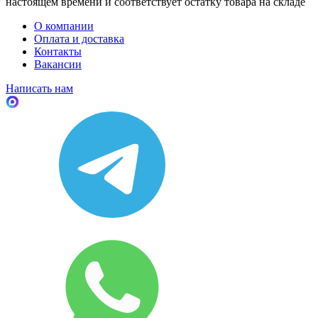
настоящем времени и соответствует остатку товара на складе
О компании
Оплата и доставка
Контакты
Вакансии
Написать нам