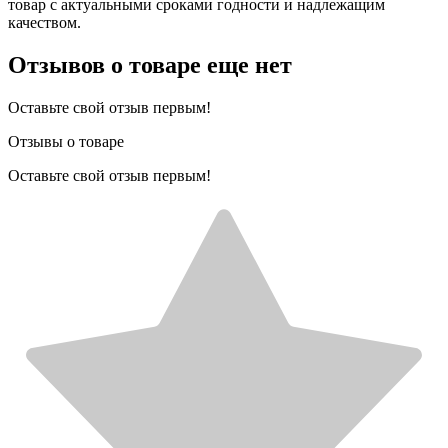
товар с актуальными сроками годности и надлежащим
качеством.
Отзывов о товаре еще нет
Оставьте свой отзыв первым!
Отзывы о товаре
Оставьте свой отзыв первым!