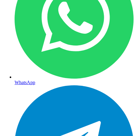
WhatsApp