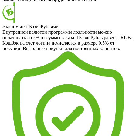
Экономьте с БазисРублями
Внутренней валютой программы лояльности можно
оплачивать до 2% от суммы заказа. 1БазисРубль равен 1 RUB.
Кэшбэк на счет логина начисляется в размере 0.5% от
покупки. Выгодные покупки для постоянных клиентов.