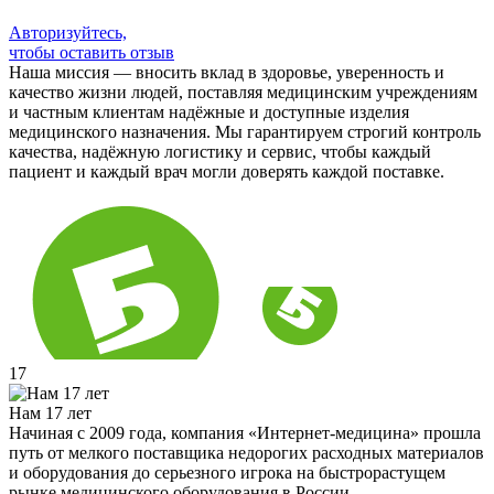
Авторизуйтесь,
чтобы оставить отзыв
Наша миссия — вносить вклад в здоровье, уверенность и
качество жизни людей, поставляя медицинским учреждениям
и частным клиентам надёжные и доступные изделия
медицинского назначения. Мы гарантируем строгий контроль
качества, надёжную логистику и сервис, чтобы каждый
пациент и каждый врач могли доверять каждой поставке.
17
Нам 17 лет
Начиная с 2009 года, компания «Интернет-медицина» прошла
путь от мелкого поставщика недорогих расходных материалов
и оборудования до серьезного игрока на быстрорастущем
рынке медицинского оборудования в России.