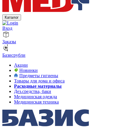
Каталог
Вход
Заказы
Базисрубли
Акции
Новинки
Предметы гигиены
Товары для дома и офиса
Расходные материалы
Дез.средства, баки
Медицинская одежда
Медицинская техника