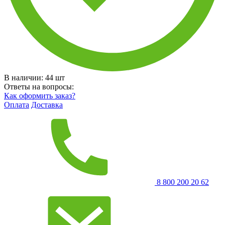
В наличии:
44
шт
Ответы на вопросы:
Как оформить заказ?
Оплата
Доставка
8 800 200 20 62