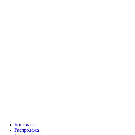
Контакты
Распродажа