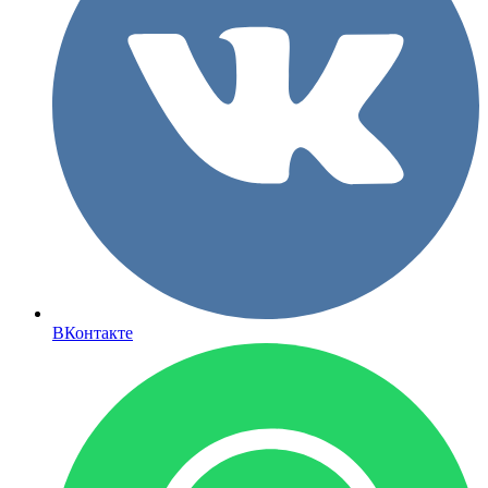
ВКонтакте