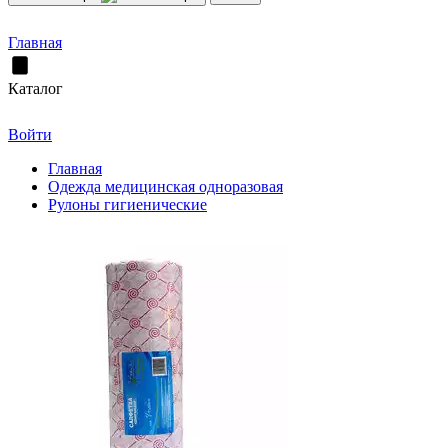
Главная
Каталог
Войти
Главная
Одежда медицинская одноразовая
Рулоны гигиенические