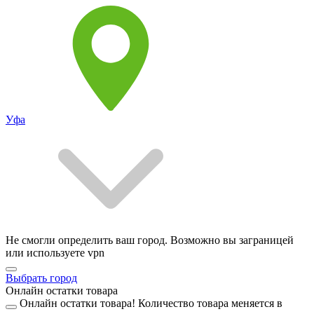
Уфа
Не смогли определить ваш город. Возможно вы заграницей
или используете vpn
Выбрать город
Онлайн остатки товара
Онлайн остатки товара!
Количество товара меняется в