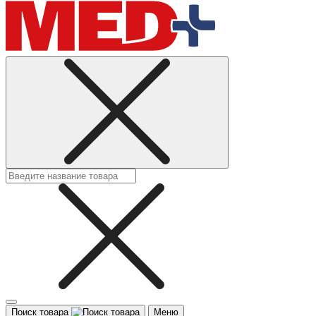
Поиск товара
Меню