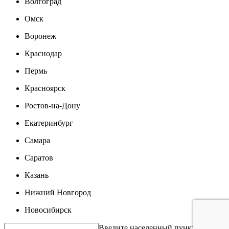
Волгоград
Омск
Воронеж
Краснодар
Пермь
Красноярск
Ростов-на-Дону
Екатеринбург
Самара
Саратов
Казань
Нижний Новгород
Новосибирск
Введите населенный пункт