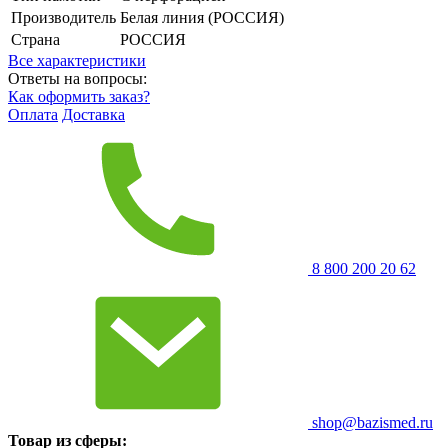
Производитель
Белая линия (РОССИЯ)
Страна
РОССИЯ
Все характеристики
Ответы на вопросы:
Как оформить заказ?
Оплата
Доставка
8 800 200 20 62
shop@bazismed.ru
Товар из сферы: