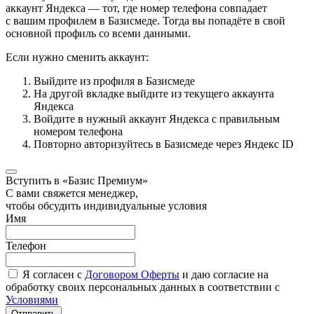
аккаунт Яндекса — тот, где номер телефона совпадает
с вашим профилем в Базисмеде. Тогда вы попадёте в свой
основной профиль со всеми данными.
Если нужно сменить аккаунт:
Выйдите из профиля в Базисмеде
На другой вкладке выйдите из текущего аккаунта
Яндекса
Войдите в нужный аккаунт Яндекса с правильным
номером телефона
Повторно авторизуйтесь в Базисмеде через Яндекс ID
Вступить в «Базис Премиум»
С вами свяжется менеджер,
чтобы обсудить индивидуальные условия
Имя
Телефон
Я согласен с
Договором Оферты
и даю согласие на
обработку своих персональных данных в соответствии с
Условиями
Отправить