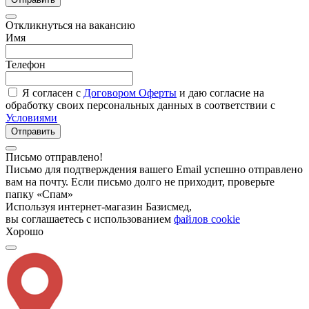
Откликнуться на вакансию
Имя
Телефон
Я согласен с
Договором Оферты
и даю согласие на
обработку своих персональных данных в соответствии с
Условиями
Отправить
Письмо отправлено!
Письмо для подтверждения вашего Email успешно отправлено
вам на почту. Если письмо долго не приходит, проверьте
папку «Спам»
Используя интернет-магазин Базисмед,
вы соглашаетесь с использованием
файлов cookie
Хорошо