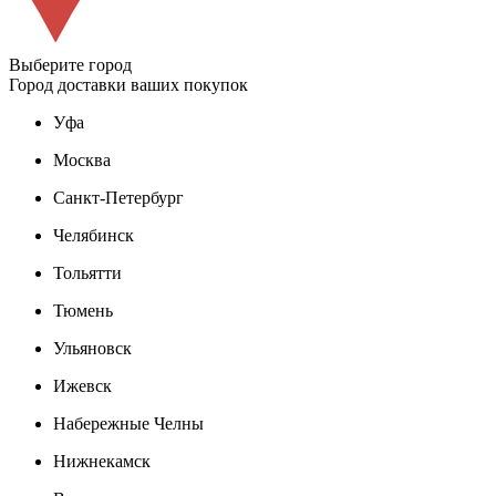
Выберите город
Город доставки ваших покупок
Уфа
Москва
Санкт-Петербург
Челябинск
Тольятти
Тюмень
Ульяновск
Ижевск
Набережные Челны
Нижнекамск