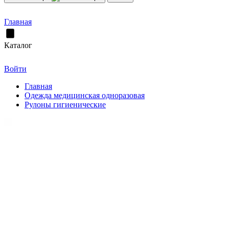
Главная
Каталог
Войти
Главная
Одежда медицинская одноразовая
Рулоны гигиенические