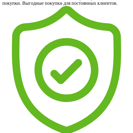
покупки. Выгодные покупки для постоянных клиентов.