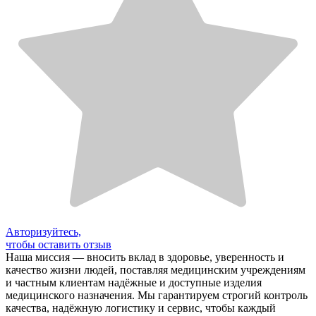
Авторизуйтесь,
чтобы оставить отзыв
Наша миссия — вносить вклад в здоровье, уверенность и
качество жизни людей, поставляя медицинским учреждениям
и частным клиентам надёжные и доступные изделия
медицинского назначения. Мы гарантируем строгий контроль
качества, надёжную логистику и сервис, чтобы каждый