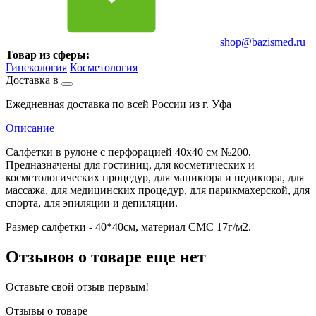
shop@bazismed.ru
Товар из сферы:
Гинекология
Косметология
Доставка в
Ежедневная доставка по всей России из г. Уфа
Описание
Салфетки в рулоне с перфорацией 40х40 см №200.
Предназначены для гостиниц, для косметических и
косметологических процедур, для маникюра и педикюра, для
массажа, для медицинских процедур, для парикмахерской, для
спорта, для эпиляции и депиляции.
Размер салфетки - 40*40см, материал СМС 17г/м2.
Отзывов о товаре еще нет
Оставьте свой отзыв первым!
Отзывы о товаре