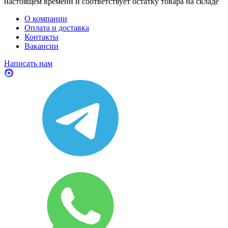
настоящем времени и соответствует остатку товара на складе
О компании
Оплата и доставка
Контакты
Вакансии
Написать нам