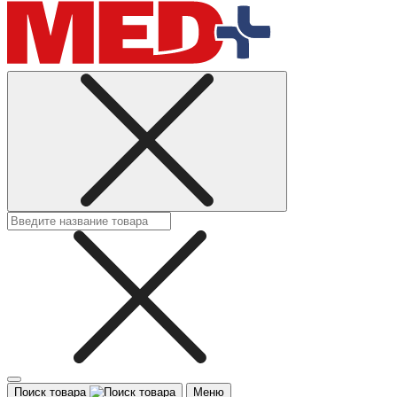
Поиск товара
Меню