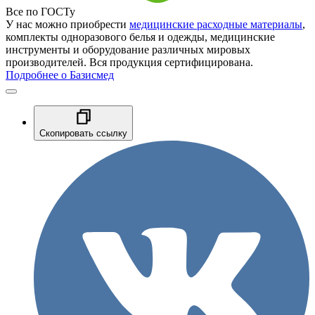
Все по ГОСТу
У нас можно приобрести
медицинские расходные материалы
,
комплекты одноразового белья и одежды, медицинские
инструменты и оборудование различных мировых
производителей. Вся продукция сертифицирована.
Подробнее о Базисмед
Скопировать ссылку