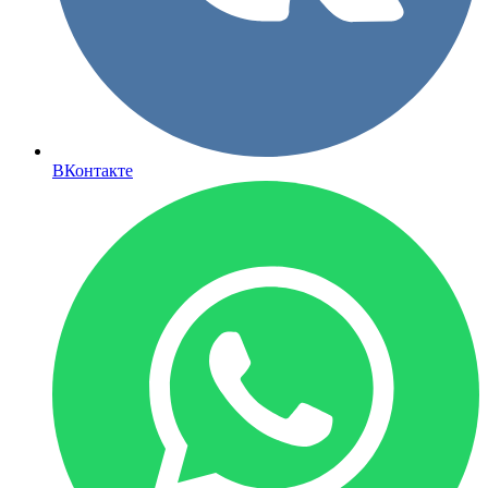
ВКонтакте