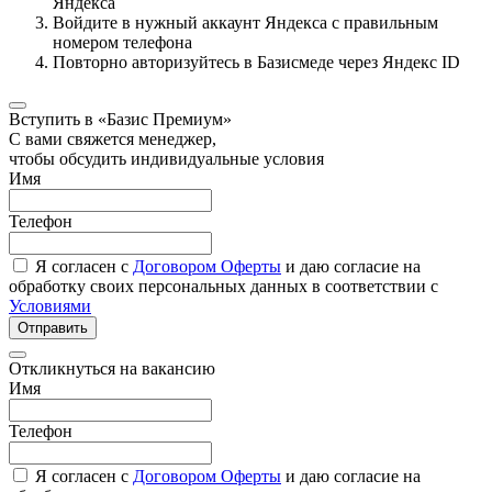
Яндекса
Войдите в нужный аккаунт Яндекса с правильным
номером телефона
Повторно авторизуйтесь в Базисмеде через Яндекс ID
Вступить в «Базис Премиум»
С вами свяжется менеджер,
чтобы обсудить индивидуальные условия
Имя
Телефон
Я согласен с
Договором Оферты
и даю согласие на
обработку своих персональных данных в соответствии с
Условиями
Отправить
Откликнуться на вакансию
Имя
Телефон
Я согласен с
Договором Оферты
и даю согласие на