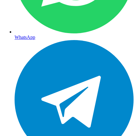
WhatsApp