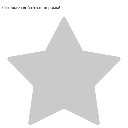
Оставьте свой отзыв первым!