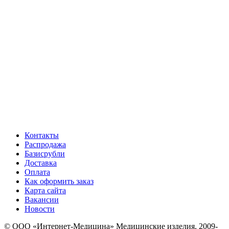
Контакты
Распродажа
Базисрубли
Доставка
Оплата
Как оформить заказ
Карта сайта
Вакансии
Новости
© ООО «Интернет-Медицина» Медицинские изделия, 2009-