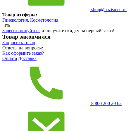
shop@bazismed.ru
Товар из сферы:
Гинекология,
Косметология
-3%
Зарегистрируйтесь
и получите скидку на первый заказ!
Товар закончился
Запросить
товар
Ответы на вопросы:
Как оформить заказ?
Оплата
Доставка
8 800 200 20 62