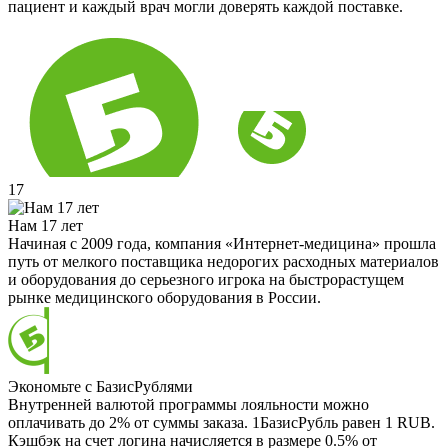
пациент и каждый врач могли доверять каждой поставке.
17
Нам 17 лет
Начиная с 2009 года, компания «Интернет-медицина» прошла
путь от мелкого поставщика недорогих расходных материалов
и оборудования до серьезного игрока на быстрорастущем
рынке медицинского оборудования в России.
Экономьте с БазисРублями
Внутренней валютой программы лояльности можно
оплачивать до 2% от суммы заказа. 1БазисРубль равен 1 RUB.
Кэшбэк на счет логина начисляется в размере 0.5% от