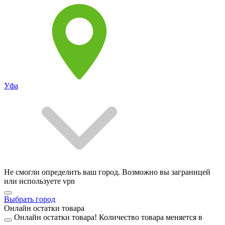
Уфа
Не смогли определить ваш город. Возможно вы заграницей
или используете vpn
Выбрать город
Онлайн остатки товара
Онлайн остатки товара!
Количество товара меняется в