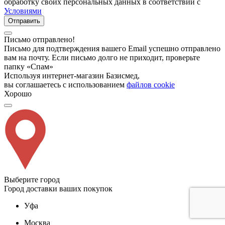
обработку своих персональных данных в соответствии с
Условиями
Отправить
Письмо отправлено!
Письмо для подтверждения вашего Email успешно отправлено
вам на почту. Если письмо долго не приходит, проверьте
папку «Спам»
Используя интернет-магазин Базисмед,
вы соглашаетесь с использованием
файлов cookie
Хорошо
Выберите город
Город доставки ваших покупок
Уфа
Москва