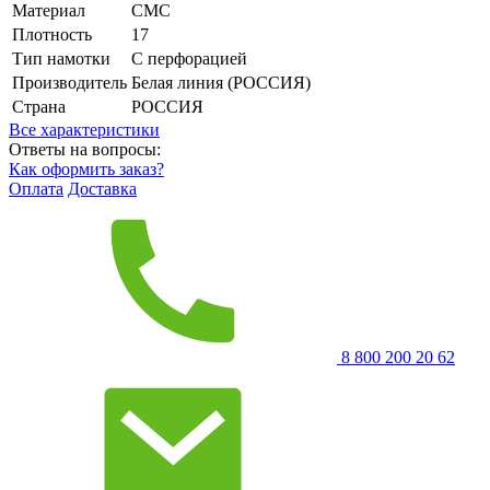
Материал
СМС
Плотность
17
Тип намотки
С перфорацией
Производитель
Белая линия (РОССИЯ)
Страна
РОССИЯ
Все характеристики
Ответы на вопросы:
Как оформить заказ?
Оплата
Доставка
8 800 200 20 62