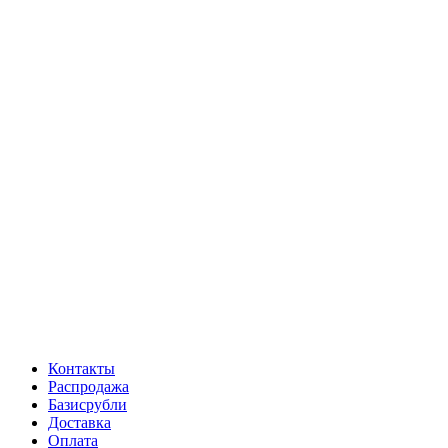
Контакты
Распродажа
Базисрубли
Доставка
Оплата