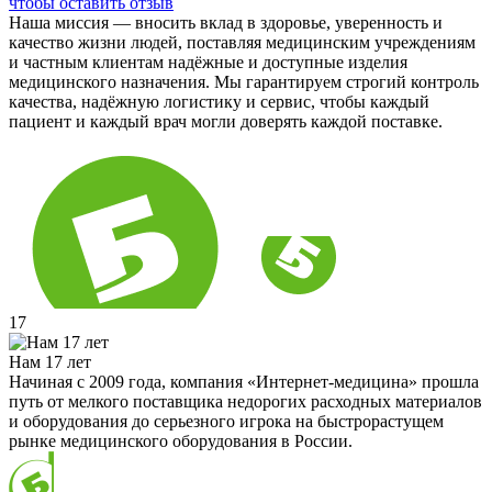
чтобы оставить отзыв
Наша миссия — вносить вклад в здоровье, уверенность и
качество жизни людей, поставляя медицинским учреждениям
и частным клиентам надёжные и доступные изделия
медицинского назначения. Мы гарантируем строгий контроль
качества, надёжную логистику и сервис, чтобы каждый
пациент и каждый врач могли доверять каждой поставке.
17
Нам 17 лет
Начиная с 2009 года, компания «Интернет-медицина» прошла
путь от мелкого поставщика недорогих расходных материалов
и оборудования до серьезного игрока на быстрорастущем
рынке медицинского оборудования в России.