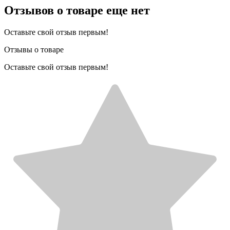
Отзывов о товаре еще нет
Оставьте свой отзыв первым!
Отзывы о товаре
Оставьте свой отзыв первым!