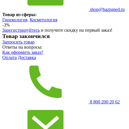
shop@bazismed.ru
Товар из сферы:
Гинекология,
Косметология
-3%
Зарегистрируйтесь
и получите скидку на первый заказ!
Товар закончился
Запросить
товар
Ответы на вопросы:
Как оформить заказ?
Оплата
Доставка
8 800 200 20 62