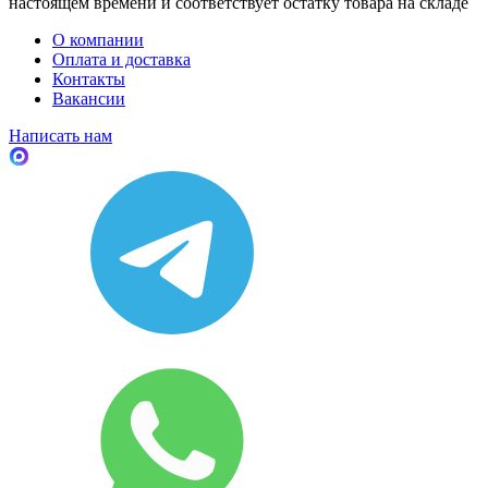
настоящем времени и соответствует остатку товара на складе
О компании
Оплата и доставка
Контакты
Вакансии
Написать нам