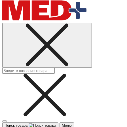
Поиск товара
Меню