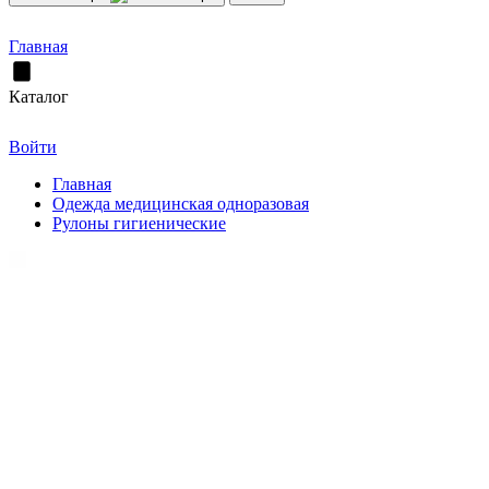
Главная
Каталог
Войти
Главная
Одежда медицинская одноразовая
Рулоны гигиенические