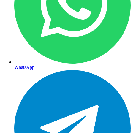
WhatsApp