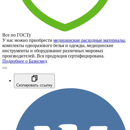
Все по ГОСТу
У нас можно приобрести
медицинские расходные материалы
,
комплекты одноразового белья и одежды, медицинские
инструменты и оборудование различных мировых
производителей. Вся продукция сертифицирована.
Подробнее о Базисмед
Скопировать ссылку