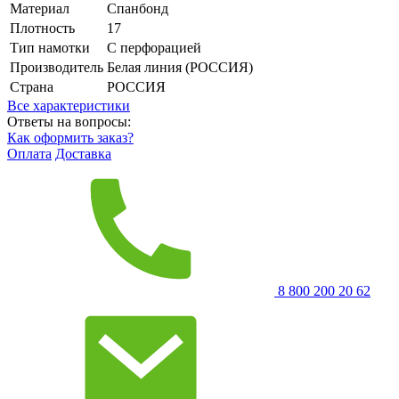
Материал
Спанбонд
Плотность
17
Тип намотки
С перфорацией
Производитель
Белая линия (РОССИЯ)
Страна
РОССИЯ
Все характеристики
Ответы на вопросы:
Как оформить заказ?
Оплата
Доставка
8 800 200 20 62