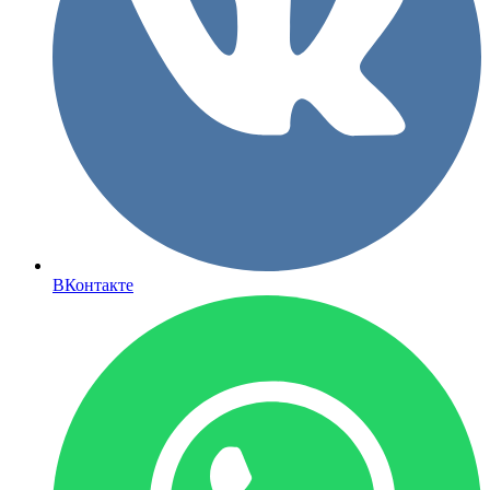
ВКонтакте