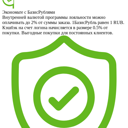
Экономьте с БазисРублями
Внутренней валютой программы лояльности можно
оплачивать до 2% от суммы заказа. 1БазисРубль равен 1 RUB.
Кэшбэк на счет логина начисляется в размере 0.5% от
покупки. Выгодные покупки для постоянных клиентов.