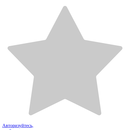
Авторизуйтесь,