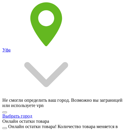
Уфа
Не смогли определить ваш город. Возможно вы заграницей
или используете vpn
Выбрать город
Онлайн остатки товара
Онлайн остатки товара!
Количество товара меняется в