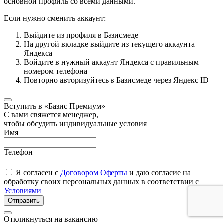
основной профиль со всеми данными.
Если нужно сменить аккаунт:
Выйдите из профиля в Базисмеде
На другой вкладке выйдите из текущего аккаунта
Яндекса
Войдите в нужный аккаунт Яндекса с правильным
номером телефона
Повторно авторизуйтесь в Базисмеде через Яндекс ID
Вступить в «Базис Премиум»
С вами свяжется менеджер,
чтобы обсудить индивидуальные условия
Имя
Телефон
Я согласен с
Договором Оферты
и даю согласие на
обработку своих персональных данных в соответствии с
Условиями
Отправить
Откликнуться на вакансию