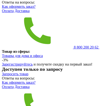
Ответы на вопросы:
Как оформить заказ?
Оплата
Доставка
8 800 200 20 62
Товар из сферы:
Товары для дома и офиса
-3%
Зарегистрируйтесь
и получите скидку на первый заказ!
Доступен только по запросу
Запросить
товар
Ответы на вопросы:
Как оформить заказ?
Оплата
Доставка