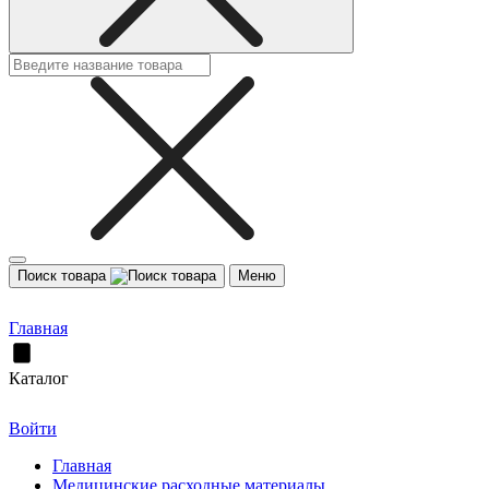
Поиск товара
Меню
Главная
Каталог
Войти
Главная
Медицинские расходные материалы