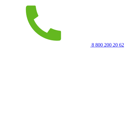
8 800 200 20 62