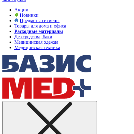
Акции
Новинки
Предметы гигиены
Товары для дома и офиса
Расходные материалы
Дез.средства, баки
Медицинская одежда
Медицинская техника