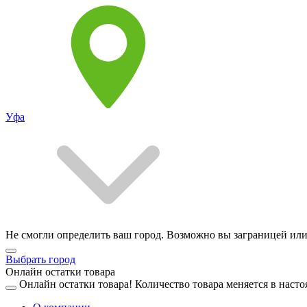
Уфа
Не смогли определить ваш город. Возможно вы заграницей или
Выбрать город
Онлайн остатки товара
Онлайн остатки товара!
Количество товара меняется в насто