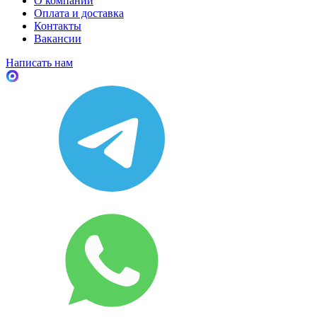
О компании
Оплата и доставка
Контакты
Вакансии
Написать нам