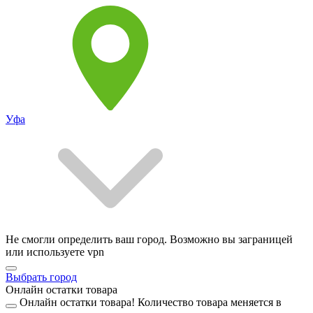
Уфа
Не смогли определить ваш город. Возможно вы заграницей
или используете vpn
Выбрать город
Онлайн остатки товара
Онлайн остатки товара!
Количество товара меняется в