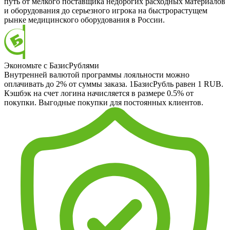
путь от мелкого поставщика недорогих расходных материалов
и оборудования до серьезного игрока на быстрорастущем
рынке медицинского оборудования в России.
Экономьте с БазисРублями
Внутренней валютой программы лояльности можно
оплачивать до 2% от суммы заказа. 1БазисРубль равен 1 RUB.
Кэшбэк на счет логина начисляется в размере 0.5% от
покупки. Выгодные покупки для постоянных клиентов.