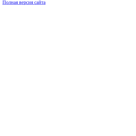
Полная версия сайта