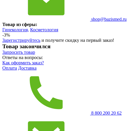
shop@bazismed.ru
Товар из сферы:
Гинекология,
Косметология
-3%
Зарегистрируйтесь
и получите скидку на первый заказ!
Товар закончился
Запросить
товар
Ответы на вопросы:
Как оформить заказ?
Оплата
Доставка
8 800 200 20 62