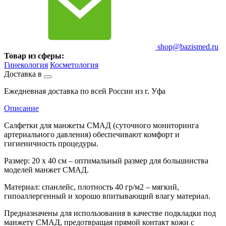
shop@bazismed.ru
Товар из сферы:
Гинекология
Косметология
Доставка в
Ежедневная доставка по всей России из г. Уфа
Описание
Салфетки для манжеты СМАД (суточного мониторинга
артериального давления) обеспечивают комфорт и
гигиеничность процедуры.
Размер: 20 x 40 см – оптимальный размер для большинства
моделей манжет СМАД.
Материал: спанлейс, плотность 40 гр/м2 – мягкий,
гипоаллергенный и хорошо впитывающий влагу материал.
Предназначены для использования в качестве подкладки под
манжету СМАД, предотвращая прямой контакт кожи с