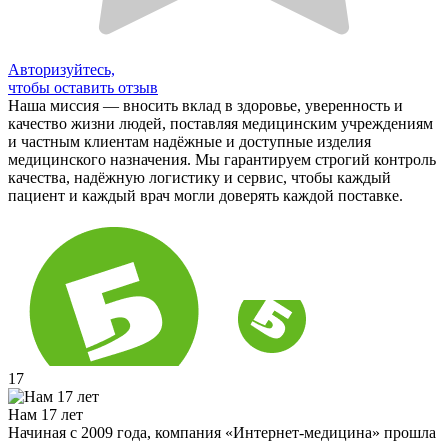
Авторизуйтесь,
чтобы оставить отзыв
Наша миссия — вносить вклад в здоровье, уверенность и
качество жизни людей, поставляя медицинским учреждениям
и частным клиентам надёжные и доступные изделия
медицинского назначения. Мы гарантируем строгий контроль
качества, надёжную логистику и сервис, чтобы каждый
пациент и каждый врач могли доверять каждой поставке.
17
Нам 17 лет
Начиная с 2009 года, компания «Интернет-медицина» прошла