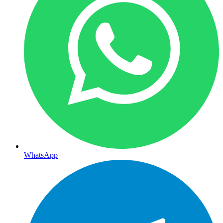
WhatsApp