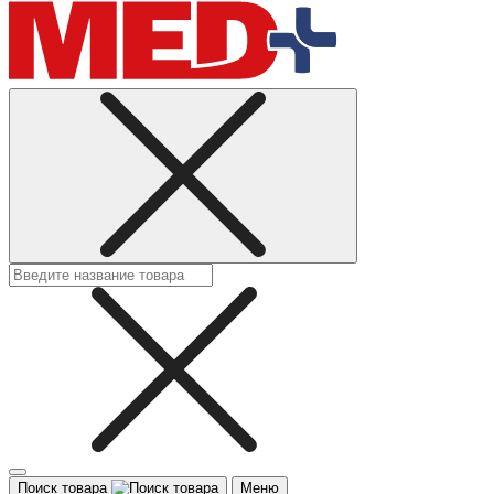
Поиск товара
Меню