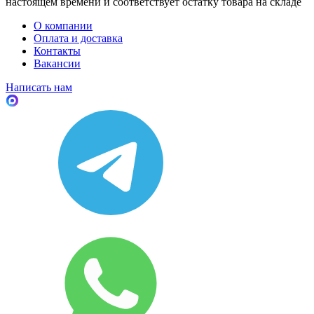
настоящем времени и соответствует остатку товара на складе
О компании
Оплата и доставка
Контакты
Вакансии
Написать нам