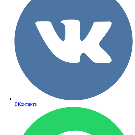
ВКонтакте