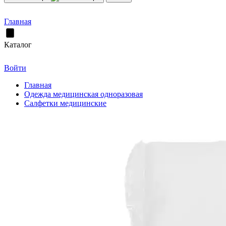
Главная
Каталог
Войти
Главная
Одежда медицинская одноразовая
Салфетки медицинские