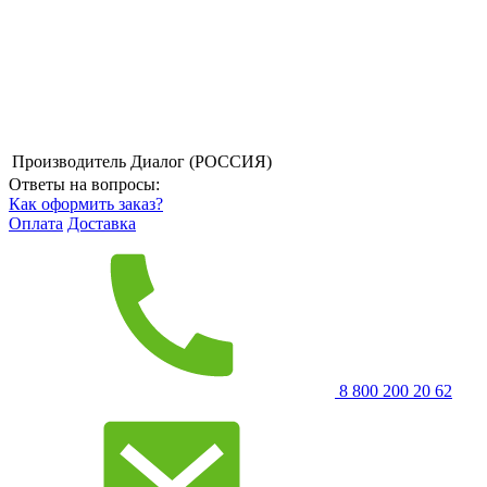
Производитель
Диалог (РОССИЯ)
Ответы на вопросы:
Как оформить заказ?
Оплата
Доставка
8 800 200 20 62