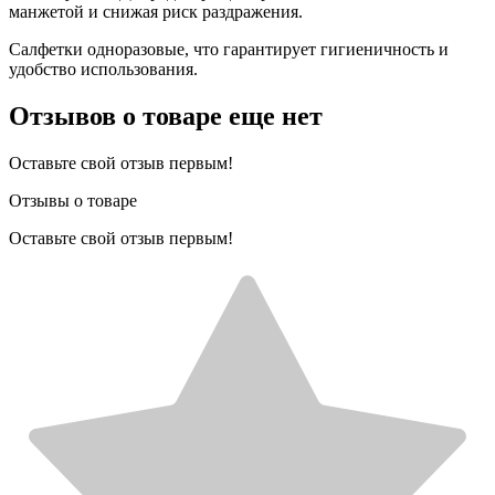
манжетой и снижая риск раздражения.
Салфетки одноразовые, что гарантирует гигиеничность и
удобство использования.
Отзывов о товаре еще нет
Оставьте свой отзыв первым!
Отзывы о товаре
Оставьте свой отзыв первым!