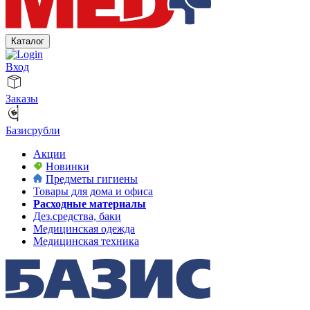
Каталог
Вход
Заказы
Базисрубли
Акции
Новинки
Предметы гигиены
Товары для дома и офиса
Расходные материалы
Дез.средства, баки
Медицинская одежда
Медицинская техника