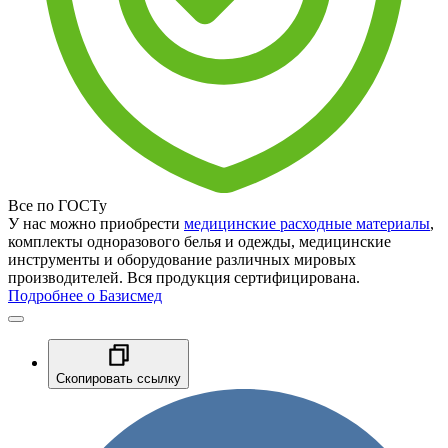
Все по ГОСТу
У нас можно приобрести
медицинские расходные материалы
,
комплекты одноразового белья и одежды, медицинские
инструменты и оборудование различных мировых
производителей. Вся продукция сертифицирована.
Подробнее о Базисмед
Скопировать ссылку