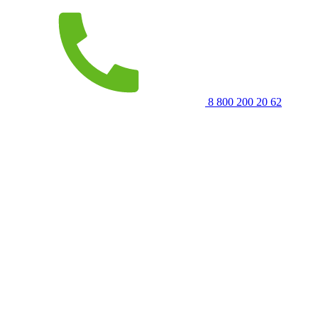
8 800 200 20 62