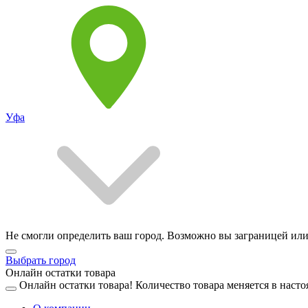
Уфа
Не смогли определить ваш город. Возможно вы заграницей или
Выбрать город
Онлайн остатки товара
Онлайн остатки товара!
Количество товара меняется в насто