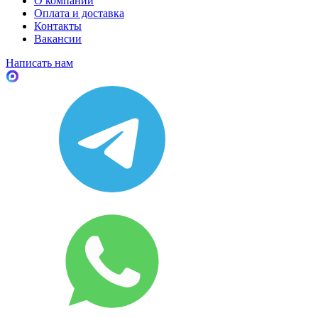
О компании
Оплата и доставка
Контакты
Вакансии
Написать нам