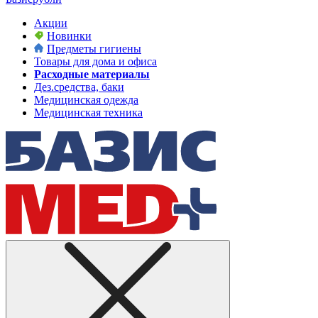
Акции
Новинки
Предметы гигиены
Товары для дома и офиса
Расходные материалы
Дез.средства, баки
Медицинская одежда
Медицинская техника