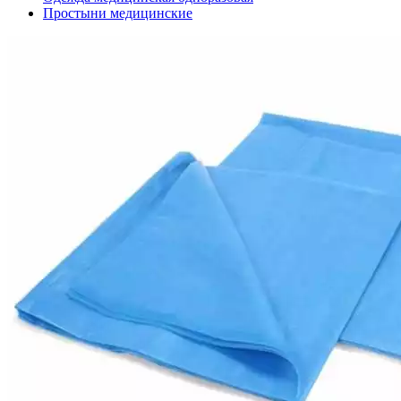
Простыни медицинские