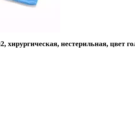
, хирургическая, нестерильная, цвет гол