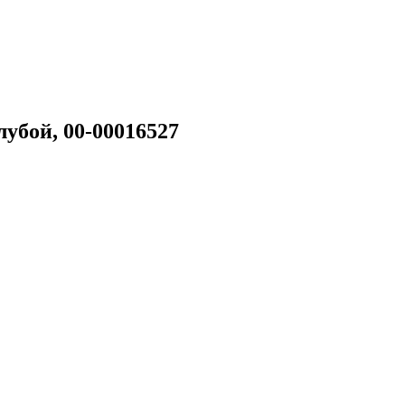
убой, 00-00016527