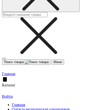
Поиск товара
Меню
Главная
Каталог
Войти
Главная
Одежда медицинская одноразовая