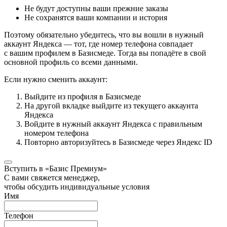
Не будут доступны ваши прежние заказы
Не сохранятся ваши компании и история
Поэтому обязательно убедитесь, что вы вошли в нужный
аккаунт Яндекса — тот, где номер телефона совпадает
с вашим профилем в Базисмеде. Тогда вы попадёте в свой
основной профиль со всеми данными.
Если нужно сменить аккаунт:
Выйдите из профиля в Базисмеде
На другой вкладке выйдите из текущего аккаунта
Яндекса
Войдите в нужный аккаунт Яндекса с правильным
номером телефона
Повторно авторизуйтесь в Базисмеде через Яндекс ID
Вступить в «Базис Премиум»
С вами свяжется менеджер,
чтобы обсудить индивидуальные условия
Имя
Телефон