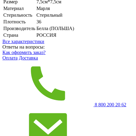
Размер
7,5см*7,5см
Материал
Марля
Стерильность
Стерильный
Плотность
36
Производитель
Белла (ПОЛЬША)
Страна
РОССИЯ
Все характеристики
Ответы на вопросы:
Как оформить заказ?
Оплата
Доставка
8 800 200 20 62