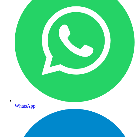
WhatsApp