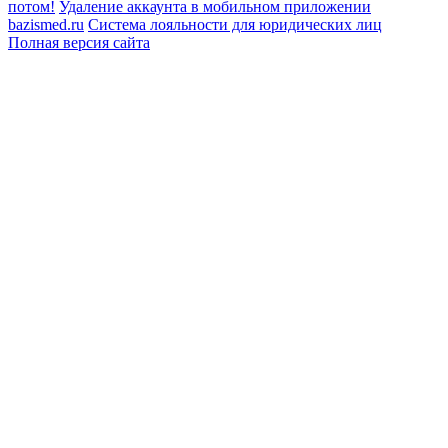
потом!
Удаление аккаунта в мобильном приложении
bazismed.ru
Система лояльности для юридических лиц
Полная версия сайта