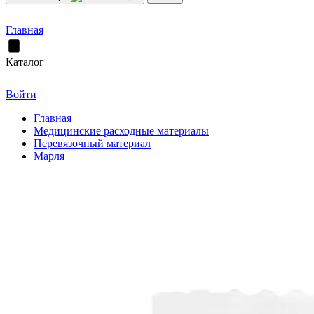
Главная
Каталог
Войти
Главная
Медицинские расходные материалы
Перевязочный материал
Марля