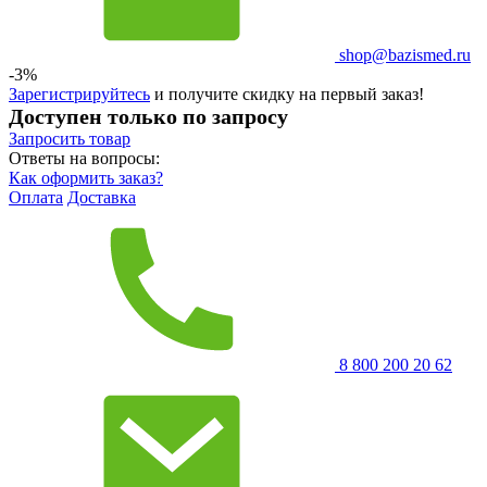
shop@bazismed.ru
-3%
Зарегистрируйтесь
и получите скидку на первый заказ!
Доступен только по запросу
Запросить
товар
Ответы на вопросы:
Как оформить заказ?
Оплата
Доставка
8 800 200 20 62