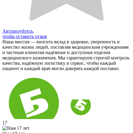
Авторизуйтесь,
чтобы оставить отзыв
Наша миссия — вносить вклад в здоровье, уверенность и
качество жизни людей, поставляя медицинским учреждениям
и частным клиентам надёжные и доступные изделия
медицинского назначения. Мы гарантируем строгий контроль
качества, надёжную логистику и сервис, чтобы каждый
пациент и каждый врач могли доверять каждой поставке.
17