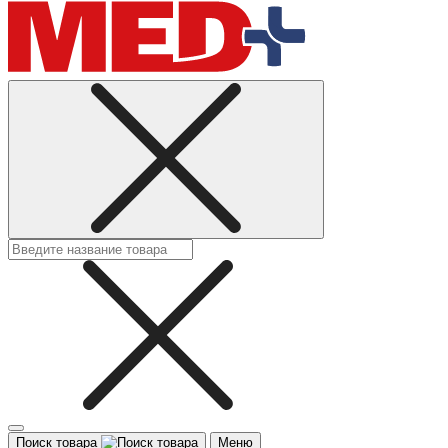
Поиск товара
Меню