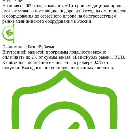
Нам 17 лет
Начиная с 2009 года, компания «Интернет-медицина» прошла
путь от мелкого поставщика недорогих расходных материалов
и оборудования до серьезного игрока на быстрорастущем
рынке медицинского оборудования в России.
Экономьте с БазисРублями
Внутренней валютой программы лояльности можно
оплачивать до 2% от суммы заказа. 1БазисРубль равен 1 RUB.
Кэшбэк на счет логина начисляется в размере 0.5% от
покупки. Выгодные покупки для постоянных клиентов.