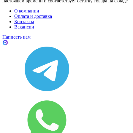
настоящем времени и соответствует остатку товара на складе
О компании
Оплата и доставка
Контакты
Вакансии
Написать нам