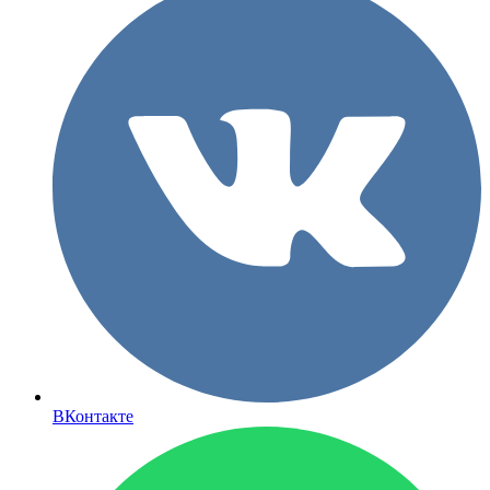
ВКонтакте