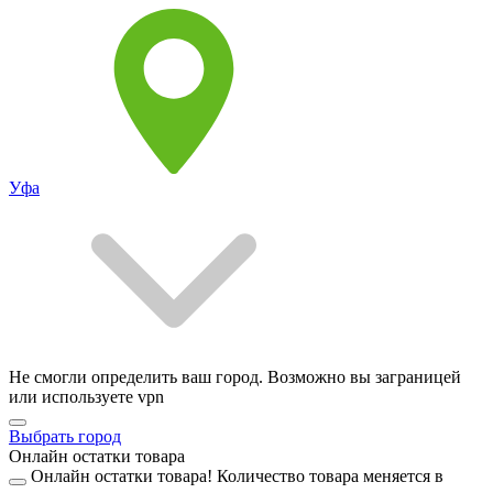
Уфа
Не смогли определить ваш город. Возможно вы заграницей
или используете vpn
Выбрать город
Онлайн остатки товара
Онлайн остатки товара!
Количество товара меняется в