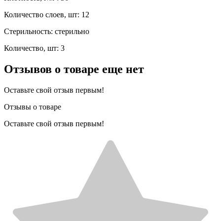
Количество слоев, шт: 12
Стерильность: стерильно
Количество, шт: 3
Отзывов о товаре еще нет
Оставьте свой отзыв первым!
Отзывы о товаре
Оставьте свой отзыв первым!