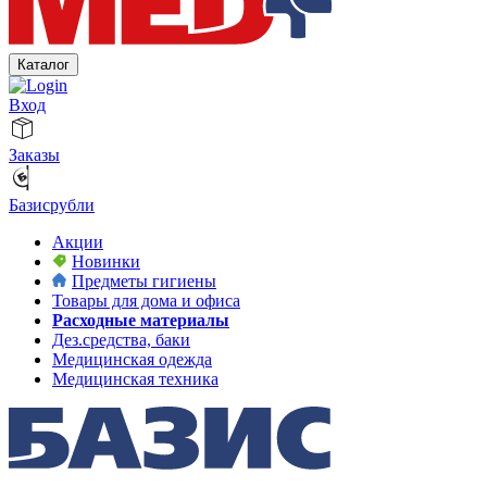
Каталог
Вход
Заказы
Базисрубли
Акции
Новинки
Предметы гигиены
Товары для дома и офиса
Расходные материалы
Дез.средства, баки
Медицинская одежда
Медицинская техника