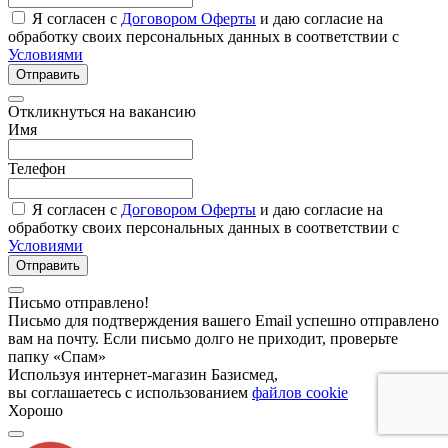
Я согласен с
Договором Оферты
и даю согласие на
обработку своих персональных данных в соответствии с
Условиями
Отправить
Откликнуться на вакансию
Имя
Телефон
Я согласен с
Договором Оферты
и даю согласие на
обработку своих персональных данных в соответствии с
Условиями
Отправить
Письмо отправлено!
Письмо для подтверждения вашего Email успешно отправлено
вам на почту. Если письмо долго не приходит, проверьте
папку «Спам»
Используя интернет-магазин Базисмед,
вы соглашаетесь с использованием
файлов cookie
Хорошо