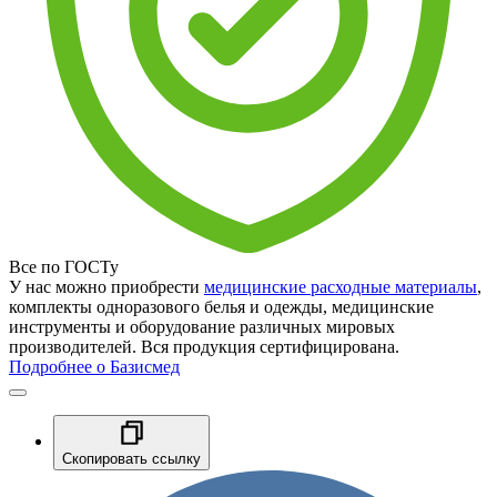
Все по ГОСТу
У нас можно приобрести
медицинские расходные материалы
,
комплекты одноразового белья и одежды, медицинские
инструменты и оборудование различных мировых
производителей. Вся продукция сертифицирована.
Подробнее о Базисмед
Скопировать ссылку