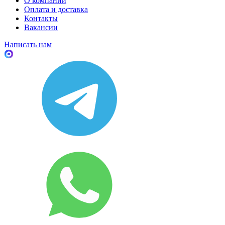
О компании
Оплата и доставка
Контакты
Вакансии
Написать нам