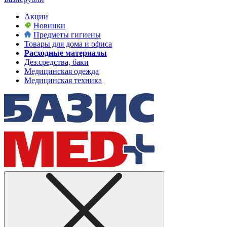
Акции
Новинки
Предметы гигиены
Товары для дома и офиса
Расходные материалы
Дез.средства, баки
Медицинская одежда
Медицинская техника