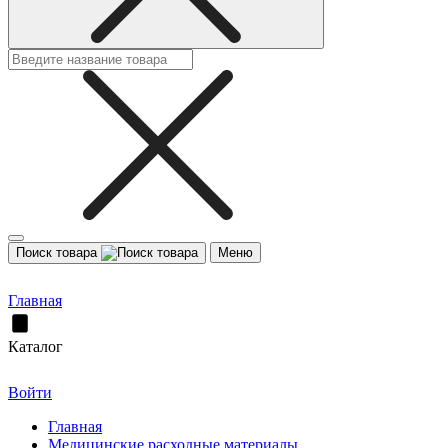
Поиск товара
Меню
Главная
Каталог
Войти
Главная
Медицинские расходные материалы