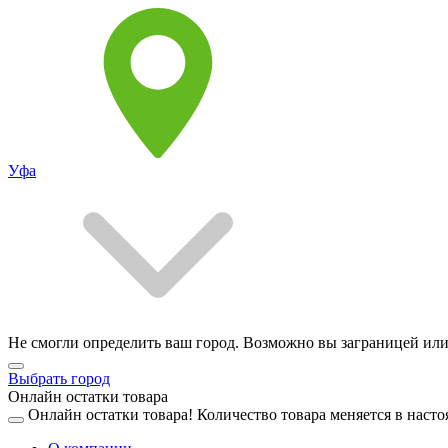
Уфа
Не смогли определить ваш город. Возможно вы заграницей или
Выбрать город
Онлайн остатки товара
Онлайн остатки товара!
Количество товара меняется в насто