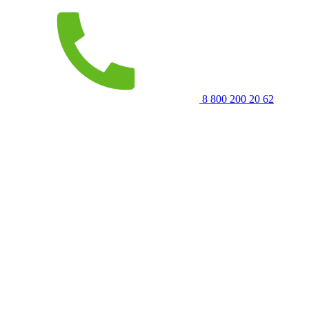
8 800 200 20 62