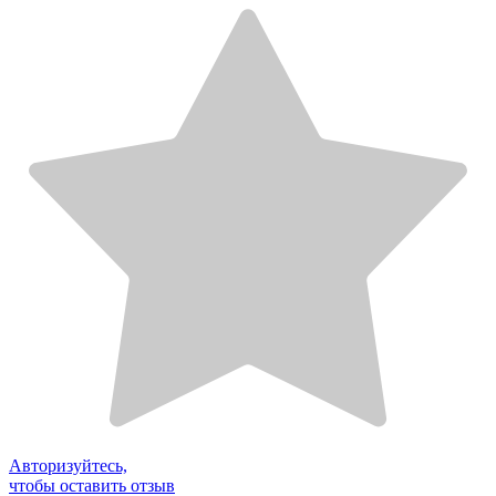
Авторизуйтесь,
чтобы оставить отзыв