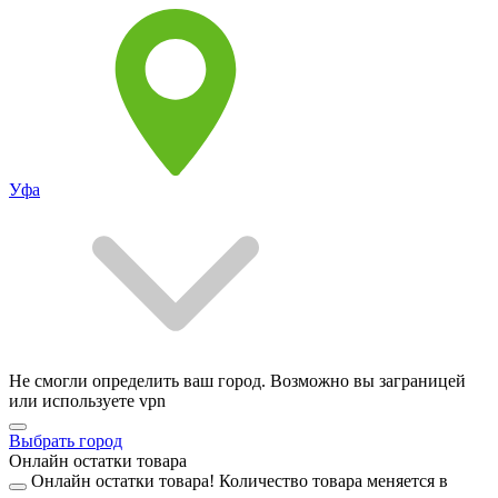
Уфа
Не смогли определить ваш город. Возможно вы заграницей
или используете vpn
Выбрать город
Онлайн остатки товара
Онлайн остатки товара!
Количество товара меняется в