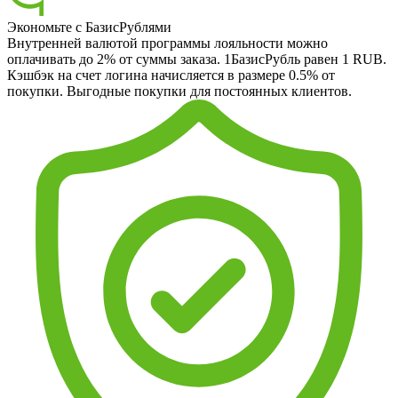
Экономьте с БазисРублями
Внутренней валютой программы лояльности можно
оплачивать до 2% от суммы заказа. 1БазисРубль равен 1 RUB.
Кэшбэк на счет логина начисляется в размере 0.5% от
покупки. Выгодные покупки для постоянных клиентов.