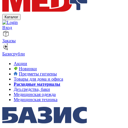
Каталог
Вход
Заказы
Базисрубли
Акции
Новинки
Предметы гигиены
Товары для дома и офиса
Расходные материалы
Дез.средства, баки
Медицинская одежда
Медицинская техника