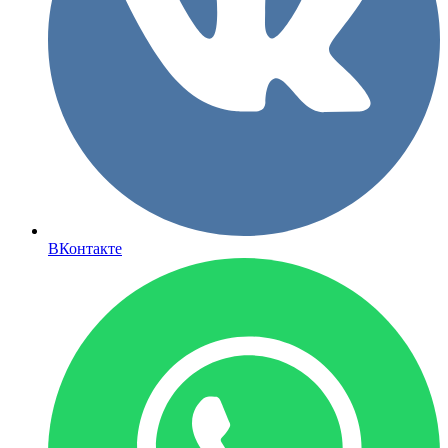
ВКонтакте