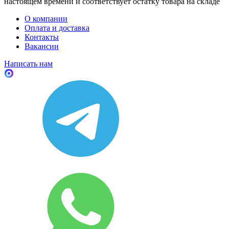
настоящем времени и соответствует остатку товара на складе
О компании
Оплата и доставка
Контакты
Вакансии
Написать нам