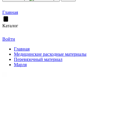
Главная
Каталог
Войти
Главная
Медицинские расходные материалы
Перевязочный материал
Марля