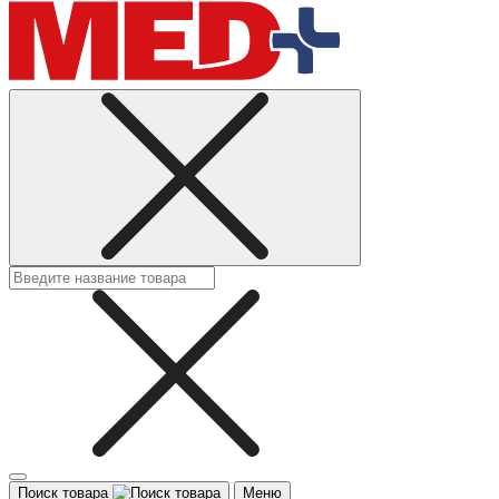
Поиск товара
Меню