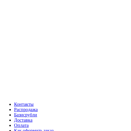
Контакты
Распродажа
Базисрубли
Доставка
Оплата
Как оформить заказ