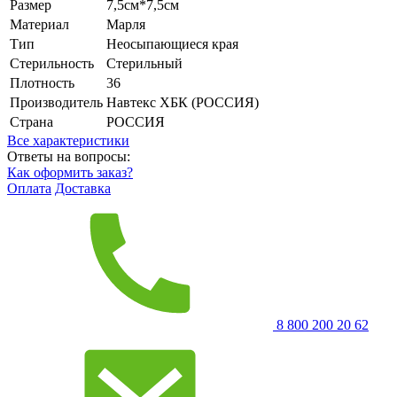
Размер
7,5см*7,5см
Материал
Марля
Тип
Неосыпающиеся края
Стерильность
Стерильный
Плотность
36
Производитель
Навтекс ХБК (РОССИЯ)
Страна
РОССИЯ
Все характеристики
Ответы на вопросы:
Как оформить заказ?
Оплата
Доставка
8 800 200 20 62