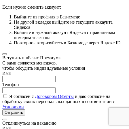
Если нужно сменить аккаунт:
Выйдите из профиля в Базисмеде
На другой вкладке выйдите из текущего аккаунта
Яндекса
Войдите в нужный аккаунт Яндекса с правильным
номером телефона
Повторно авторизуйтесь в Базисмеде через Яндекс ID
Вступить в «Базис Премиум»
С вами свяжется менеджер,
чтобы обсудить индивидуальные условия
Имя
Телефон
Я согласен с
Договором Оферты
и даю согласие на
обработку своих персональных данных в соответствии с
Условиями
Отправить
Откликнуться на вакансию
Имя