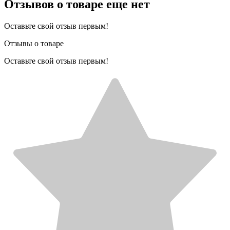
Отзывов о товаре еще нет
Оставьте свой отзыв первым!
Отзывы о товаре
Оставьте свой отзыв первым!