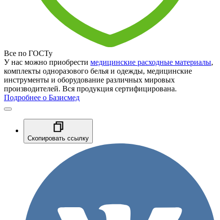
Все по ГОСТу
У нас можно приобрести
медицинские расходные материалы
,
комплекты одноразового белья и одежды, медицинские
инструменты и оборудование различных мировых
производителей. Вся продукция сертифицирована.
Подробнее о Базисмед
Скопировать ссылку