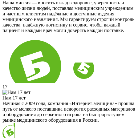
Наша миссия — вносить вклад в здоровье, уверенность и
качество жизни людей, поставляя медицинским учреждениям
и частным клиентам надёжные и доступные изделия
медицинского назначения. Мы гарантируем строгий контроль
качества, надёжную логистику и сервис, чтобы каждый
пациент и каждый врач могли доверять каждой поставке.
17
Нам 17 лет
Начиная с 2009 года, компания «Интернет-медицина» прошла
путь от мелкого поставщика недорогих расходных материалов
и оборудования до серьезного игрока на быстрорастущем
рынке медицинского оборудования в России.