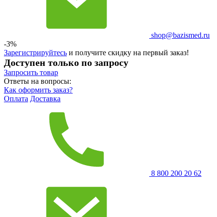
shop@bazismed.ru
-3%
Зарегистрируйтесь
и получите скидку на первый заказ!
Доступен только по запросу
Запросить
товар
Ответы на вопросы:
Как оформить заказ?
Оплата
Доставка
8 800 200 20 62