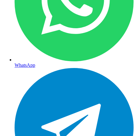
WhatsApp