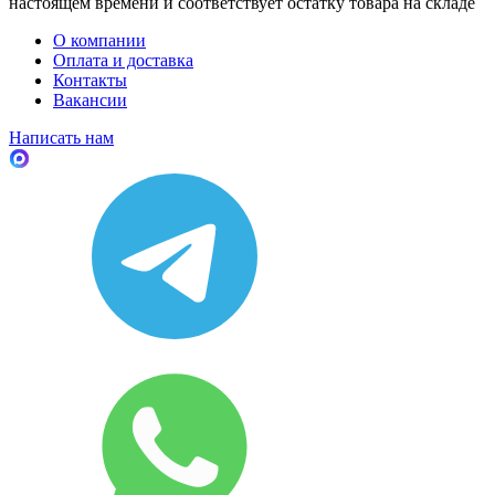
настоящем времени и соответствует остатку товара на складе
О компании
Оплата и доставка
Контакты
Вакансии
Написать нам