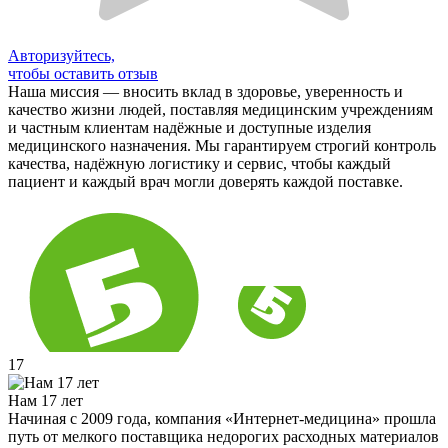
Авторизуйтесь,
чтобы оставить отзыв
Наша миссия — вносить вклад в здоровье, уверенность и
качество жизни людей, поставляя медицинским учреждениям
и частным клиентам надёжные и доступные изделия
медицинского назначения. Мы гарантируем строгий контроль
качества, надёжную логистику и сервис, чтобы каждый
пациент и каждый врач могли доверять каждой поставке.
17
Нам 17 лет
Начиная с 2009 года, компания «Интернет-медицина» прошла
путь от мелкого поставщика недорогих расходных материалов