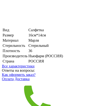
Вид
Салфетка
Размер
16см*14см
Материал
Марля
Стерильность
Стерильный
Плотность
36
Производитель
Ньюфарм (РОССИЯ)
Страна
РОССИЯ
Все характеристики
Ответы на вопросы:
Как оформить заказ?
Оплата
Доставка