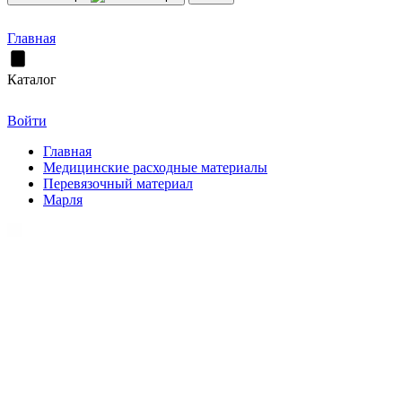
Главная
Каталог
Войти
Главная
Медицинские расходные материалы
Перевязочный материал
Марля