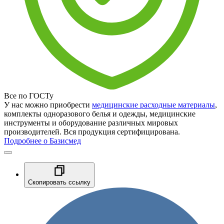
Все по ГОСТу
У нас можно приобрести
медицинские расходные материалы
,
комплекты одноразового белья и одежды, медицинские
инструменты и оборудование различных мировых
производителей. Вся продукция сертифицирована.
Подробнее о Базисмед
Скопировать ссылку