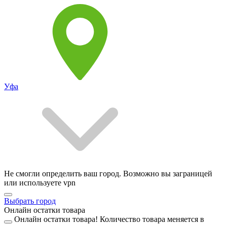
Уфа
Не смогли определить ваш город. Возможно вы заграницей
или используете vpn
Выбрать город
Онлайн остатки товара
Онлайн остатки товара!
Количество товара меняется в