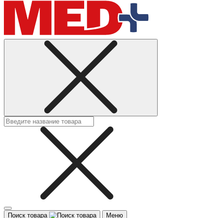
Поиск товара
Меню