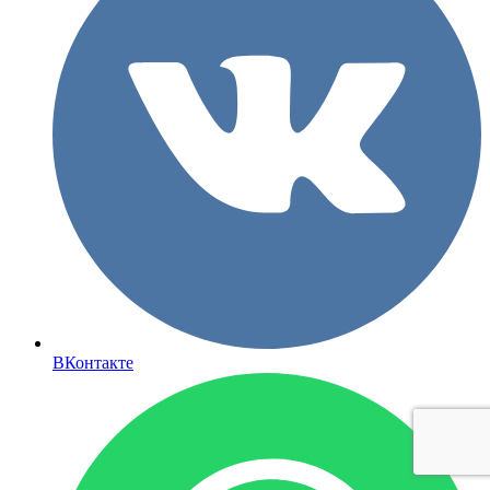
ВКонтакте