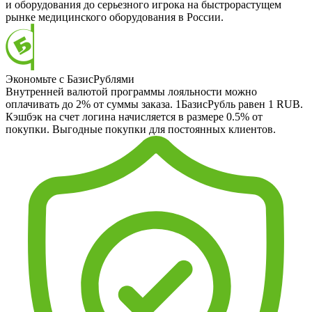
и оборудования до серьезного игрока на быстрорастущем
рынке медицинского оборудования в России.
Экономьте с БазисРублями
Внутренней валютой программы лояльности можно
оплачивать до 2% от суммы заказа. 1БазисРубль равен 1 RUB.
Кэшбэк на счет логина начисляется в размере 0.5% от
покупки. Выгодные покупки для постоянных клиентов.