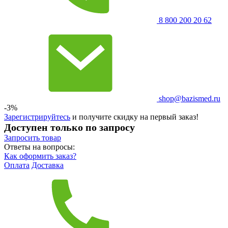
8 800 200 20 62
shop@bazismed.ru
-3%
Зарегистрируйтесь
и получите скидку на первый заказ!
Доступен только по запросу
Запросить
товар
Ответы на вопросы:
Как оформить заказ?
Оплата
Доставка