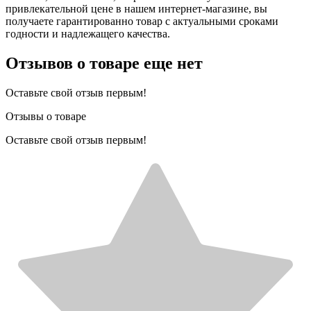
привлекательной цене в нашем интернет-магазине, вы
получаете гарантированно товар с актуальными сроками
годности и надлежащего качества.
Отзывов о товаре еще нет
Оставьте свой отзыв первым!
Отзывы о товаре
Оставьте свой отзыв первым!