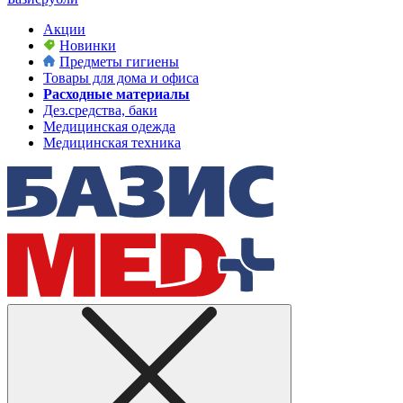
Акции
Новинки
Предметы гигиены
Товары для дома и офиса
Расходные материалы
Дез.средства, баки
Медицинская одежда
Медицинская техника