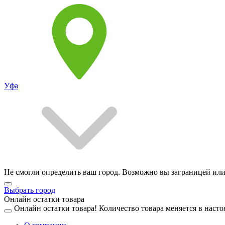
Уфа
Не смогли определить ваш город. Возможно вы заграницей или
Выбрать город
Онлайн остатки товара
Онлайн остатки товара!
Количество товара меняется в насто