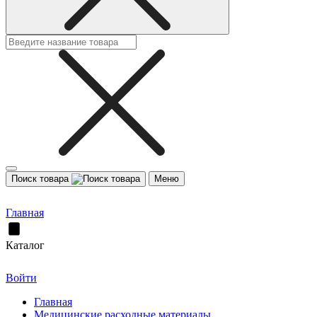
Поиск товара
Меню
Главная
Каталог
Войти
Главная
Медицинские расходные материалы