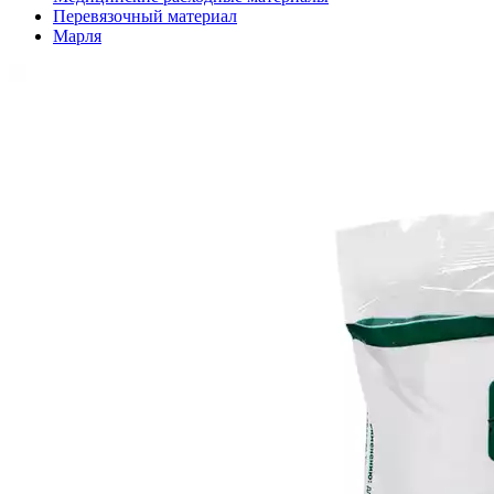
Перевязочный материал
Марля