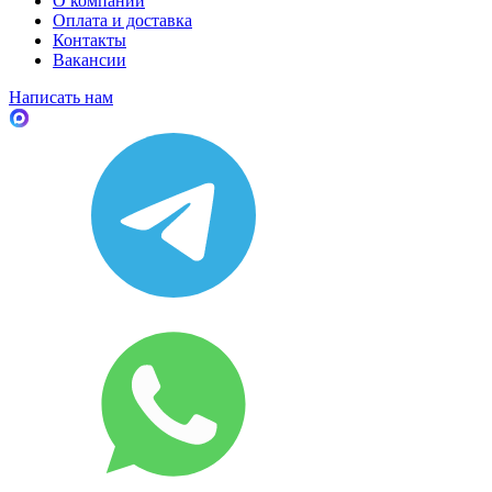
О компании
Оплата и доставка
Контакты
Вакансии
Написать нам