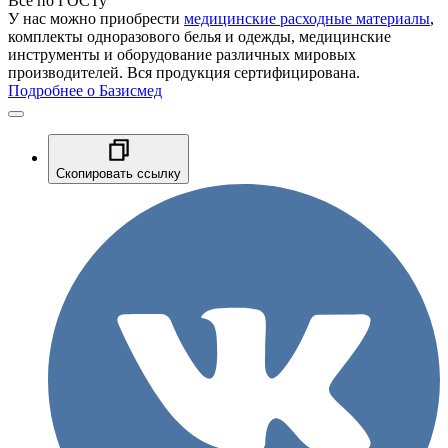
Все по ГОСТу
У нас можно приобрести
медицинские расходные материалы
,
комплекты одноразового белья и одежды, медицинские
инструменты и оборудование различных мировых
производителей. Вся продукция сертифицирована.
Подробнее о Базисмед
Скопировать ссылку