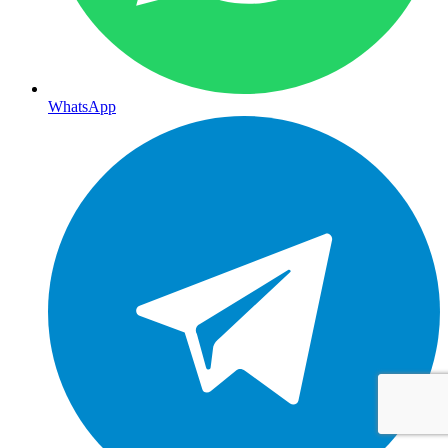
WhatsApp