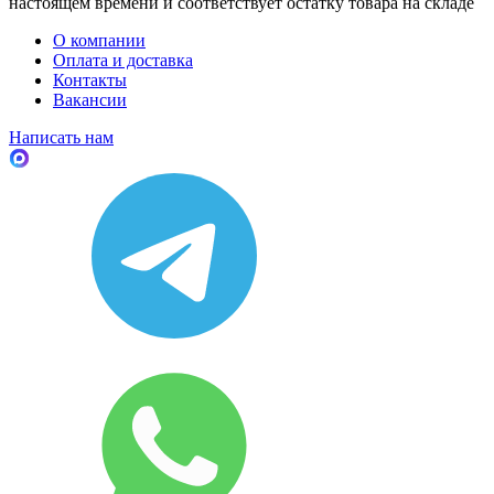
настоящем времени и соответствует остатку товара на складе
О компании
Оплата и доставка
Контакты
Вакансии
Написать нам