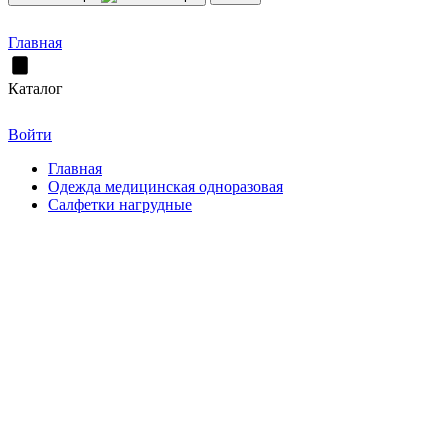
Главная
Каталог
Войти
Главная
Одежда медицинская одноразовая
Салфетки нагрудные