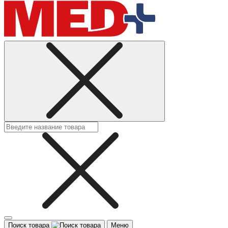
Поиск товара
Меню