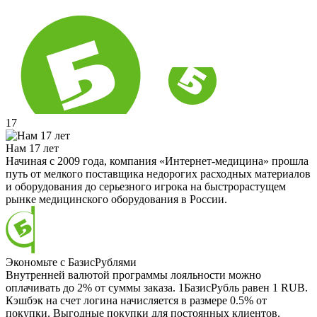
17
Нам 17 лет
Начиная с 2009 года, компания «Интернет-медицина» прошла
путь от мелкого поставщика недорогих расходных материалов
и оборудования до серьезного игрока на быстрорастущем
рынке медицинского оборудования в России.
Экономьте с БазисРублями
Внутренней валютой программы лояльности можно
оплачивать до 2% от суммы заказа. 1БазисРубль равен 1 RUB.
Кэшбэк на счет логина начисляется в размере 0.5% от
покупки. Выгодные покупки для постоянных клиентов.