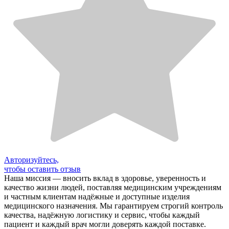
Авторизуйтесь,
чтобы оставить отзыв
Наша миссия — вносить вклад в здоровье, уверенность и
качество жизни людей, поставляя медицинским учреждениям
и частным клиентам надёжные и доступные изделия
медицинского назначения. Мы гарантируем строгий контроль
качества, надёжную логистику и сервис, чтобы каждый
пациент и каждый врач могли доверять каждой поставке.