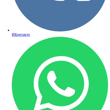
ВКонтакте