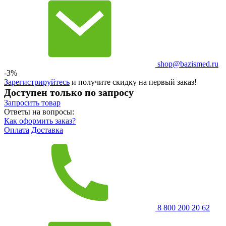
shop@bazismed.ru
-3%
Зарегистрируйтесь
и получите скидку на первый заказ!
Доступен только по запросу
Запросить
товар
Ответы на вопросы:
Как оформить заказ?
Оплата
Доставка
8 800 200 20 62