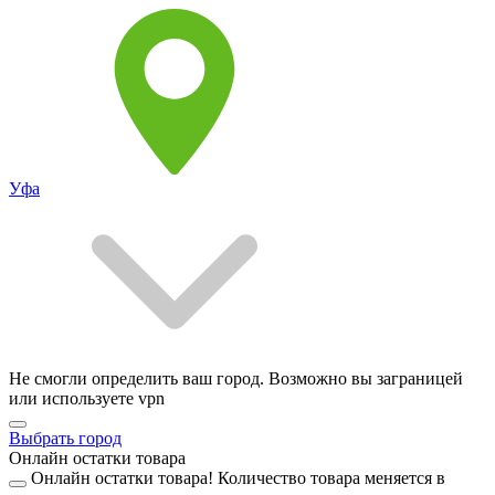
Уфа
Не смогли определить ваш город. Возможно вы заграницей
или используете vpn
Выбрать город
Онлайн остатки товара
Онлайн остатки товара!
Количество товара меняется в