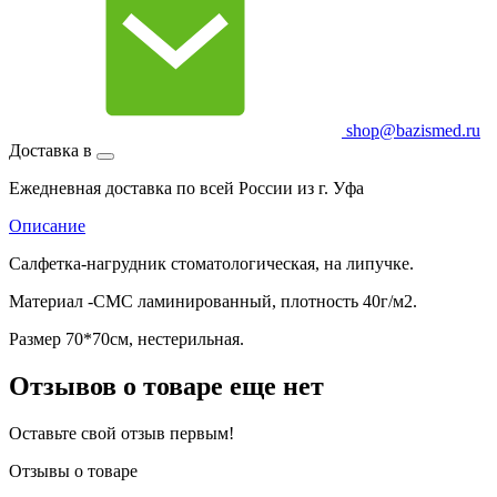
shop@bazismed.ru
Доставка в
Ежедневная доставка по всей России из г. Уфа
Описание
Салфетка-нагрудник стоматологическая, на липучке.
Материал -СМС ламинированный, плотность 40г/м2.
Размер 70*70см, нестерильная.
Отзывов о товаре еще нет
Оставьте свой отзыв первым!
Отзывы о товаре