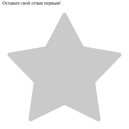
Оставьте свой отзыв первым!