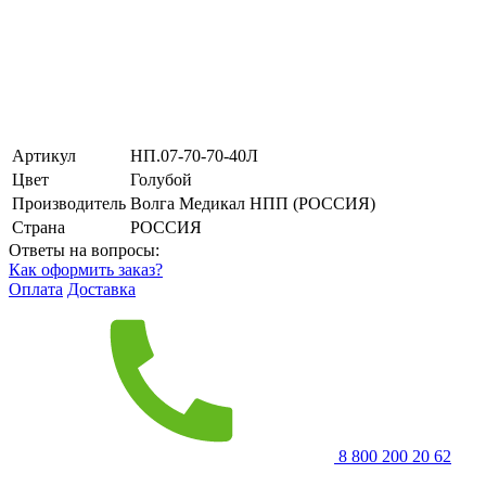
Артикул
НП.07-70-70-40Л
Цвет
Голубой
Производитель
Волга Медикал НПП (РОССИЯ)
Страна
РОССИЯ
Ответы на вопросы:
Как оформить заказ?
Оплата
Доставка
8 800 200 20 62