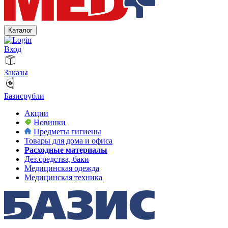
Каталог
Вход
Заказы
Базисрубли
Акции
Новинки
Предметы гигиены
Товары для дома и офиса
Расходные материалы
Дез.средства, баки
Медицинская одежда
Медицинская техника