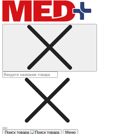
Поиск товара
Меню