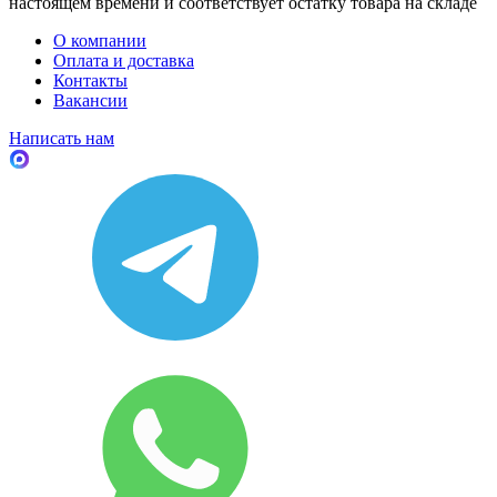
настоящем времени и соответствует остатку товара на складе
О компании
Оплата и доставка
Контакты
Вакансии
Написать нам