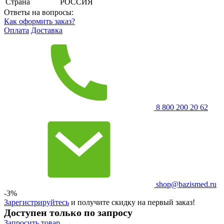
Страна
РОССИЯ
Ответы на вопросы:
Как оформить заказ?
Оплата
Доставка
8 800 200 20 62
shop@bazismed.ru
-3%
Зарегистрируйтесь
и получите скидку на первый заказ!
Доступен только по запросу
Запросить
товар