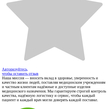
Авторизуйтесь,
чтобы оставить отзыв
Наша миссия — вносить вклад в здоровье, уверенность и
качество жизни людей, поставляя медицинским учреждениям
и частным клиентам надёжные и доступные изделия
медицинского назначения. Мы гарантируем строгий контроль
качества, надёжную логистику и сервис, чтобы каждый
пациент и каждый врач могли доверять каждой поставке.