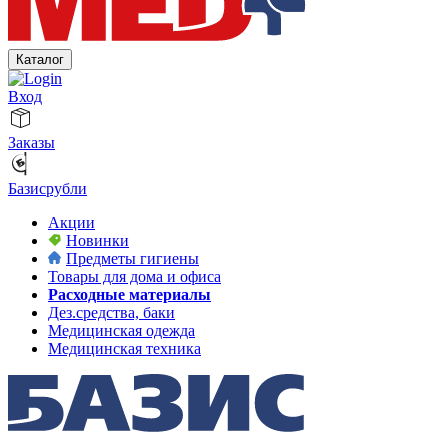
Каталог
Вход
Заказы
Базисрубли
Акции
Новинки
Предметы гигиены
Товары для дома и офиса
Расходные материалы
Дез.средства, баки
Медицинская одежда
Медицинская техника