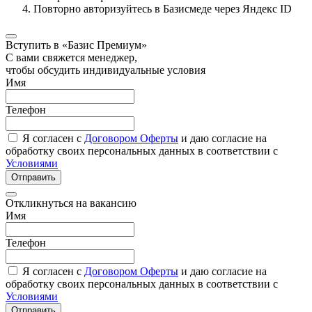
Повторно авторизуйтесь в Базисмеде через Яндекс ID
Вступить в «Базис Премиум»
С вами свяжется менеджер,
чтобы обсудить индивидуальные условия
Имя
Телефон
Я согласен с
Договором Оферты
и даю согласие на
обработку своих персональных данных в соответствии с
Условиями
Отправить
Откликнуться на вакансию
Имя
Телефон
Я согласен с
Договором Оферты
и даю согласие на
обработку своих персональных данных в соответствии с
Условиями
Отправить