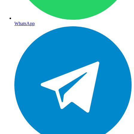
WhatsApp