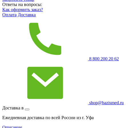
Ответы на вопросы:
Как оформить заказ?
Оплата
Доставка
8 800 200 20 62
shop@bazismed.ru
Доставка в
Ежедневная доставка по всей России из г. Уфа
Описание