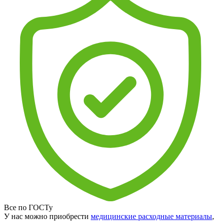
Все по ГОСТу
У нас можно приобрести
медицинские расходные материалы
,