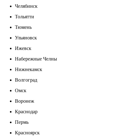
Челябинск
Тольятти
Тюмень
Ульяновск
Ижевск
Набережные Челны
Нижнекамск
Волгоград
Омск
Воронеж
Краснодар
Пермь
Красноярск