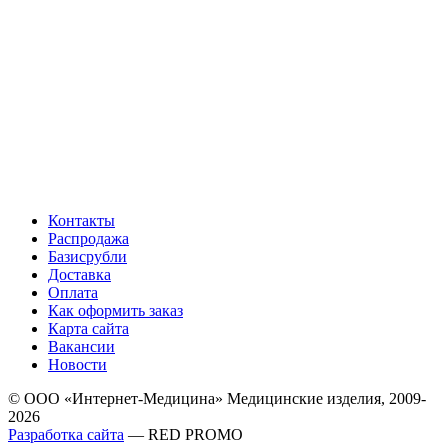
Контакты
Распродажа
Базисрубли
Доставка
Оплата
Как оформить заказ
Карта сайта
Вакансии
Новости
© ООО «Интернет-Медицина» Медицинские изделия, 2009-
2026
Разработка сайта
— RED PROMO