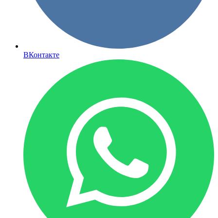
ВКонтакте