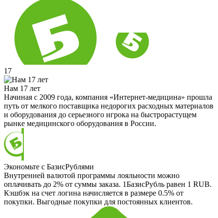
17
Нам 17 лет
Начиная с 2009 года, компания «Интернет-медицина» прошла
путь от мелкого поставщика недорогих расходных материалов
и оборудования до серьезного игрока на быстрорастущем
рынке медицинского оборудования в России.
Экономьте с БазисРублями
Внутренней валютой программы лояльности можно
оплачивать до 2% от суммы заказа. 1БазисРубль равен 1 RUB.
Кэшбэк на счет логина начисляется в размере 0.5% от
покупки. Выгодные покупки для постоянных клиентов.