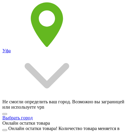
Уфа
Не смогли определить ваш город. Возможно вы заграницей
или используете vpn
Выбрать город
Онлайн остатки товара
Онлайн остатки товара!
Количество товара меняется в