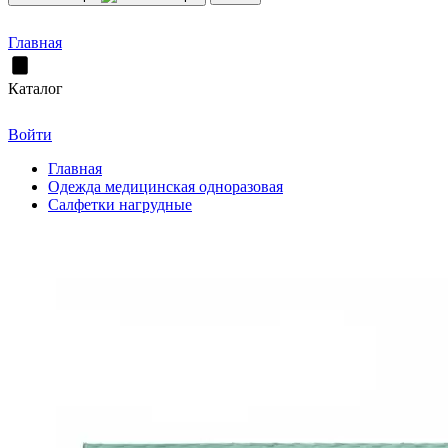
Главная
Каталог
Войти
Главная
Одежда медицинская одноразовая
Салфетки нагрудные