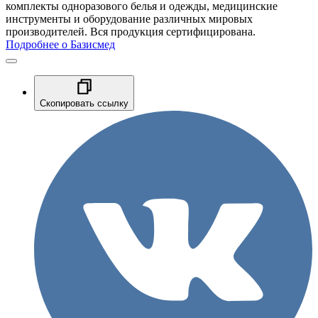
комплекты одноразового белья и одежды, медицинские
инструменты и оборудование различных мировых
производителей. Вся продукция сертифицирована.
Подробнее о Базисмед
Скопировать ссылку