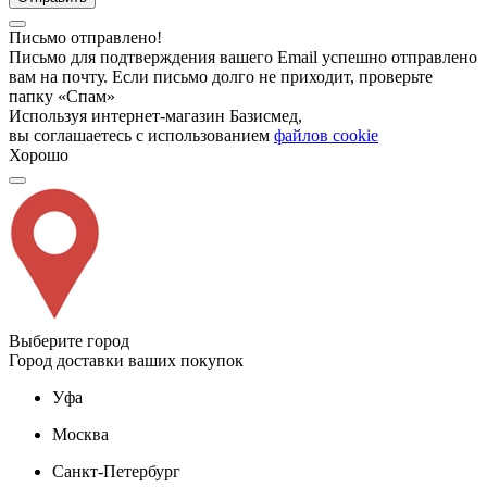
Письмо отправлено!
Письмо для подтверждения вашего Email успешно отправлено
вам на почту. Если письмо долго не приходит, проверьте
папку «Спам»
Используя интернет-магазин Базисмед,
вы соглашаетесь с использованием
файлов cookie
Хорошо
Выберите город
Город доставки ваших покупок
Уфа
Москва
Санкт-Петербург