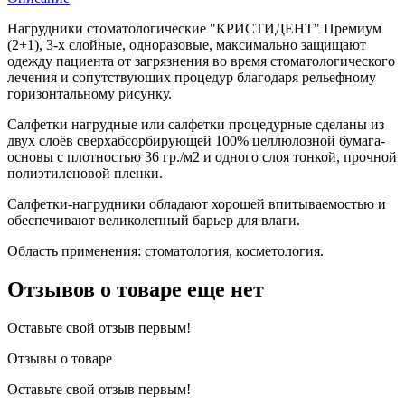
Нагрудники стоматологические "КРИСТИДЕНТ" Премиум
(2+1), 3-х слойные, одноразовые, максимально защищают
одежду пациента от загрязнения во время стоматологического
лечения и сопутствующих процедур благодаря рельефному
горизонтальному рисунку.
Салфетки нагрудные или салфетки процедурные сделаны из
двух слоёв сверхабсорбирующей 100% целлюлозной бумага-
основы с плотностью 36 гр./м2 и одного слоя тонкой, прочной
полиэтиленовой пленки.
Салфетки-нагрудники обладают хорошей впитываемостью и
обеспечивают великолепный барьер для влаги.
Область применения: стоматология, косметология.
Отзывов о товаре еще нет
Оставьте свой отзыв первым!
Отзывы о товаре
Оставьте свой отзыв первым!