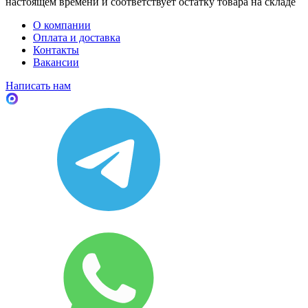
настоящем времени и соответствует остатку товара на складе
О компании
Оплата и доставка
Контакты
Вакансии
Написать нам