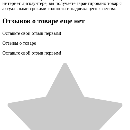
интернет-дискаунтере, вы получаете гарантировано товар с
актуальными сроками годности и надлежащего качества.
Отзывов о товаре еще нет
Оставьте свой отзыв первым!
Отзывы о товаре
Оставьте свой отзыв первым!