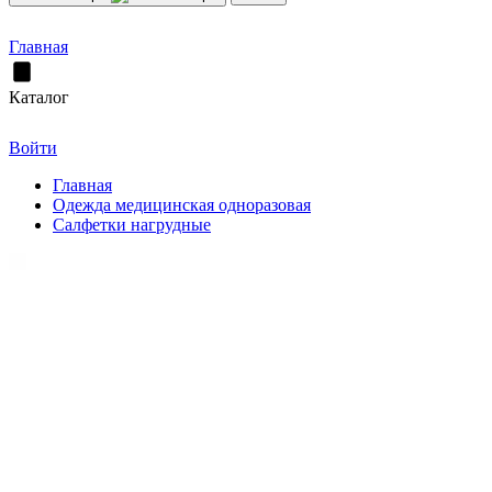
Главная
Каталог
Войти
Главная
Одежда медицинская одноразовая
Салфетки нагрудные