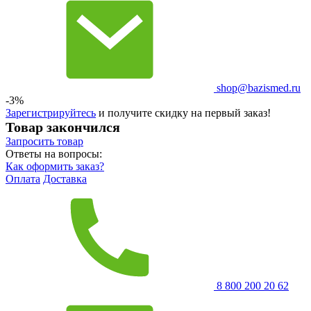
shop@bazismed.ru
-3%
Зарегистрируйтесь
и получите скидку на первый заказ!
Товар закончился
Запросить
товар
Ответы на вопросы:
Как оформить заказ?
Оплата
Доставка
8 800 200 20 62