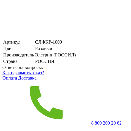
Артикул
СЛФКР-1000
Цвет
Розовый
Производитель
Элегрин (РОССИЯ)
Страна
РОССИЯ
Ответы на вопросы:
Как оформить заказ?
Оплата
Доставка
8 800 200 20 62