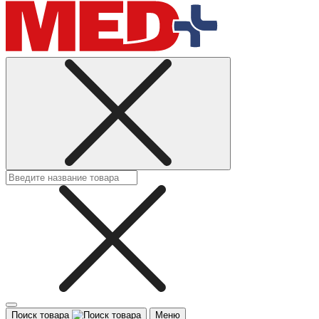
Поиск товара
Меню