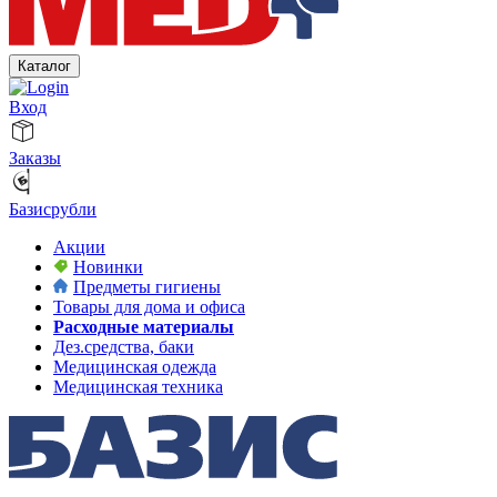
Каталог
Вход
Заказы
Базисрубли
Акции
Новинки
Предметы гигиены
Товары для дома и офиса
Расходные материалы
Дез.средства, баки
Медицинская одежда
Медицинская техника