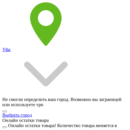
Уфа
Не смогли определить ваш город. Возможно вы заграницей
или используете vpn
Выбрать город
Онлайн остатки товара
Онлайн остатки товара!
Количество товара меняется в