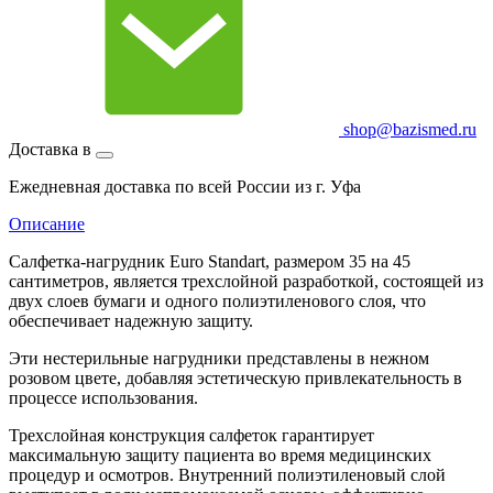
shop@bazismed.ru
Доставка в
Ежедневная доставка по всей России из г. Уфа
Описание
Салфетка-нагрудник Euro Standart, размером 35 на 45
сантиметров, является трехслойной разработкой, состоящей из
двух слоев бумаги и одного полиэтиленового слоя, что
обеспечивает надежную защиту.
Эти нестерильные нагрудники представлены в нежном
розовом цвете, добавляя эстетическую привлекательность в
процессе использования.
Трехслойная конструкция салфеток гарантирует
максимальную защиту пациента во время медицинских
процедур и осмотров. Внутренний полиэтиленовый слой