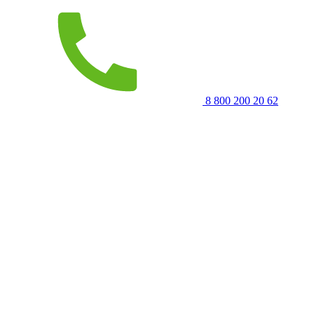
8 800 200 20 62