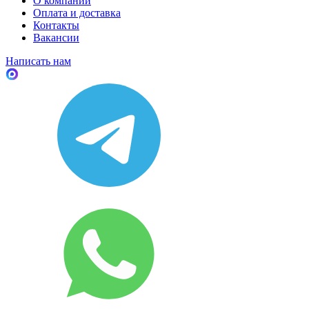
О компании
Оплата и доставка
Контакты
Вакансии
Написать нам