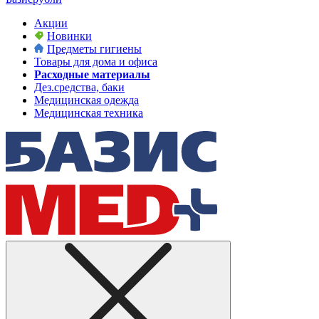
Акции
Новинки
Предметы гигиены
Товары для дома и офиса
Расходные материалы
Дез.средства, баки
Медицинская одежда
Медицинская техника