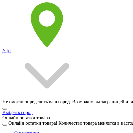
Уфа
Не смогли определить ваш город. Возможно вы заграницей или
Выбрать город
Онлайн остатки товара
Онлайн остатки товара!
Количество товара меняется в насто