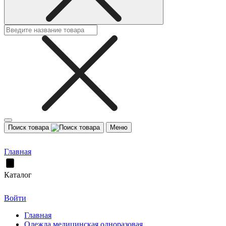
Поиск товара
Меню
Главная
Каталог
Войти
Главная
Одежда медицинская одноразовая