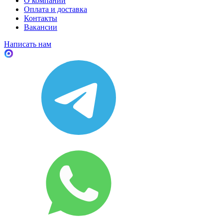
О компании
Оплата и доставка
Контакты
Вакансии
Написать нам