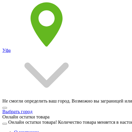
Уфа
Не смогли определить ваш город. Возможно вы заграницей или
Выбрать город
Онлайн остатки товара
Онлайн остатки товара!
Количество товара меняется в насто