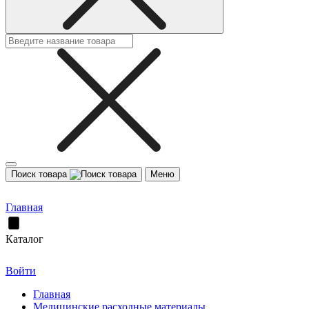
Поиск товара
Меню
Главная
Каталог
Войти
Главная
Медицинские расходные материалы