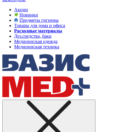
Акции
Новинки
Предметы гигиены
Товары для дома и офиса
Расходные материалы
Дез.средства, баки
Медицинская одежда
Медицинская техника