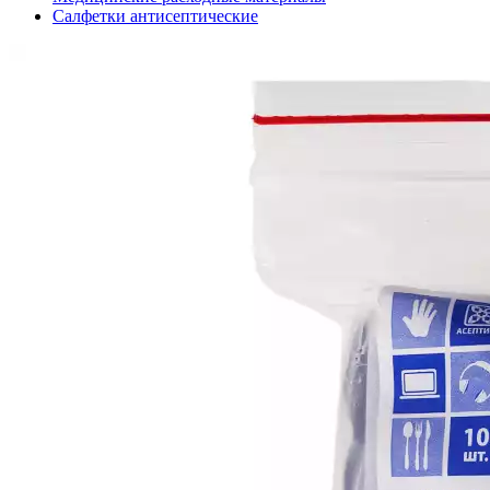
Салфетки антисептические