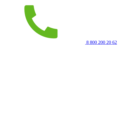
8 800 200 20 62