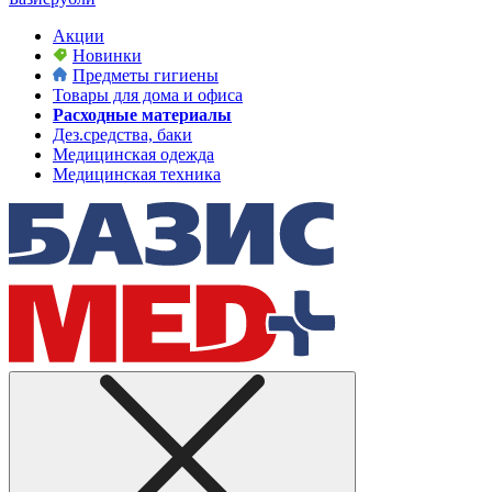
Акции
Новинки
Предметы гигиены
Товары для дома и офиса
Расходные материалы
Дез.средства, баки
Медицинская одежда
Медицинская техника