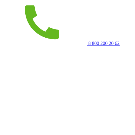
8 800 200 20 62