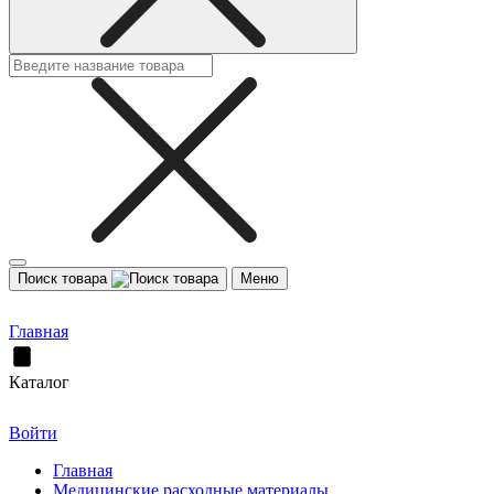
Поиск товара
Меню
Главная
Каталог
Войти
Главная
Медицинские расходные материалы