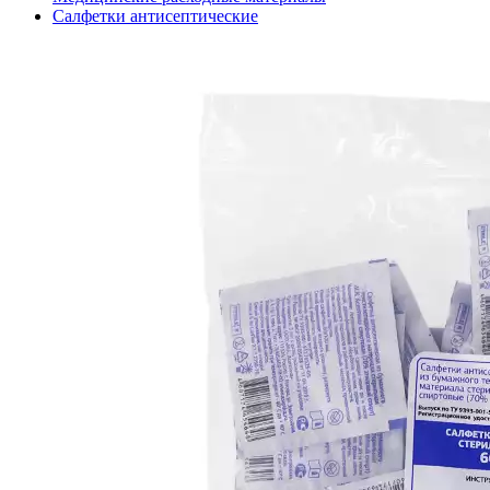
Салфетки антисептические