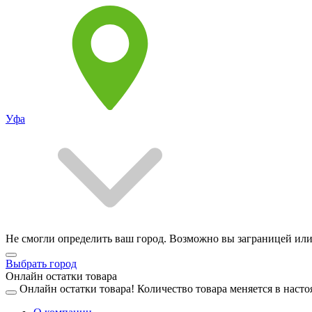
Уфа
Не смогли определить ваш город. Возможно вы заграницей или
Выбрать город
Онлайн остатки товара
Онлайн остатки товара!
Количество товара меняется в насто