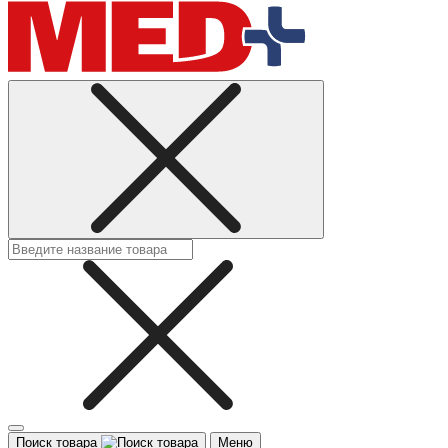
Поиск товара
Меню