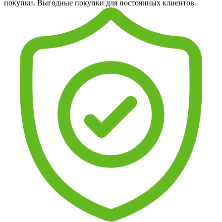
покупки. Выгодные покупки для постоянных клиентов.