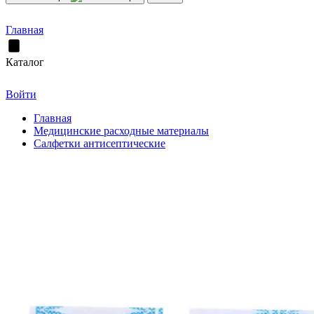
Главная
Каталог
Войти
Главная
Медицинские расходные материалы
Салфетки антисептические