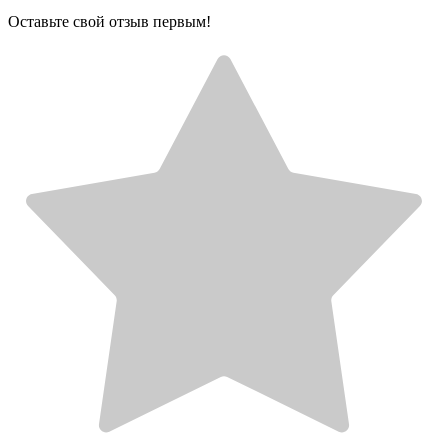
Оставьте свой отзыв первым!