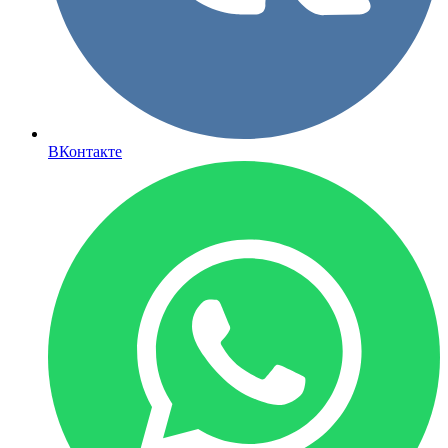
ВКонтакте