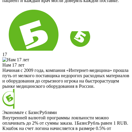
пациент и каждый врач могли доверять каждой поставке.
17
Нам 17 лет
Начиная с 2009 года, компания «Интернет-медицина» прошла
путь от мелкого поставщика недорогих расходных материалов
и оборудования до серьезного игрока на быстрорастущем
рынке медицинского оборудования в России.
Экономьте с БазисРублями
Внутренней валютой программы лояльности можно
оплачивать до 2% от суммы заказа. 1БазисРубль равен 1 RUB.
Кэшбэк на счет логина начисляется в размере 0.5% от