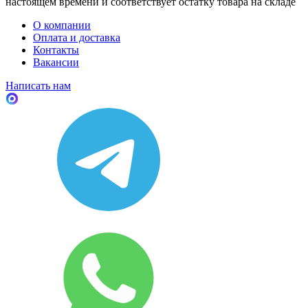
настоящем времени и соответствует остатку товара на складе
О компании
Оплата и доставка
Контакты
Вакансии
Написать нам