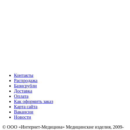
Контакты
Распродажа
Базисрубли
Доставка
Оплата
Как оформить заказ
Карта сайта
Вакансии
Новости
© ООО «Интернет-Медицина» Медицинские изделия, 2009-