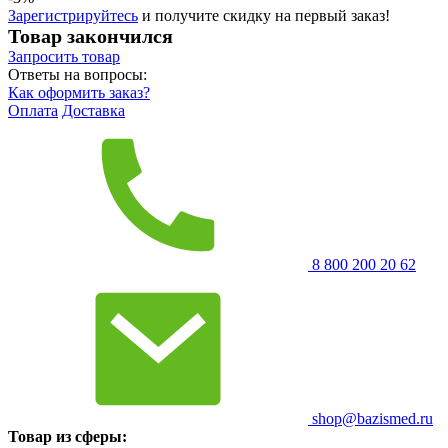
Зарегистрируйтесь
и получите скидку на первый заказ!
Товар закончился
Запросить
товар
Ответы на вопросы:
Как оформить заказ?
Оплата
Доставка
8 800 200 20 62
shop@bazismed.ru
Товар из сферы: