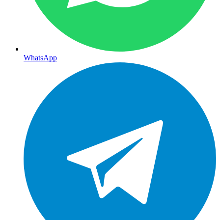
WhatsApp