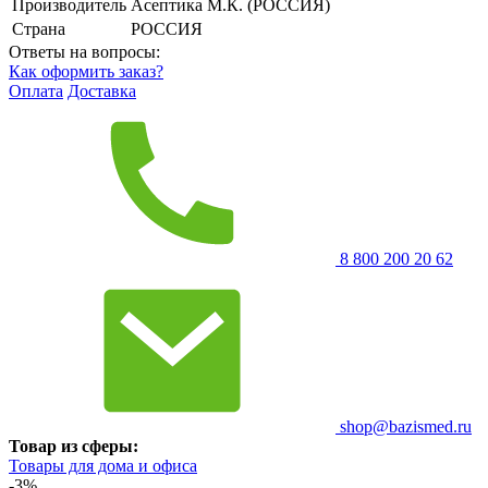
Производитель
Асептика М.К. (РОССИЯ)
Страна
РОССИЯ
Ответы на вопросы:
Как оформить заказ?
Оплата
Доставка
8 800 200 20 62
shop@bazismed.ru
Товар из сферы:
Товары для дома и офиса
-3%