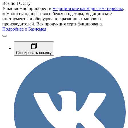
Все по ГОСТу
У нас можно приобрести
медицинские расходные материалы
,
комплекты одноразового белья и одежды, медицинские
инструменты и оборудование различных мировых
производителей. Вся продукция сертифицирована.
Подробнее о Базисмед
Скопировать ссылку