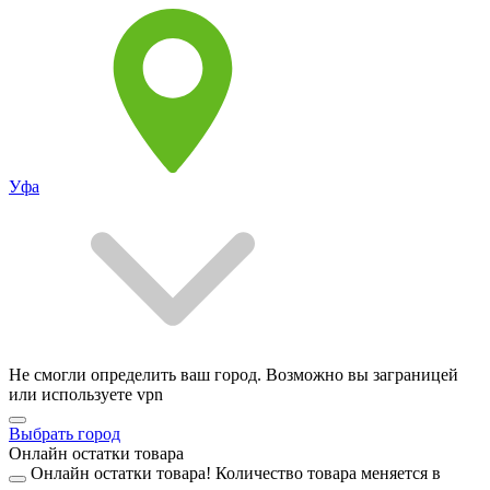
Уфа
Не смогли определить ваш город. Возможно вы заграницей
или используете vpn
Выбрать город
Онлайн остатки товара
Онлайн остатки товара!
Количество товара меняется в