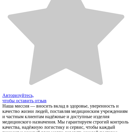
Авторизуйтесь,
чтобы оставить отзыв
Наша миссия — вносить вклад в здоровье, уверенность и
качество жизни людей, поставляя медицинским учреждениям
и частным клиентам надёжные и доступные изделия
медицинского назначения. Мы гарантируем строгий контроль
качества, надёжную логистику и сервис, чтобы каждый