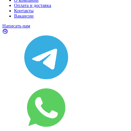
О компании
Оплата и доставка
Контакты
Вакансии
Написать нам