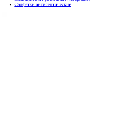
Салфетки антисептические