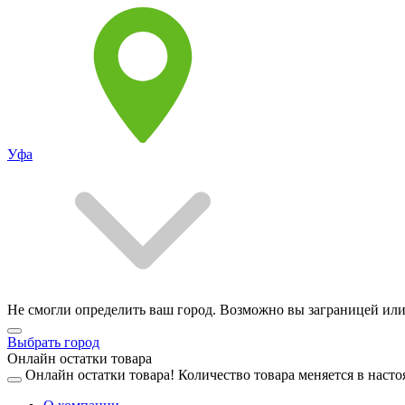
Уфа
Не смогли определить ваш город. Возможно вы заграницей или
Выбрать город
Онлайн остатки товара
Онлайн остатки товара!
Количество товара меняется в насто