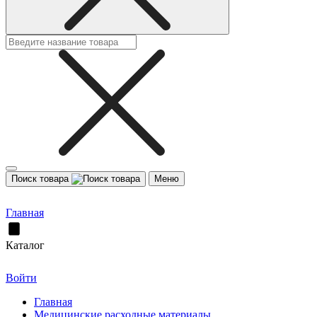
Поиск товара
Меню
Главная
Каталог
Войти
Главная
Медицинские расходные материалы