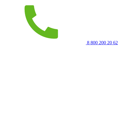
8 800 200 20 62