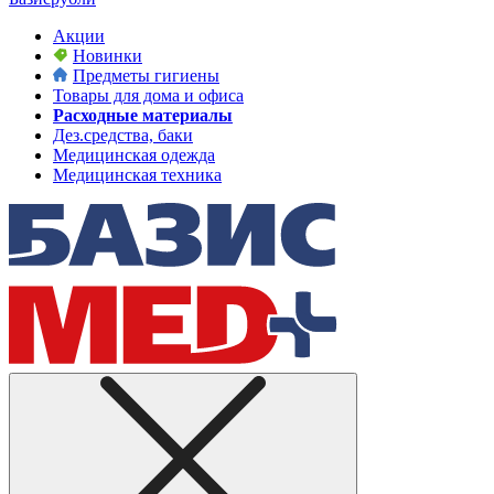
Акции
Новинки
Предметы гигиены
Товары для дома и офиса
Расходные материалы
Дез.средства, баки
Медицинская одежда
Медицинская техника