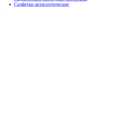
Салфетки антисептические