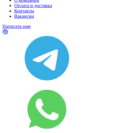
О компании
Оплата и доставка
Контакты
Вакансии
Написать нам