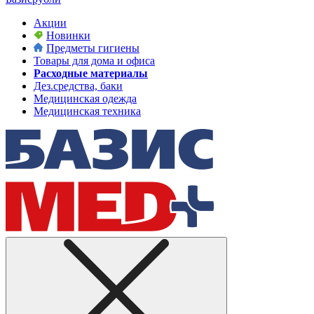
Акции
Новинки
Предметы гигиены
Товары для дома и офиса
Расходные материалы
Дез.средства, баки
Медицинская одежда
Медицинская техника