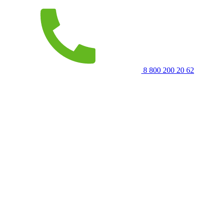
8 800 200 20 62