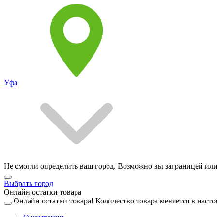
Уфа
Не смогли определить ваш город. Возможно вы заграницей или
Выбрать город
Онлайн остатки товара
Онлайн остатки товара!
Количество товара меняется в насто