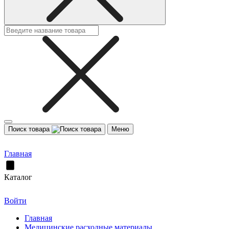
Поиск товара
Меню
Главная
Каталог
Войти
Главная
Медицинские расходные материалы