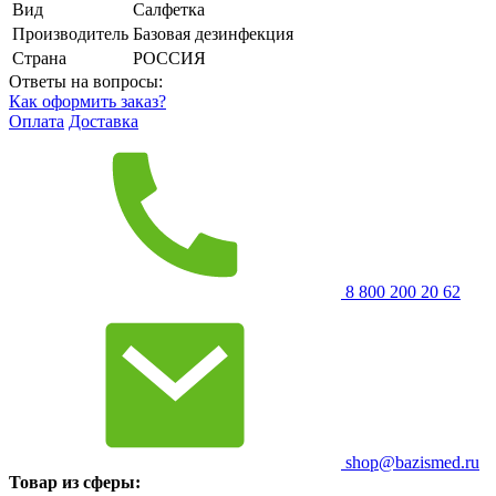
Вид
Салфетка
Производитель
Базовая дезинфекция
Страна
РОССИЯ
Ответы на вопросы:
Как оформить заказ?
Оплата
Доставка
8 800 200 20 62
shop@bazismed.ru
Товар из сферы: