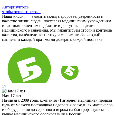
Авторизуйтесь,
чтобы оставить отзыв
Наша миссия — вносить вклад в здоровье, уверенность и
качество жизни людей, поставляя медицинским учреждениям
и частным клиентам надёжные и доступные изделия
медицинского назначения. Мы гарантируем строгий контроль
качества, надёжную логистику и сервис, чтобы каждый
пациент и каждый врач могли доверять каждой поставке.
17
Нам 17 лет
Начиная с 2009 года, компания «Интернет-медицина» прошла
путь от мелкого поставщика недорогих расходных материалов
и оборудования до серьезного игрока на быстрорастущем
рынке медицинского оборудования в России.