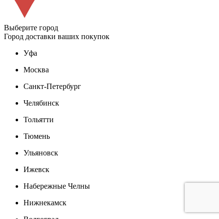
Выберите город
Город доставки ваших покупок
Уфа
Москва
Санкт-Петербург
Челябинск
Тольятти
Тюмень
Ульяновск
Ижевск
Набережные Челны
Нижнекамск