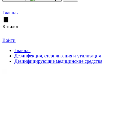
Главная
Каталог
Войти
Главная
Дезинфекция, стерилизация и утилизация
Дезинфицирующие медицинские средства