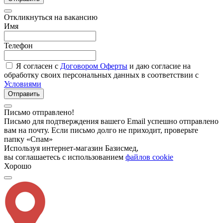
Откликнуться на вакансию
Имя
Телефон
Я согласен с
Договором Оферты
и даю согласие на
обработку своих персональных данных в соответствии с
Условиями
Отправить
Письмо отправлено!
Письмо для подтверждения вашего Email успешно отправлено
вам на почту. Если письмо долго не приходит, проверьте
папку «Спам»
Используя интернет-магазин Базисмед,
вы соглашаетесь с использованием
файлов cookie
Хорошо