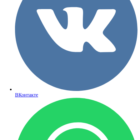
ВКонтакте