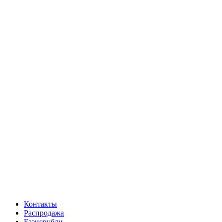
Контакты
Распродажа
Базисрубли