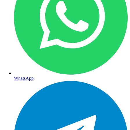
WhatsApp