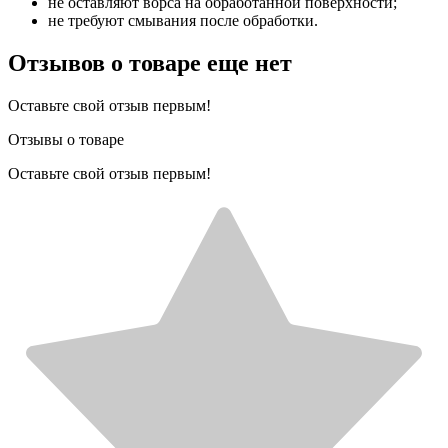
не оставляют ворса на обработанной поверхности;
не требуют смывания после обработки.
Отзывов о товаре еще нет
Оставьте свой отзыв первым!
Отзывы о товаре
Оставьте свой отзыв первым!