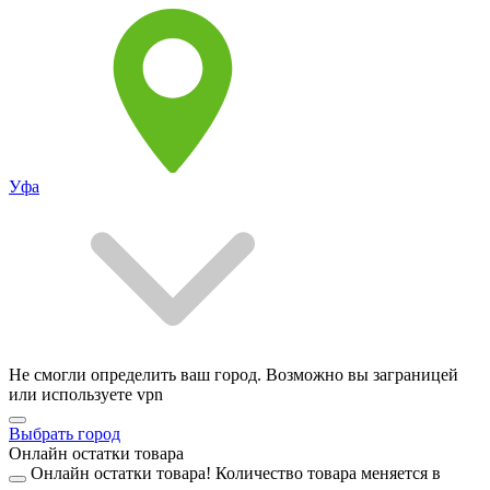
Уфа
Не смогли определить ваш город. Возможно вы заграницей
или используете vpn
Выбрать город
Онлайн остатки товара
Онлайн остатки товара!
Количество товара меняется в