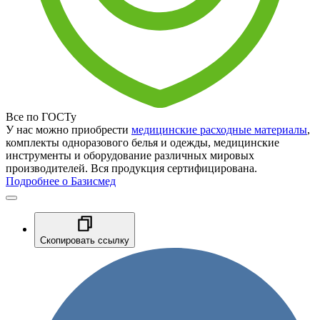
Все по ГОСТу
У нас можно приобрести
медицинские расходные материалы
,
комплекты одноразового белья и одежды, медицинские
инструменты и оборудование различных мировых
производителей. Вся продукция сертифицирована.
Подробнее о Базисмед
Скопировать ссылку