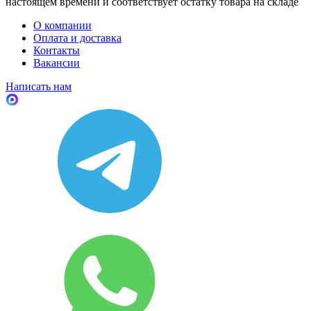
настоящем времени и соответствует остатку товара на складе
О компании
Оплата и доставка
Контакты
Вакансии
Написать нам