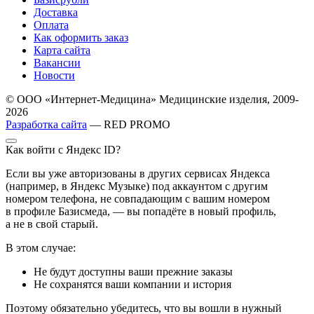
Доставка
Оплата
Как оформить заказ
Карта сайта
Вакансии
Новости
© ООО «Интернет-Медицина» Медицинские изделия, 2009-
2026
Разработка сайта
— RED PROMO
Как войти с Яндекс ID?
Если вы уже авторизованы в других сервисах Яндекса
(например, в Яндекс Музыке) под аккаунтом с другим
номером телефона, не совпадающим с вашим номером
в профиле Базисмеда, — вы попадёте в новый профиль,
а не в свой старый.
В этом случае:
Не будут доступны ваши прежние заказы
Не сохранятся ваши компании и история
Поэтому обязательно убедитесь, что вы вошли в нужный