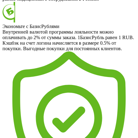
Экономьте с БазисРублями
Внутренней валютой программы лояльности можно
оплачивать до 2% от суммы заказа. 1БазисРубль равен 1 RUB.
Кэшбэк на счет логина начисляется в размере 0.5% от
покупки. Выгодные покупки для постоянных клиентов.