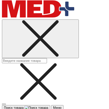
Поиск товара
Меню