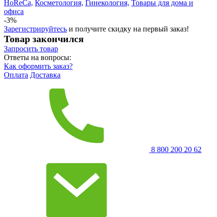
HoReCa,
Косметология,
Гинекология,
Товары для дома и
офиса
-3%
Зарегистрируйтесь
и получите скидку на первый заказ!
Товар закончился
Запросить
товар
Ответы на вопросы:
Как оформить заказ?
Оплата
Доставка
8 800 200 20 62