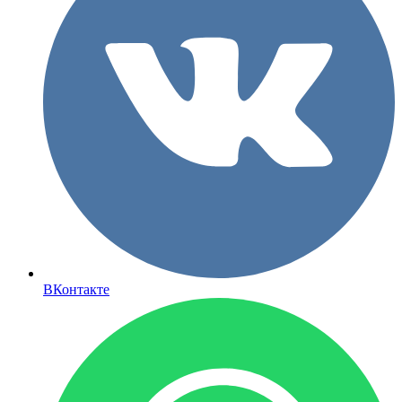
ВКонтакте