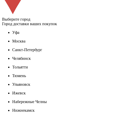
Выберите город
Город доставки ваших покупок
Уфа
Москва
Санкт-Петербург
Челябинск
Тольятти
Тюмень
Ульяновск
Ижевск
Набережные Челны
Нижнекамск