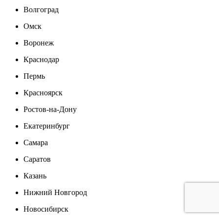
Волгоград
Омск
Воронеж
Краснодар
Пермь
Красноярск
Ростов-на-Дону
Екатеринбург
Самара
Саратов
Казань
Нижний Новгород
Новосибирск