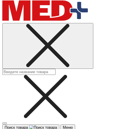
Поиск товара
Меню