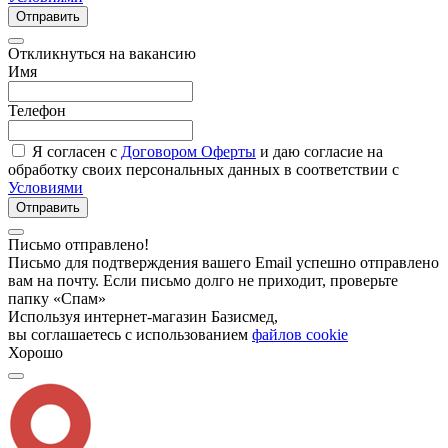
Отправить
Откликнуться на вакансию
Имя
Телефон
Я согласен с
Договором Оферты
и даю согласие на
обработку своих персональных данных в соответствии с
Условиями
Отправить
Письмо отправлено!
Письмо для подтверждения вашего Email успешно отправлено
вам на почту. Если письмо долго не приходит, проверьте
папку «Спам»
Используя интернет-магазин Базисмед,
вы соглашаетесь с использованием
файлов cookie
Хорошо