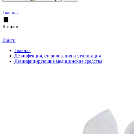
Главная
Каталог
Войти
Главная
Дезинфекция, стерилизация и утилизация
Дезинфицирующие медицинские средства