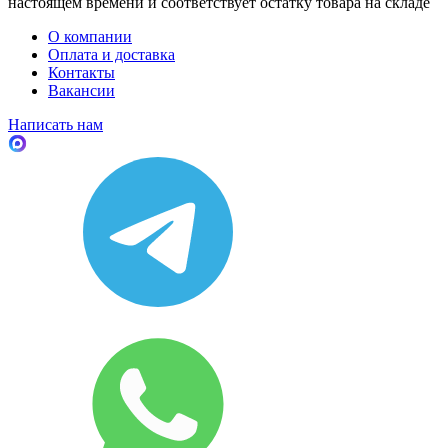
настоящем времени и соответствует остатку товара на складе
О компании
Оплата и доставка
Контакты
Вакансии
Написать нам