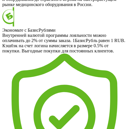
рынке медицинского оборудования в России.
Экономьте с БазисРублями
Внутренней валютой программы лояльности можно
оплачивать до 2% от суммы заказа. 1БазисРубль равен 1 RUB.
Кэшбэк на счет логина начисляется в размере 0.5% от
покупки. Выгодные покупки для постоянных клиентов.