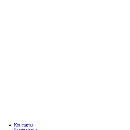
Контакты