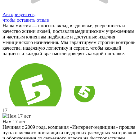
Авторизуйтесь,
чтобы оставить отзыв
Наша миссия — вносить вклад в здоровье, уверенность и
качество жизни людей, поставляя медицинским учреждениям
и частным клиентам надёжные и доступные изделия
медицинского назначения. Мы гарантируем строгий контроль
качества, надёжную логистику и сервис, чтобы каждый
пациент и каждый врач могли доверять каждой поставке.
17
Нам 17 лет
Начиная с 2009 года, компания «Интернет-медицина» прошла
путь от мелкого поставщика недорогих расходных материалов
и оборудования до серьезного игрока на быстрорастущем