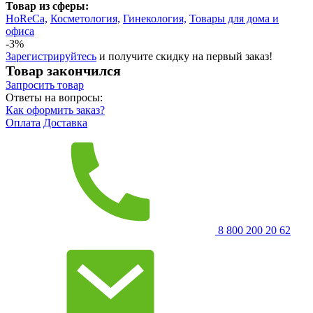
Товар из сферы:
HoReCa,
Косметология,
Гинекология,
Товары для дома и
офиса
-3%
Зарегистрируйтесь
и получите скидку на первый заказ!
Товар закончился
Запросить
товар
Ответы на вопросы:
Как оформить заказ?
Оплата
Доставка
8 800 200 20 62