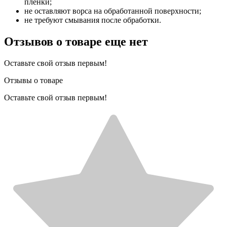
плёнки;
не оставляют ворса на обработанной поверхности;
не требуют смывания после обработки.
Отзывов о товаре еще нет
Оставьте свой отзыв первым!
Отзывы о товаре
Оставьте свой отзыв первым!