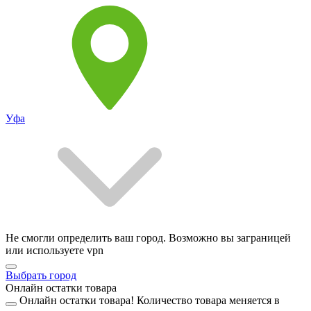
Уфа
Не смогли определить ваш город. Возможно вы заграницей
или используете vpn
Выбрать город
Онлайн остатки товара
Онлайн остатки товара!
Количество товара меняется в