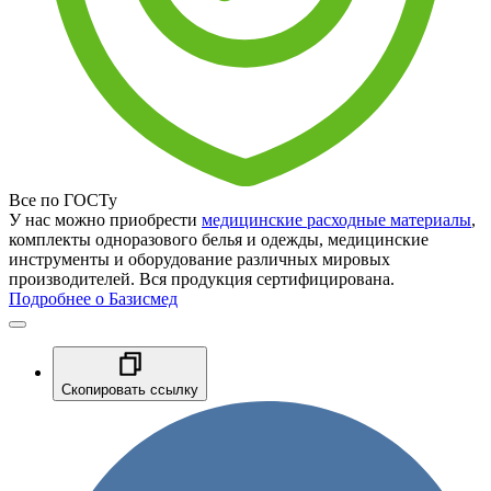
Все по ГОСТу
У нас можно приобрести
медицинские расходные материалы
,
комплекты одноразового белья и одежды, медицинские
инструменты и оборудование различных мировых
производителей. Вся продукция сертифицирована.
Подробнее о Базисмед
Скопировать ссылку