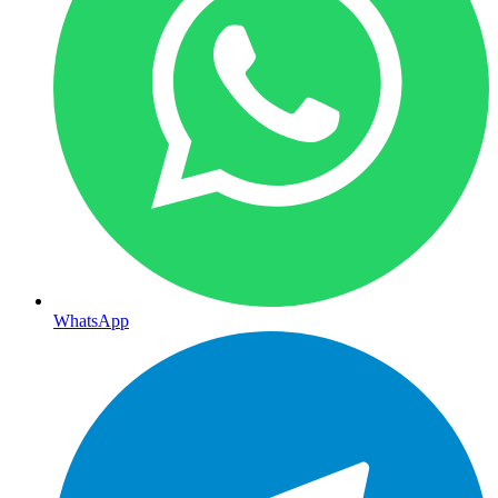
WhatsApp