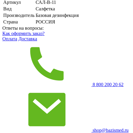
Артикул
САЛ-В-11
Вид
Салфетка
Производитель
Базовая дезинфекция
Страна
РОССИЯ
Ответы на вопросы:
Как оформить заказ?
Оплата
Доставка
8 800 200 20 62
shop@bazismed.ru