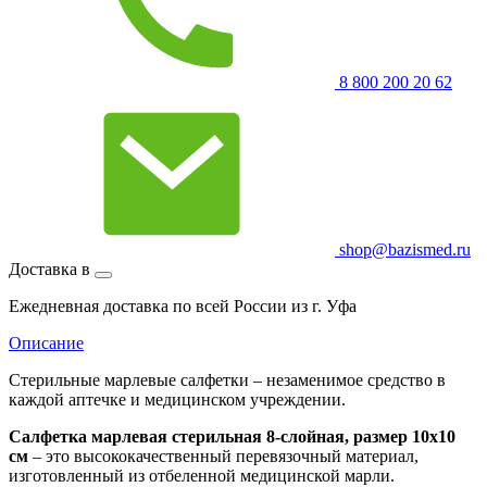
8 800 200 20 62
shop@bazismed.ru
Доставка в
Ежедневная доставка по всей России из г. Уфа
Описание
Стерильные марлевые салфетки – незаменимое средство в
каждой аптечке и медицинском учреждении.
Салфетка марлевая стерильная 8-слойная, размер 10x10
см
– это высококачественный перевязочный материал,
изготовленный из отбеленной медицинской марли.