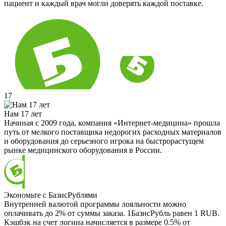
пациент и каждый врач могли доверять каждой поставке.
17
Нам 17 лет
Начиная с 2009 года, компания «Интернет-медицина» прошла
путь от мелкого поставщика недорогих расходных материалов
и оборудования до серьезного игрока на быстрорастущем
рынке медицинского оборудования в России.
Экономьте с БазисРублями
Внутренней валютой программы лояльности можно
оплачивать до 2% от суммы заказа. 1БазисРубль равен 1 RUB.
Кэшбэк на счет логина начисляется в размере 0.5% от