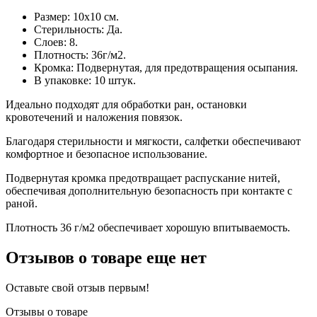
Размер: 10x10 см.
Стерильность: Да.
Слоев: 8.
Плотность: 36г/м2.
Кромка: Подвернутая, для предотвращения осыпания.
В упаковке: 10 штук.
Идеально подходят для обработки ран, остановки
кровотечений и наложения повязок.
Благодаря стерильности и мягкости, салфетки обеспечивают
комфортное и безопасное использование.
Подвернутая кромка предотвращает распускание нитей,
обеспечивая дополнительную безопасность при контакте с
раной.
Плотность 36 г/м2 обеспечивает хорошую впитываемость.
Отзывов о товаре еще нет
Оставьте свой отзыв первым!
Отзывы о товаре