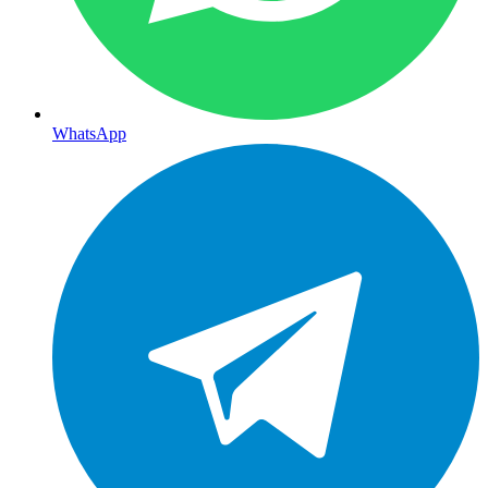
WhatsApp