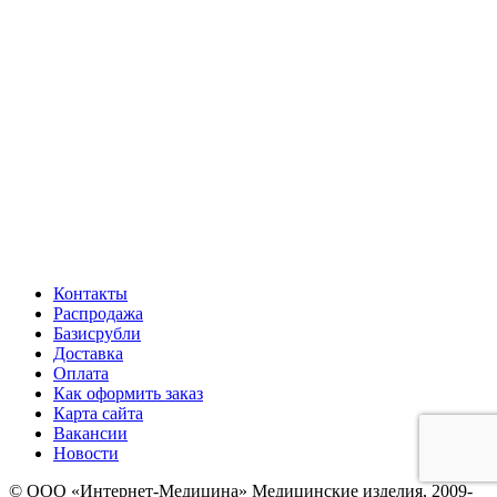
Контакты
Распродажа
Базисрубли
Доставка
Оплата
Как оформить заказ
Карта сайта
Вакансии
Новости
© ООО «Интернет-Медицина» Медицинские изделия, 2009-