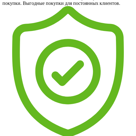
покупки. Выгодные покупки для постоянных клиентов.