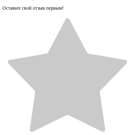
Оставьте свой отзыв первым!