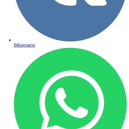
ВКонтакте