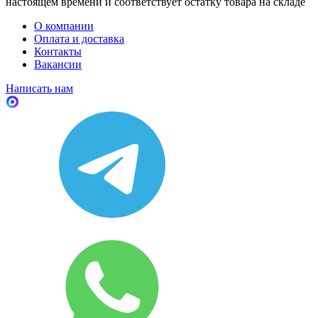
настоящем времени и соответствует остатку товара на складе
О компании
Оплата и доставка
Контакты
Вакансии
Написать нам