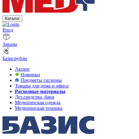
Каталог
Вход
Заказы
Базисрубли
Акции
Новинки
Предметы гигиены
Товары для дома и офиса
Расходные материалы
Дез.средства, баки
Медицинская одежда
Медицинская техника