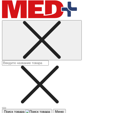
Поиск товара
Меню