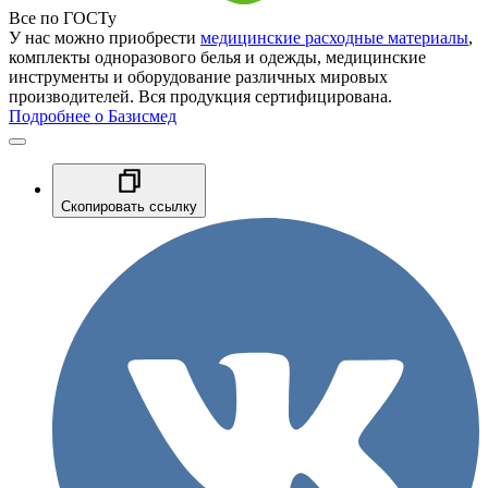
Все по ГОСТу
У нас можно приобрести
медицинские расходные материалы
,
комплекты одноразового белья и одежды, медицинские
инструменты и оборудование различных мировых
производителей. Вся продукция сертифицирована.
Подробнее о Базисмед
Скопировать ссылку