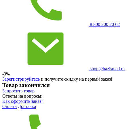
8 800 200 20 62
shop@bazismed.ru
-3%
Зарегистрируйтесь
и получите скидку на первый заказ!
Товар закончился
Запросить
товар
Ответы на вопросы:
Как оформить заказ?
Оплата
Доставка