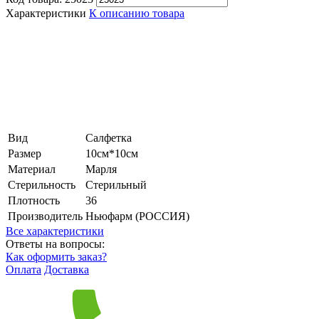
Характеристики
К описанию товара
Вид
Салфетка
Размер
10см*10см
Материал
Марля
Стерильность
Стерильный
Плотность
36
Производитель
Ньюфарм (РОССИЯ)
Все характеристики
Ответы на вопросы:
Как оформить заказ?
Оплата
Доставка