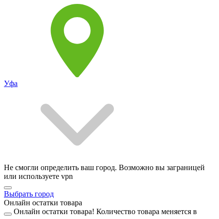
Уфа
Не смогли определить ваш город. Возможно вы заграницей
или используете vpn
Выбрать город
Онлайн остатки товара
Онлайн остатки товара!
Количество товара меняется в