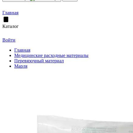
Главная
Каталог
Войти
Главная
Медицинские расходные материалы
Перевязочный материал
Марля