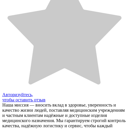
Авторизуйтесь,
чтобы оставить отзыв
Наша миссия — вносить вклад в здоровье, уверенность и
качество жизни людей, поставляя медицинским учреждениям
и частным клиентам надёжные и доступные изделия
медицинского назначения. Мы гарантируем строгий контроль
качества, надёжную логистику и сервис, чтобы каждый