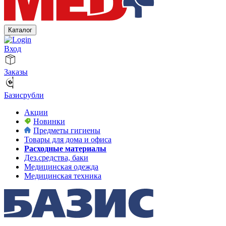
Каталог
Вход
Заказы
Базисрубли
Акции
Новинки
Предметы гигиены
Товары для дома и офиса
Расходные материалы
Дез.средства, баки
Медицинская одежда
Медицинская техника