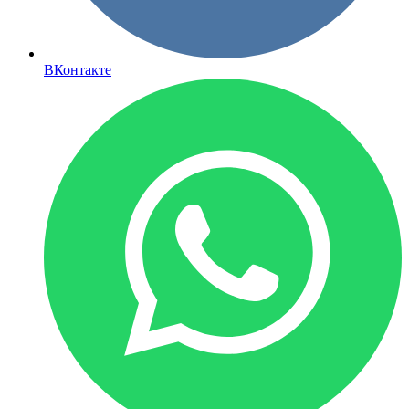
ВКонтакте