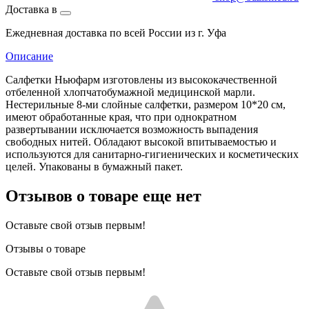
Доставка в
Ежедневная доставка по всей России из г. Уфа
Описание
Салфетки Ньюфарм изготовлены из высококачественной
отбеленной хлопчатобумажной медицинской марли.
Нестерильные 8-ми слойные салфетки, размером 10*20 см,
имеют обработанные края, что при однократном
развертывании исключается возможность выпадения
свободных нитей. Обладают высокой впитываемостью и
используются для санитарно-гигиенических и косметических
целей. Упакованы в бумажный пакет.
Отзывов о товаре еще нет
Оставьте свой отзыв первым!
Отзывы о товаре
Оставьте свой отзыв первым!