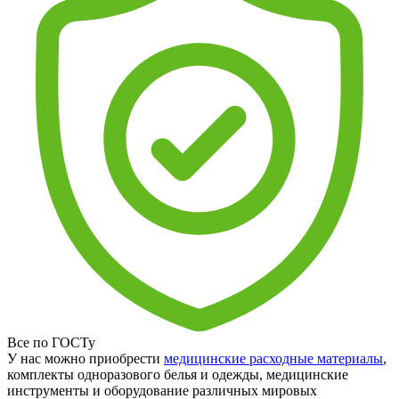
Все по ГОСТу
У нас можно приобрести
медицинские расходные материалы
,
комплекты одноразового белья и одежды, медицинские
инструменты и оборудование различных мировых