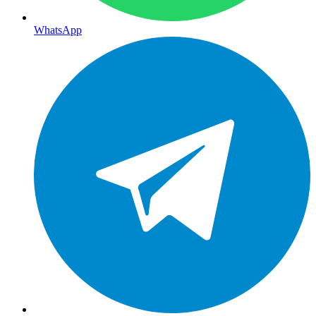
WhatsApp