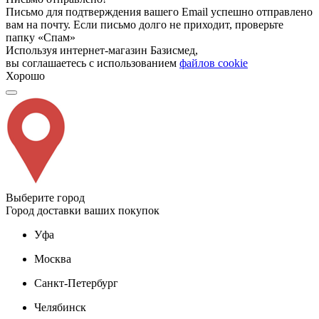
Письмо для подтверждения вашего Email успешно отправлено
вам на почту. Если письмо долго не приходит, проверьте
папку «Спам»
Используя интернет-магазин Базисмед,
вы соглашаетесь с использованием
файлов cookie
Хорошо
Выберите город
Город доставки ваших покупок
Уфа
Москва
Санкт-Петербург
Челябинск