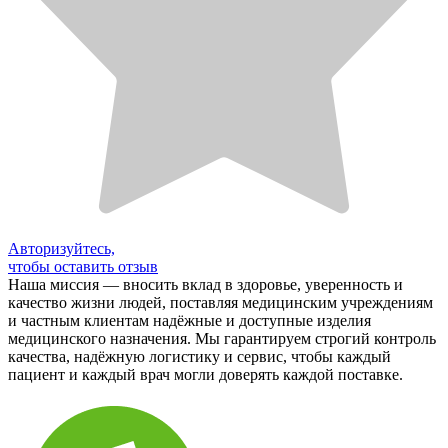
Авторизуйтесь,
чтобы оставить отзыв
Наша миссия — вносить вклад в здоровье, уверенность и
качество жизни людей, поставляя медицинским учреждениям
и частным клиентам надёжные и доступные изделия
медицинского назначения. Мы гарантируем строгий контроль
качества, надёжную логистику и сервис, чтобы каждый
пациент и каждый врач могли доверять каждой поставке.