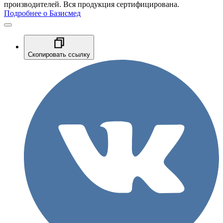
производителей. Вся продукция сертифицирована.
Подробнее о Базисмед
Скопировать ссылку