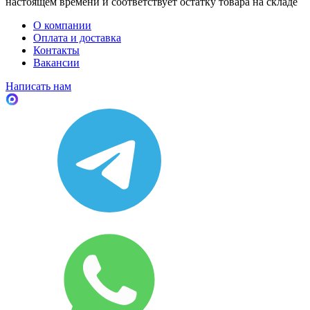
настоящем времени и соответствует остатку товара на складе
О компании
Оплата и доставка
Контакты
Вакансии
Написать нам