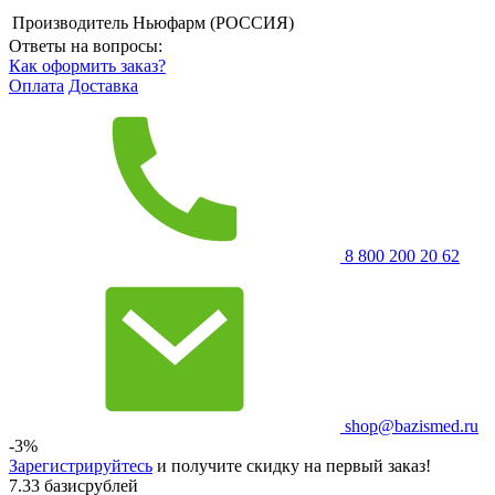
Производитель
Ньюфарм (РОССИЯ)
Ответы на вопросы:
Как оформить заказ?
Оплата
Доставка
8 800 200 20 62
shop@bazismed.ru
-3%
Зарегистрируйтесь
и получите скидку на первый заказ!
7.33 базисрублей