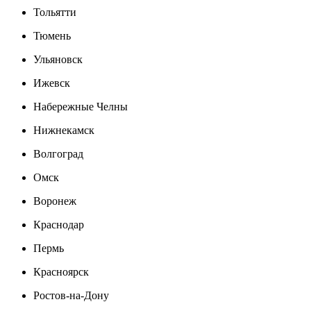
Тольятти
Тюмень
Ульяновск
Ижевск
Набережные Челны
Нижнекамск
Волгоград
Омск
Воронеж
Краснодар
Пермь
Красноярск
Ростов-на-Дону