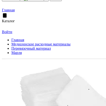
Главная
Каталог
Войти
Главная
Медицинские расходные материалы
Перевязочный материал
Марля