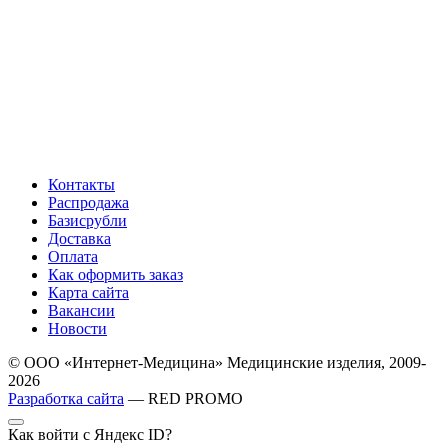
Контакты
Распродажа
Базисрубли
Доставка
Оплата
Как оформить заказ
Карта сайта
Вакансии
Новости
© ООО «Интернет-Медицина» Медицинские изделия, 2009-
2026
Разработка сайта
— RED PROMO
Как войти с Яндекс ID?