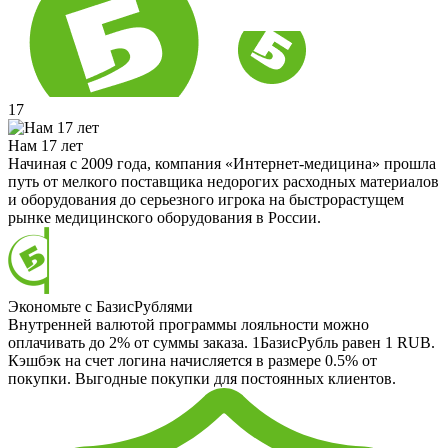
17
Нам 17 лет
Начиная с 2009 года, компания «Интернет-медицина» прошла
путь от мелкого поставщика недорогих расходных материалов
и оборудования до серьезного игрока на быстрорастущем
рынке медицинского оборудования в России.
Экономьте с БазисРублями
Внутренней валютой программы лояльности можно
оплачивать до 2% от суммы заказа. 1БазисРубль равен 1 RUB.
Кэшбэк на счет логина начисляется в размере 0.5% от
покупки. Выгодные покупки для постоянных клиентов.