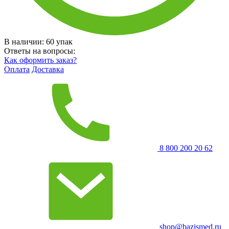
В наличии:
60
упак
Ответы на вопросы:
Как оформить заказ?
Оплата
Доставка
8 800 200 20 62
shop@bazismed.ru