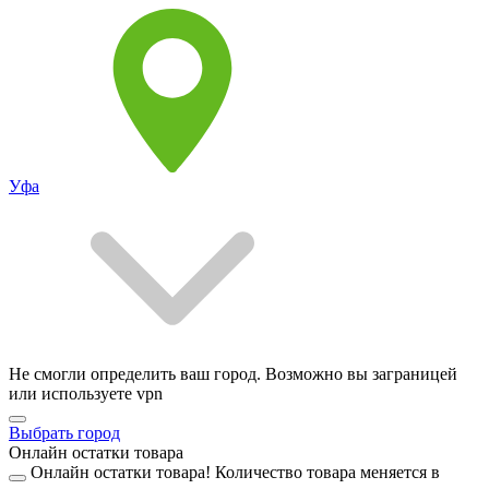
Уфа
Не смогли определить ваш город. Возможно вы заграницей
или используете vpn
Выбрать город
Онлайн остатки товара
Онлайн остатки товара!
Количество товара меняется в