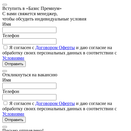
Вступить в «Базис Премиум»
С вами свяжется менеджер,
чтобы обсудить индивидуальные условия
Имя
Телефон
Я согласен с
Договором Оферты
и даю согласие на
обработку своих персональных данных в соответствии с
Условиями
Отправить
Откликнуться на вакансию
Имя
Телефон
Я согласен с
Договором Оферты
и даю согласие на
обработку своих персональных данных в соответствии с
Условиями
Отправить
Письмо отправлено!