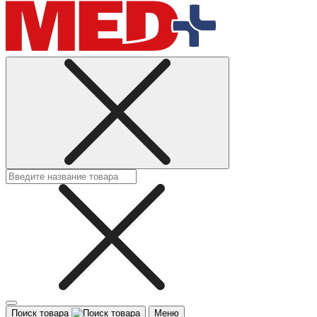
Поиск товара
Меню