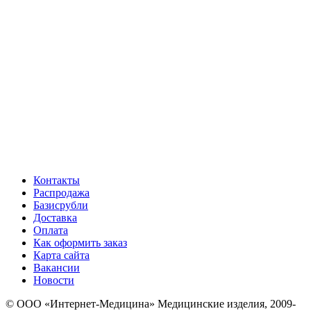
Контакты
Распродажа
Базисрубли
Доставка
Оплата
Как оформить заказ
Карта сайта
Вакансии
Новости
© ООО «Интернет-Медицина» Медицинские изделия, 2009-