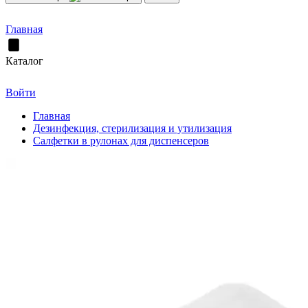
Главная
Каталог
Войти
Главная
Дезинфекция, стерилизация и утилизация
Салфетки в рулонах для диспенсеров