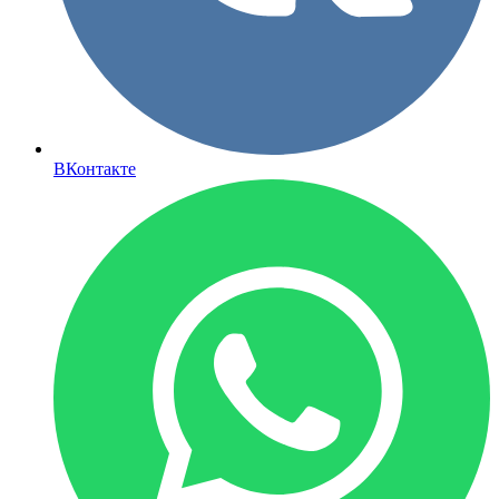
ВКонтакте