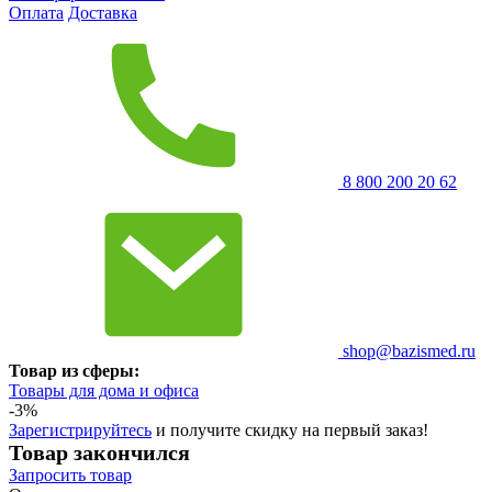
Оплата
Доставка
8 800 200 20 62
shop@bazismed.ru
Товар из сферы:
Товары для дома и офиса
-3%
Зарегистрируйтесь
и получите скидку на первый заказ!
Товар закончился
Запросить
товар