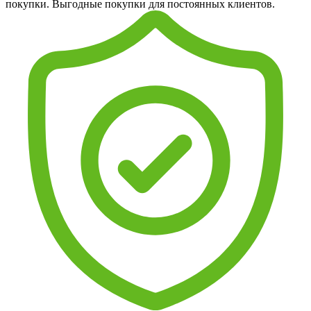
покупки. Выгодные покупки для постоянных клиентов.