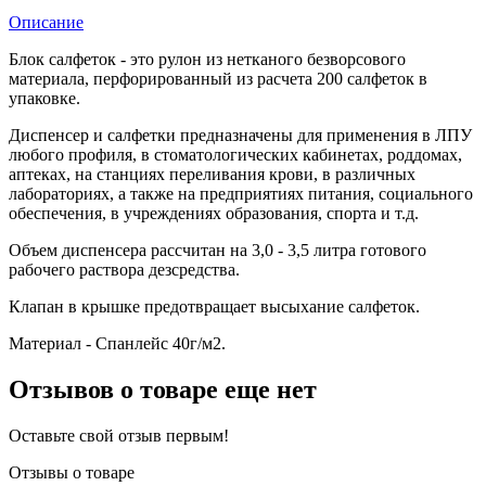
Описание
Блок салфеток - это рулон из нетканого безворсового
материала, перфорированный из расчета 200 салфеток в
упаковке.
Диспенсер и салфетки предназначены для применения в ЛПУ
любого профиля, в стоматологических кабинетах, роддомах,
аптеках, на станциях переливания крови, в различных
лабораториях, а также на предприятиях питания, социального
обеспечения, в учреждениях образования, спорта и т.д.
Объем диспенсера рассчитан на 3,0 - 3,5 литра готового
рабочего раствора дезсредства.
Клапан в крышке предотвращает высыхание салфеток.
Материал - Спанлейс 40г/м2.
Отзывов о товаре еще нет
Оставьте свой отзыв первым!
Отзывы о товаре