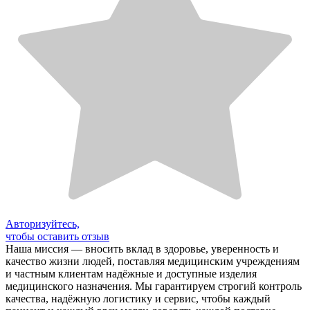
Авторизуйтесь,
чтобы оставить отзыв
Наша миссия — вносить вклад в здоровье, уверенность и
качество жизни людей, поставляя медицинским учреждениям
и частным клиентам надёжные и доступные изделия
медицинского назначения. Мы гарантируем строгий контроль
качества, надёжную логистику и сервис, чтобы каждый