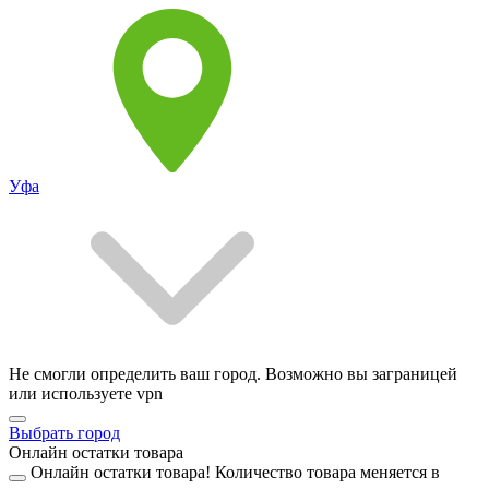
Уфа
Не смогли определить ваш город. Возможно вы заграницей
или используете vpn
Выбрать город
Онлайн остатки товара
Онлайн остатки товара!
Количество товара меняется в