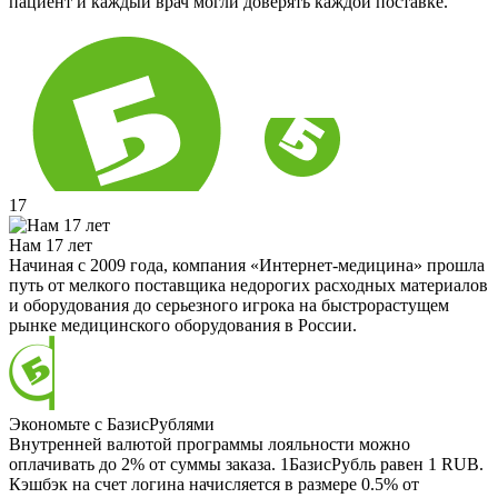
пациент и каждый врач могли доверять каждой поставке.
17
Нам 17 лет
Начиная с 2009 года, компания «Интернет-медицина» прошла
путь от мелкого поставщика недорогих расходных материалов
и оборудования до серьезного игрока на быстрорастущем
рынке медицинского оборудования в России.
Экономьте с БазисРублями
Внутренней валютой программы лояльности можно
оплачивать до 2% от суммы заказа. 1БазисРубль равен 1 RUB.
Кэшбэк на счет логина начисляется в размере 0.5% от