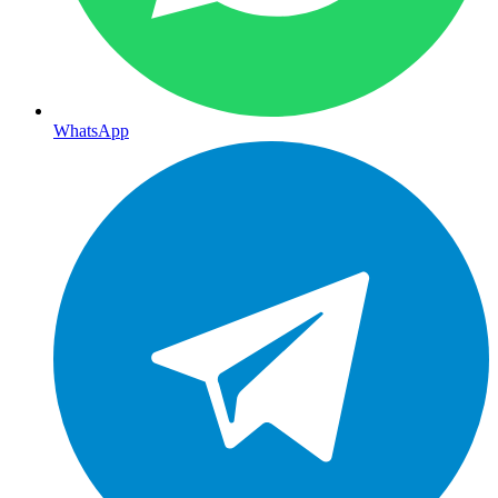
WhatsApp