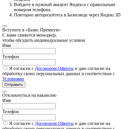
Войдите в нужный аккаунт Яндекса с правильным
номером телефона
Повторно авторизуйтесь в Базисмеде через Яндекс ID
Вступить в «Базис Премиум»
С вами свяжется менеджер,
чтобы обсудить индивидуальные условия
Имя
Телефон
Я согласен с
Договором Оферты
и даю согласие на
обработку своих персональных данных в соответствии с
Условиями
Отправить
Откликнуться на вакансию
Имя
Телефон
Я согласен с
Договором Оферты
и даю согласие на
обработку своих персональных данных в соответствии с