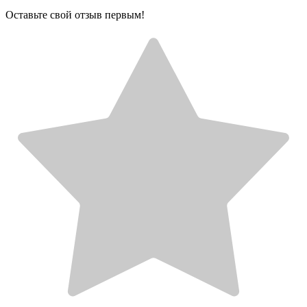
Оставьте свой отзыв первым!