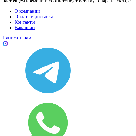
настоящем времени и соответствует остатку товара на складе
О компании
Оплата и доставка
Контакты
Вакансии
Написать нам