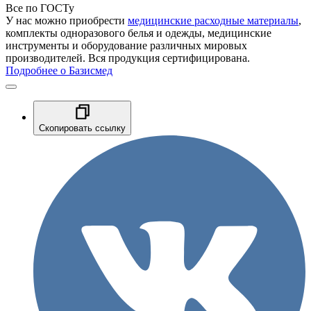
Все по ГОСТу
У нас можно приобрести
медицинские расходные материалы
,
комплекты одноразового белья и одежды, медицинские
инструменты и оборудование различных мировых
производителей. Вся продукция сертифицирована.
Подробнее о Базисмед
Скопировать ссылку