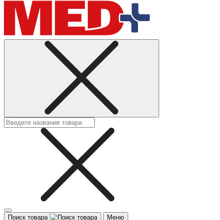
Поиск товара
Меню