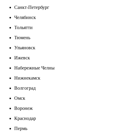
Санкт-Петербург
Челябинск
Тольятти
Тюмень
Ульяновск
Ижевск
Набережные Челны
Нижнекамск
Волгоград
Омск
Воронеж
Краснодар
Пермь