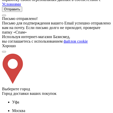
Условиями
Отправить
Письмо отправлено!
Письмо для подтверждения вашего Email успешно отправлено
вам на почту. Если письмо долго не приходит, проверьте
папку «Спам»
Используя интернет-магазин Базисмед,
вы соглашаетесь с использованием
файлов cookie
Хорошо
Выберите город
Город доставки ваших покупок
Уфа
Москва