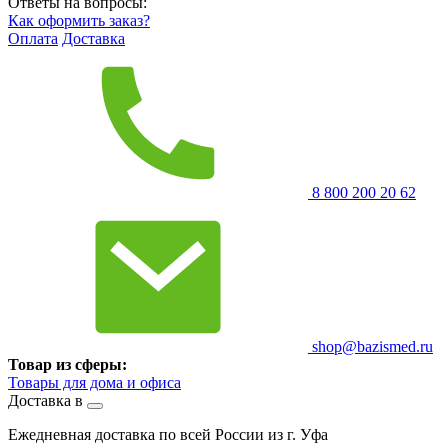
Ответы на вопросы:
Как оформить заказ?
Оплата
Доставка
8 800 200 20 62
shop@bazismed.ru
Товар из сферы:
Товары для дома и офиса
Доставка в
Ежедневная доставка по всей России из г. Уфа