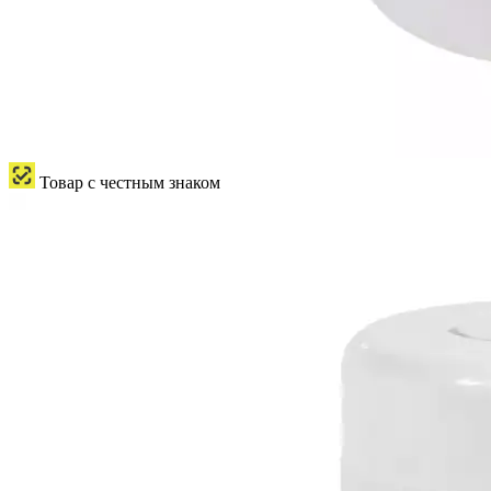
Товар с честным знаком