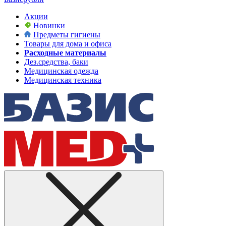
Акции
Новинки
Предметы гигиены
Товары для дома и офиса
Расходные материалы
Дез.средства, баки
Медицинская одежда
Медицинская техника