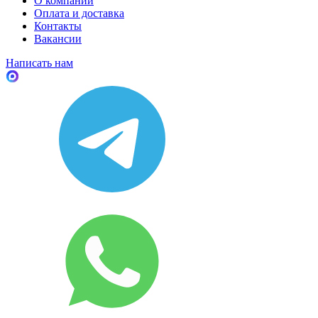
О компании
Оплата и доставка
Контакты
Вакансии
Написать нам