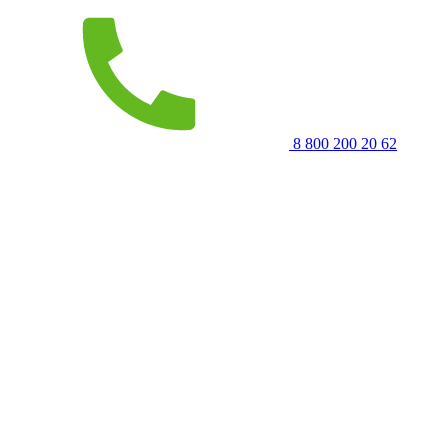
8 800 200 20 62