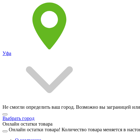
Уфа
Не смогли определить ваш город. Возможно вы заграницей или
Выбрать город
Онлайн остатки товара
Онлайн остатки товара!
Количество товара меняется в насто