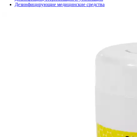
Дезинфицирующие медицинские средства