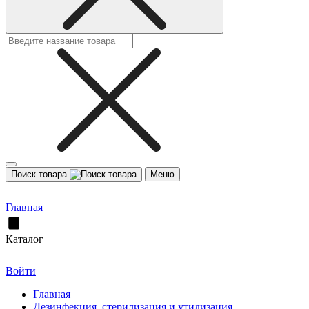
Поиск товара
Меню
Главная
Каталог
Войти
Главная
Дезинфекция, стерилизация и утилизация