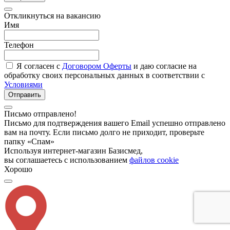
Откликнуться на вакансию
Имя
Телефон
Я согласен с
Договором Оферты
и даю согласие на
обработку своих персональных данных в соответствии с
Условиями
Отправить
Письмо отправлено!
Письмо для подтверждения вашего Email успешно отправлено
вам на почту. Если письмо долго не приходит, проверьте
папку «Спам»
Используя интернет-магазин Базисмед,
вы соглашаетесь с использованием
файлов cookie
Хорошо