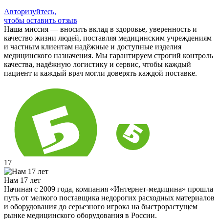
Авторизуйтесь,
чтобы оставить отзыв
Наша миссия — вносить вклад в здоровье, уверенность и
качество жизни людей, поставляя медицинским учреждениям
и частным клиентам надёжные и доступные изделия
медицинского назначения. Мы гарантируем строгий контроль
качества, надёжную логистику и сервис, чтобы каждый
пациент и каждый врач могли доверять каждой поставке.
17
Нам 17 лет
Начиная с 2009 года, компания «Интернет-медицина» прошла
путь от мелкого поставщика недорогих расходных материалов
и оборудования до серьезного игрока на быстрорастущем
рынке медицинского оборудования в России.