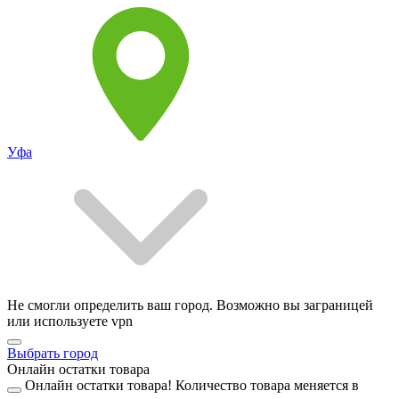
Уфа
Не смогли определить ваш город. Возможно вы заграницей
или используете vpn
Выбрать город
Онлайн остатки товара
Онлайн остатки товара!
Количество товара меняется в