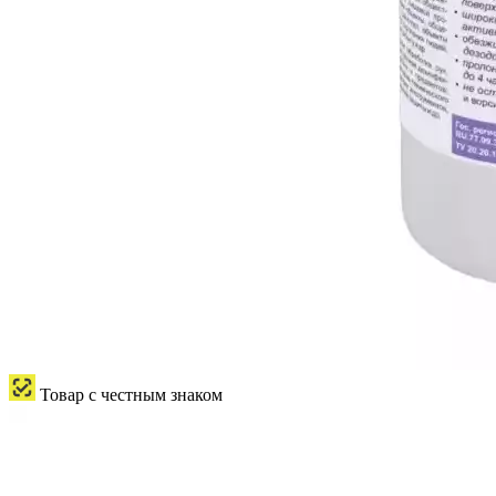
Товар с честным знаком