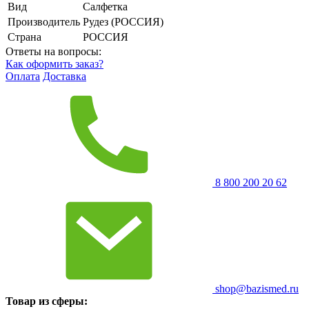
Вид
Салфетка
Производитель
Рудез (РОССИЯ)
Страна
РОССИЯ
Ответы на вопросы:
Как оформить заказ?
Оплата
Доставка
8 800 200 20 62
shop@bazismed.ru
Товар из сферы: