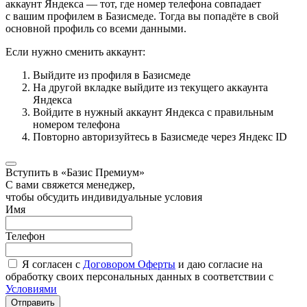
аккаунт Яндекса — тот, где номер телефона совпадает
с вашим профилем в Базисмеде. Тогда вы попадёте в свой
основной профиль со всеми данными.
Если нужно сменить аккаунт:
Выйдите из профиля в Базисмеде
На другой вкладке выйдите из текущего аккаунта
Яндекса
Войдите в нужный аккаунт Яндекса с правильным
номером телефона
Повторно авторизуйтесь в Базисмеде через Яндекс ID
Вступить в «Базис Премиум»
С вами свяжется менеджер,
чтобы обсудить индивидуальные условия
Имя
Телефон
Я согласен с
Договором Оферты
и даю согласие на
обработку своих персональных данных в соответствии с
Условиями
Отправить