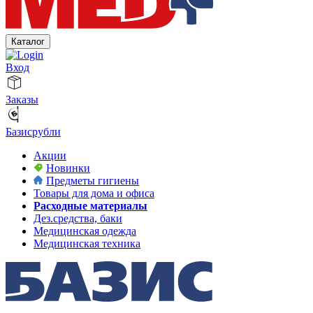
Каталог
Вход
Заказы
Базисрубли
Акции
Новинки
Предметы гигиены
Товары для дома и офиса
Расходные материалы
Дез.средства, баки
Медицинская одежда
Медицинская техника