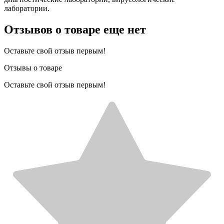
лаборатории.
Отзывов о товаре еще нет
Оставьте свой отзыв первым!
Отзывы о товаре
Оставьте свой отзыв первым!