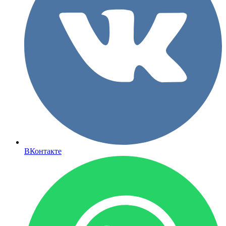
ВКонтакте