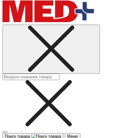
Поиск товара
Меню