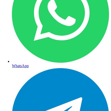
WhatsApp