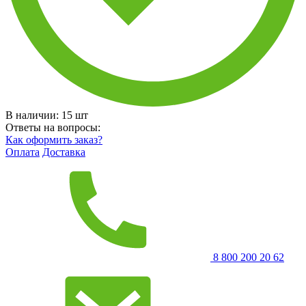
В наличии:
15
шт
Ответы на вопросы:
Как оформить заказ?
Оплата
Доставка
8 800 200 20 62