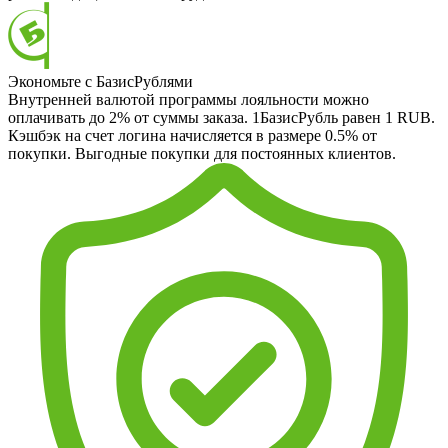
Экономьте с БазисРублями
Внутренней валютой программы лояльности можно
оплачивать до 2% от суммы заказа. 1БазисРубль равен 1 RUB.
Кэшбэк на счет логина начисляется в размере 0.5% от
покупки. Выгодные покупки для постоянных клиентов.