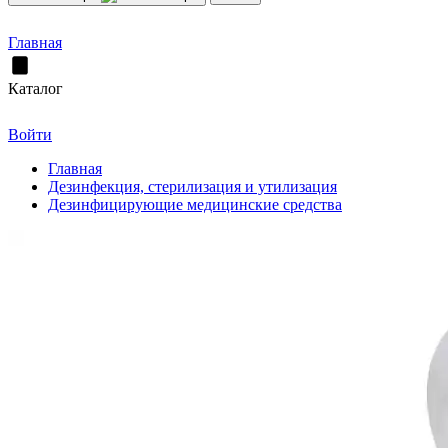
Главная
Каталог
Войти
Главная
Дезинфекция, стерилизация и утилизация
Дезинфицирующие медицинские средства