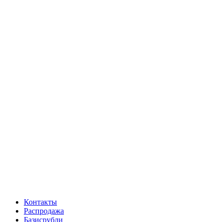
Контакты
Распродажа
Базисрубли