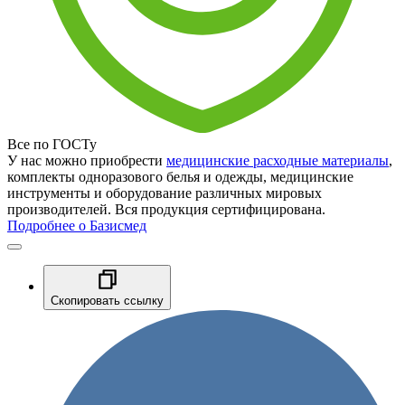
Все по ГОСТу
У нас можно приобрести
медицинские расходные материалы
,
комплекты одноразового белья и одежды, медицинские
инструменты и оборудование различных мировых
производителей. Вся продукция сертифицирована.
Подробнее о Базисмед
Скопировать ссылку