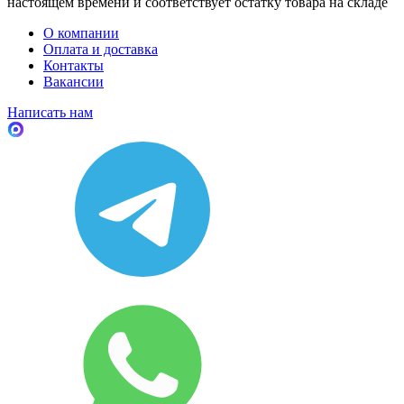
настоящем времени и соответствует остатку товара на складе
О компании
Оплата и доставка
Контакты
Вакансии
Написать нам