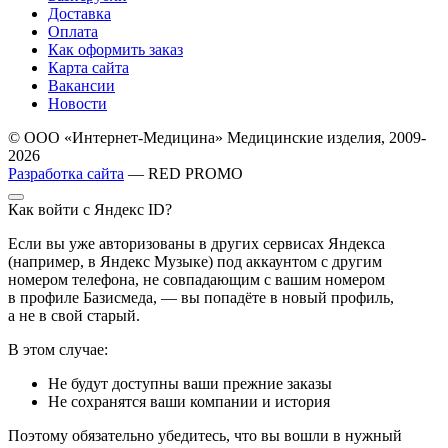
Доставка
Оплата
Как оформить заказ
Карта сайта
Вакансии
Новости
© ООО «Интернет-Медицина» Медицинские изделия, 2009-
2026
Разработка сайта
— RED PROMO
Как войти с Яндекс ID?
Если вы уже авторизованы в других сервисах Яндекса
(например, в Яндекс Музыке) под аккаунтом с другим
номером телефона, не совпадающим с вашим номером
в профиле Базисмеда, — вы попадёте в новый профиль,
а не в свой старый.
В этом случае:
Не будут доступны ваши прежние заказы
Не сохранятся ваши компании и история
Поэтому обязательно убедитесь, что вы вошли в нужный