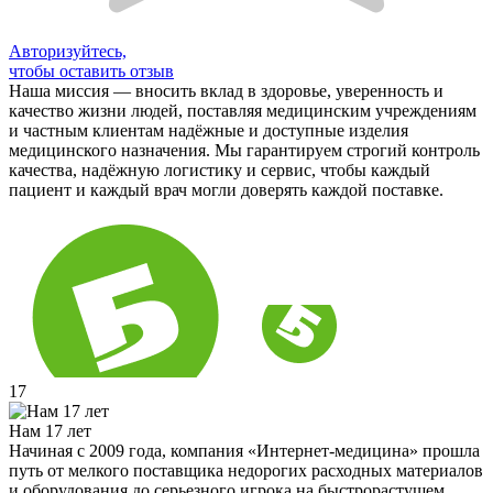
Авторизуйтесь,
чтобы оставить отзыв
Наша миссия — вносить вклад в здоровье, уверенность и
качество жизни людей, поставляя медицинским учреждениям
и частным клиентам надёжные и доступные изделия
медицинского назначения. Мы гарантируем строгий контроль
качества, надёжную логистику и сервис, чтобы каждый
пациент и каждый врач могли доверять каждой поставке.
17
Нам 17 лет
Начиная с 2009 года, компания «Интернет-медицина» прошла
путь от мелкого поставщика недорогих расходных материалов
и оборудования до серьезного игрока на быстрорастущем