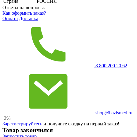
Страна
РОССИЯ
Ответы на вопросы:
Как оформить заказ?
Оплата
Доставка
8 800 200 20 62
shop@bazismed.ru
-3%
Зарегистрируйтесь
и получите скидку на первый заказ!
Товар закончился
Запросить
товар