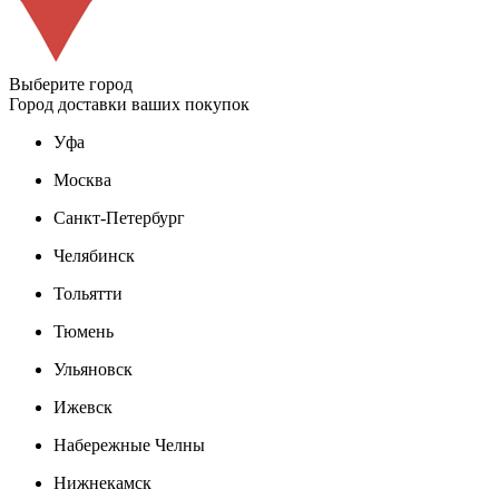
Выберите город
Город доставки ваших покупок
Уфа
Москва
Санкт-Петербург
Челябинск
Тольятти
Тюмень
Ульяновск
Ижевск
Набережные Челны
Нижнекамск