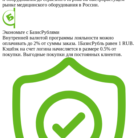
рынке медицинского оборудования в России.
Экономьте с БазисРублями
Внутренней валютой программы лояльности можно
оплачивать до 2% от суммы заказа. 1БазисРубль равен 1 RUB.
Кэшбэк на счет логина начисляется в размере 0.5% от
покупки. Выгодные покупки для постоянных клиентов.