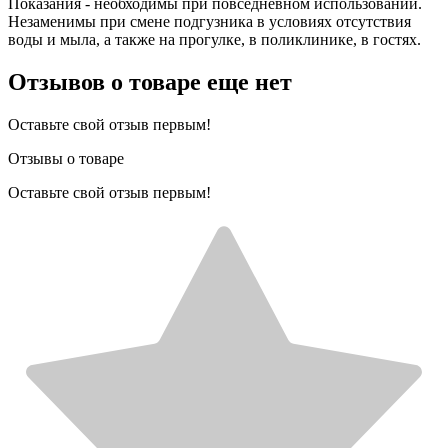
Показания - необходимы при повседневном использовании.
Незаменимы при смене подгузника в условиях отсутствия
воды и мыла, а также на прогулке, в поликлинике, в гостях.
Отзывов о товаре еще нет
Оставьте свой отзыв первым!
Отзывы о товаре
Оставьте свой отзыв первым!