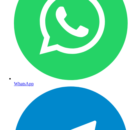
WhatsApp