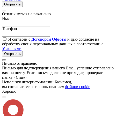
Отправить
Откликнуться на вакансию
Имя
Телефон
Я согласен с
Договором Оферты
и даю согласие на
обработку своих персональных данных в соответствии с
Условиями
Отправить
Письмо отправлено!
Письмо для подтверждения вашего Email успешно отправлено
вам на почту. Если письмо долго не приходит, проверьте
папку «Спам»
Используя интернет-магазин Базисмед,
вы соглашаетесь с использованием
файлов cookie
Хорошо