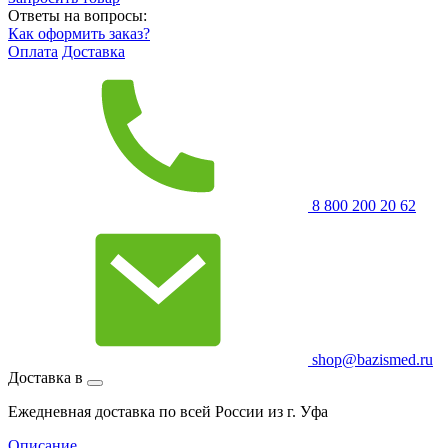
Ответы на вопросы:
Как оформить заказ?
Оплата
Доставка
8 800 200 20 62
shop@bazismed.ru
Доставка в
Ежедневная доставка по всей России из г. Уфа
Описание