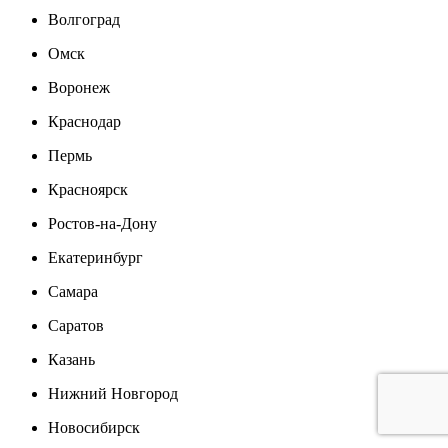
Волгоград
Омск
Воронеж
Краснодар
Пермь
Красноярск
Ростов-на-Дону
Екатеринбург
Самара
Саратов
Казань
Нижний Новгород
Новосибирск