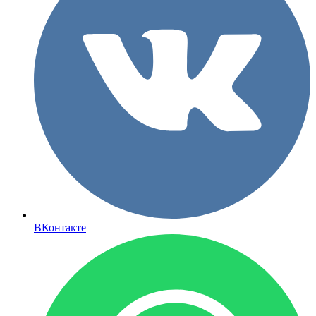
ВКонтакте