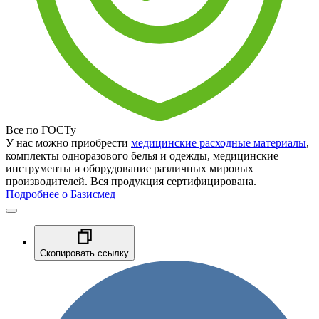
Все по ГОСТу
У нас можно приобрести
медицинские расходные материалы
,
комплекты одноразового белья и одежды, медицинские
инструменты и оборудование различных мировых
производителей. Вся продукция сертифицирована.
Подробнее о Базисмед
Скопировать ссылку