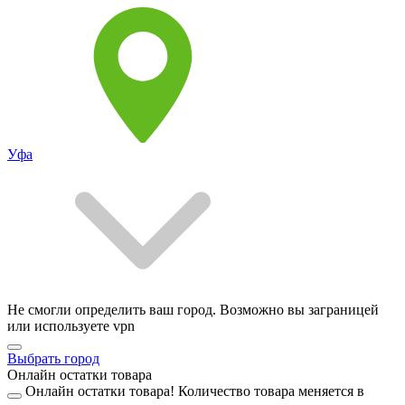
Уфа
Не смогли определить ваш город. Возможно вы заграницей
или используете vpn
Выбрать город
Онлайн остатки товара
Онлайн остатки товара!
Количество товара меняется в