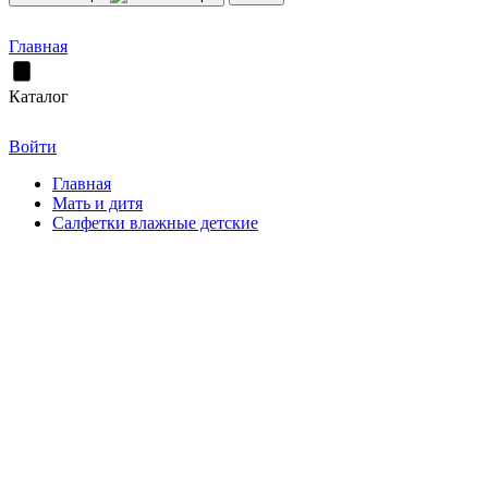
Главная
Каталог
Войти
Главная
Мать и дитя
Салфетки влажные детские