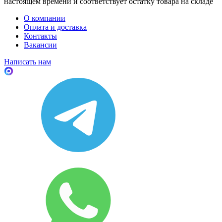
настоящем времени и соответствует остатку товара на складе
О компании
Оплата и доставка
Контакты
Вакансии
Написать нам