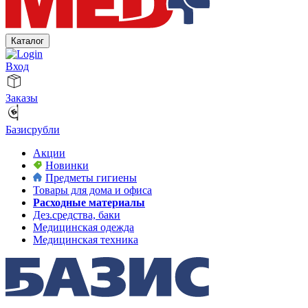
Каталог
Вход
Заказы
Базисрубли
Акции
Новинки
Предметы гигиены
Товары для дома и офиса
Расходные материалы
Дез.средства, баки
Медицинская одежда
Медицинская техника