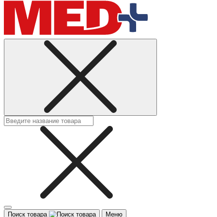
Поиск товара
Меню