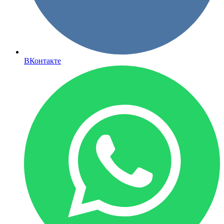
ВКонтакте