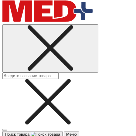
Поиск товара
Меню