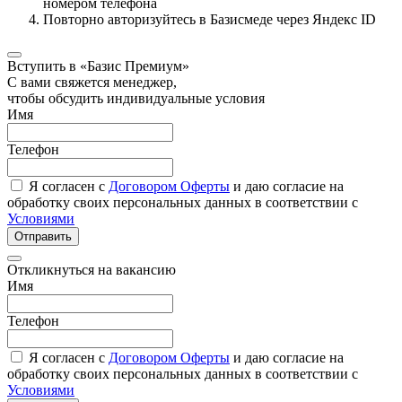
номером телефона
Повторно авторизуйтесь в Базисмеде через Яндекс ID
Вступить в «Базис Премиум»
С вами свяжется менеджер,
чтобы обсудить индивидуальные условия
Имя
Телефон
Я согласен с
Договором Оферты
и даю согласие на
обработку своих персональных данных в соответствии с
Условиями
Отправить
Откликнуться на вакансию
Имя
Телефон
Я согласен с
Договором Оферты
и даю согласие на
обработку своих персональных данных в соответствии с
Условиями