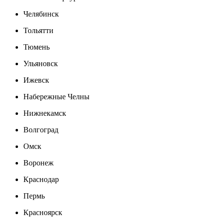
Челябинск
Тольятти
Тюмень
Ульяновск
Ижевск
Набережные Челны
Нижнекамск
Волгоград
Омск
Воронеж
Краснодар
Пермь
Красноярск