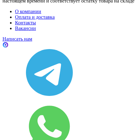
настоящем времени и соответствует остатку товара на складе
О компании
Оплата и доставка
Контакты
Вакансии
Написать нам