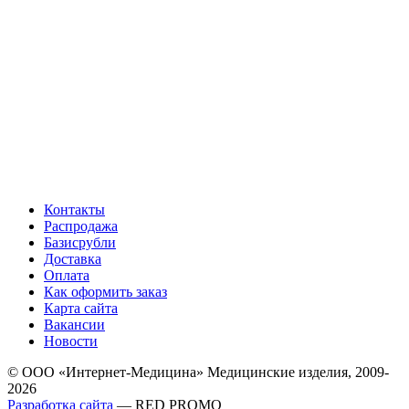
Контакты
Распродажа
Базисрубли
Доставка
Оплата
Как оформить заказ
Карта сайта
Вакансии
Новости
© ООО «Интернет-Медицина» Медицинские изделия, 2009-
2026
Разработка сайта
— RED PROMO