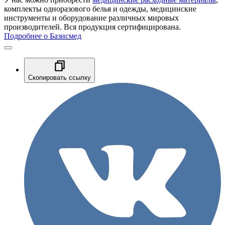
комплекты одноразового белья и одежды, медицинские
инструменты и оборудование различных мировых
производителей. Вся продукция сертифицирована.
Подробнее о Базисмед
Скопировать ссылку