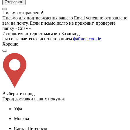
Отправить
Письмо отправлено!
Письмо для подтверждения вашего Email успешно отправлено
вам на почту. Если письмо долго не приходит, проверьте
папку «Спам»
Используя интернет-магазин Базисмед,
вы соглашаетесь с использованием
файлов cookie
Хорошо
Выберите город
Город доставки ваших покупок
Уфа
Москва
Санкт-Петербург