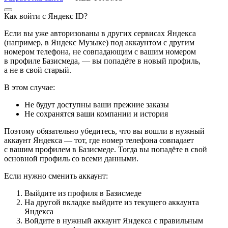
Как войти с Яндекс ID?
Если вы уже авторизованы в других сервисах Яндекса
(например, в Яндекс Музыке) под аккаунтом с другим
номером телефона, не совпадающим с вашим номером
в профиле Базисмеда, — вы попадёте в новый профиль,
а не в свой старый.
В этом случае:
Не будут доступны ваши прежние заказы
Не сохранятся ваши компании и история
Поэтому обязательно убедитесь, что вы вошли в нужный
аккаунт Яндекса — тот, где номер телефона совпадает
с вашим профилем в Базисмеде. Тогда вы попадёте в свой
основной профиль со всеми данными.
Если нужно сменить аккаунт:
Выйдите из профиля в Базисмеде
На другой вкладке выйдите из текущего аккаунта
Яндекса
Войдите в нужный аккаунт Яндекса с правильным