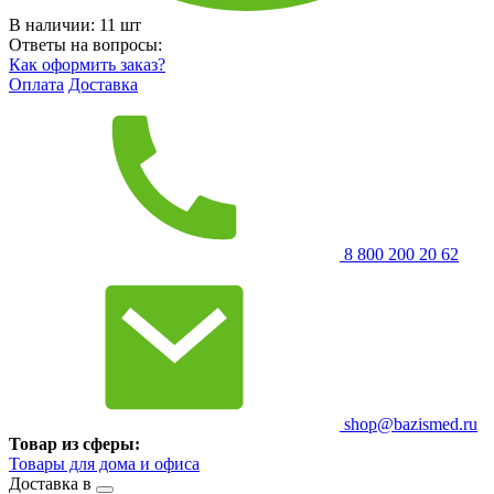
В наличии:
11
шт
Ответы на вопросы:
Как оформить заказ?
Оплата
Доставка
8 800 200 20 62
shop@bazismed.ru
Товар из сферы:
Товары для дома и офиса
Доставка в