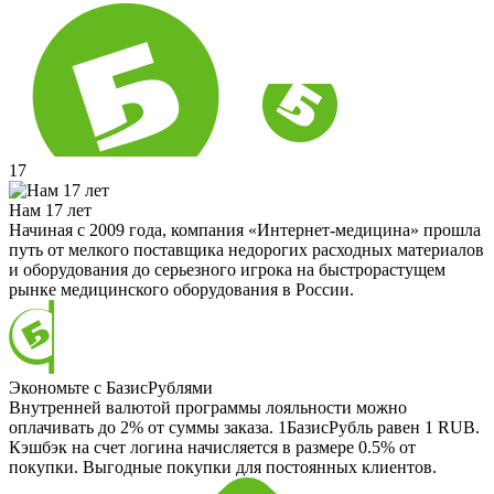
17
Нам 17 лет
Начиная с 2009 года, компания «Интернет-медицина» прошла
путь от мелкого поставщика недорогих расходных материалов
и оборудования до серьезного игрока на быстрорастущем
рынке медицинского оборудования в России.
Экономьте с БазисРублями
Внутренней валютой программы лояльности можно
оплачивать до 2% от суммы заказа. 1БазисРубль равен 1 RUB.
Кэшбэк на счет логина начисляется в размере 0.5% от
покупки. Выгодные покупки для постоянных клиентов.