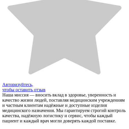
Авторизуйтесь,
чтобы оставить отзыв
Наша миссия — вносить вклад в здоровье, уверенность и
качество жизни людей, поставляя медицинским учреждениям
и частным клиентам надёжные и доступные изделия
медицинского назначения. Мы гарантируем строгий контроль
качества, надёжную логистику и сервис, чтобы каждый
пациент и каждый врач могли доверять каждой поставке.