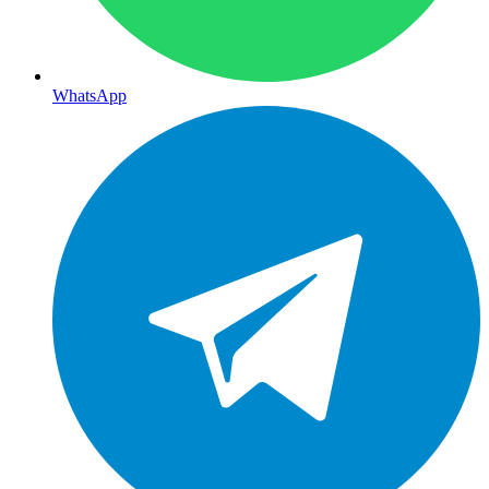
WhatsApp