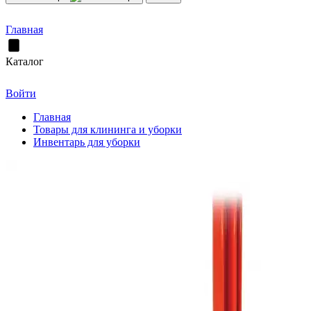
Главная
Каталог
Войти
Главная
Товары для клининга и уборки
Инвентарь для уборки