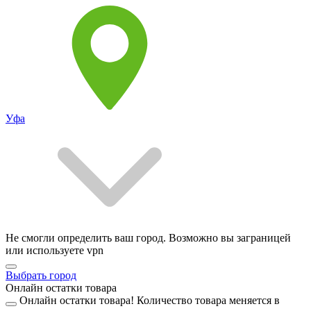
Уфа
Не смогли определить ваш город. Возможно вы заграницей
или используете vpn
Выбрать город
Онлайн остатки товара
Онлайн остатки товара!
Количество товара меняется в