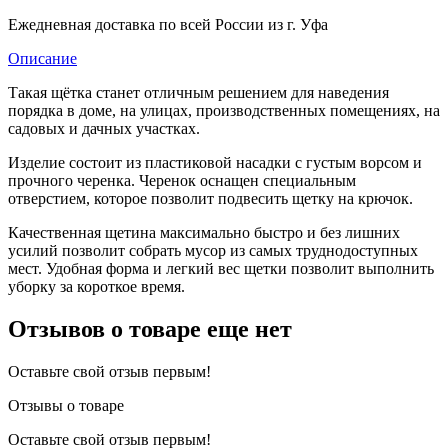
Ежедневная доставка по всей России из г. Уфа
Описание
Такая щётка станет отличным решением для наведения
порядка в доме, на улицах, производственных помещениях, на
садовых и дачных участках.
Изделие состоит из пластиковой насадки с густым ворсом и
прочного черенка. Черенок оснащен специальным
отверстием, которое позволит подвесить щетку на крючок.
Качественная щетина максимально быстро и без лишних
усилий позволит собрать мусор из самых труднодоступных
мест. Удобная форма и легкий вес щетки позволит выполнить
уборку за короткое время.
Отзывов о товаре еще нет
Оставьте свой отзыв первым!
Отзывы о товаре
Оставьте свой отзыв первым!