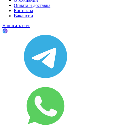
О компании
Оплата и доставка
Контакты
Вакансии
Написать нам