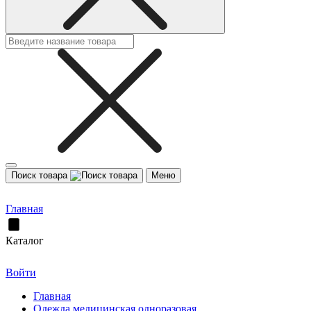
Поиск товара
Меню
Главная
Каталог
Войти
Главная
Одежда медицинская одноразовая