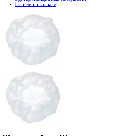
Шапочки и колпаки