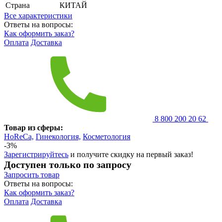
Страна
КИТАЙ
Все характеристики
Ответы на вопросы:
Как оформить заказ?
Оплата
Доставка
8 800 200 20 62
Товар из сферы:
HoReCa,
Гинекология,
Косметология
-3%
Зарегистрируйтесь
и получите скидку на первый заказ!
Доступен только по запросу
Запросить
товар
Ответы на вопросы:
Как оформить заказ?
Оплата
Доставка