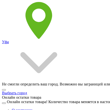
Уфа
Не смогли определить ваш город. Возможно вы заграницей или
Выбрать город
Онлайн остатки товара
Онлайн остатки товара!
Количество товара меняется в насто