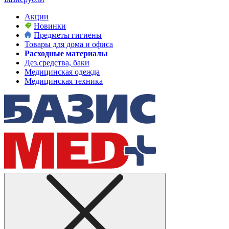
Акции
Новинки
Предметы гигиены
Товары для дома и офиса
Расходные материалы
Дез.средства, баки
Медицинская одежда
Медицинская техника