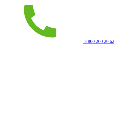
8 800 200 20 62