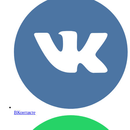
ВКонтакте