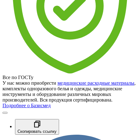
Все по ГОСТу
У нас можно приобрести
медицинские расходные материалы
,
комплекты одноразового белья и одежды, медицинские
инструменты и оборудование различных мировых
производителей. Вся продукция сертифицирована.
Подробнее о Базисмед
Скопировать ссылку