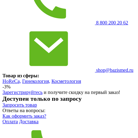
8 800 200 20 62
shop@bazismed.ru
Товар из сферы:
HoReCa,
Гинекология,
Косметология
-3%
Зарегистрируйтесь
и получите скидку на первый заказ!
Доступен только по запросу
Запросить
товар
Ответы на вопросы:
Как оформить заказ?
Оплата
Доставка