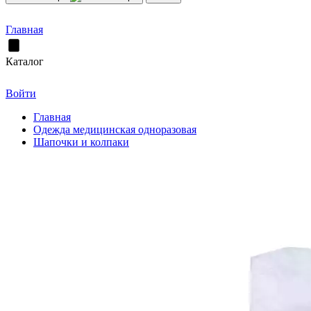
Главная
Каталог
Войти
Главная
Одежда медицинская одноразовая
Шапочки и колпаки