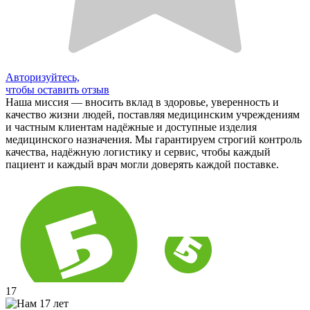
Авторизуйтесь,
чтобы оставить отзыв
Наша миссия — вносить вклад в здоровье, уверенность и
качество жизни людей, поставляя медицинским учреждениям
и частным клиентам надёжные и доступные изделия
медицинского назначения. Мы гарантируем строгий контроль
качества, надёжную логистику и сервис, чтобы каждый
пациент и каждый врач могли доверять каждой поставке.
17