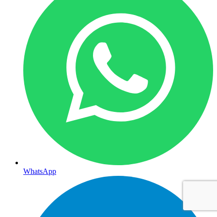
WhatsApp