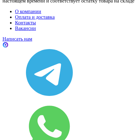
настоящем времени и соответствует остатку товара на складе
О компании
Оплата и доставка
Контакты
Вакансии
Написать нам