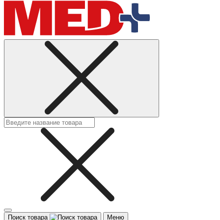
Поиск товара
Меню