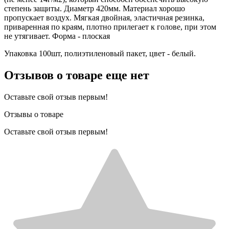
степень защиты. Диаметр 420мм. Материал хорошо
пропускает воздух. Мягкая двойная, эластичная резинка,
приваренная по краям, плотно прилегает к голове, при этом
не утягивает. Форма - плоская
Упаковка 100шт, полиэтиленовый пакет, цвет - белый.
Отзывов о товаре еще нет
Оставьте свой отзыв первым!
Отзывы о товаре
Оставьте свой отзыв первым!