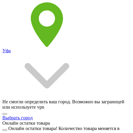
Уфа
Не смогли определить ваш город. Возможно вы заграницей
или используете vpn
Выбрать город
Онлайн остатки товара
Онлайн остатки товара!
Количество товара меняется в