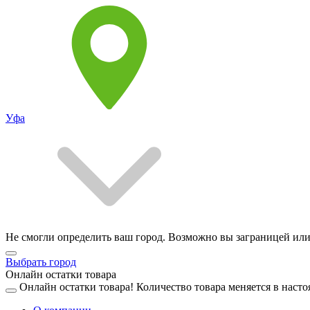
Уфа
Не смогли определить ваш город. Возможно вы заграницей или
Выбрать город
Онлайн остатки товара
Онлайн остатки товара!
Количество товара меняется в насто