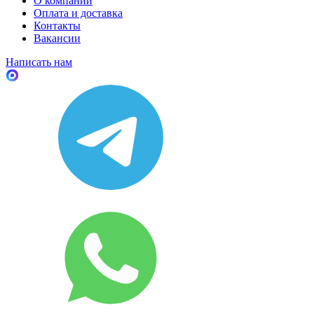
О компании
Оплата и доставка
Контакты
Вакансии
Написать нам