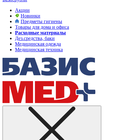
Акции
Новинки
Предметы гигиены
Товары для дома и офиса
Расходные материалы
Дез.средства, баки
Медицинская одежда
Медицинская техника