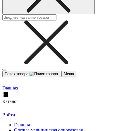
Поиск товара
Меню
Главная
Каталог
Войти
Главная
Одежда медицинская одноразовая