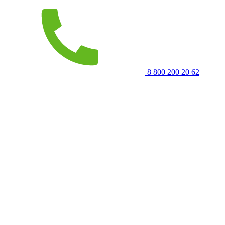
8 800 200 20 62