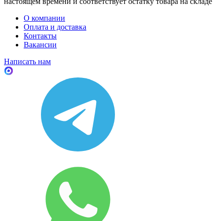
настоящем времени и соответствует остатку товара на складе
О компании
Оплата и доставка
Контакты
Вакансии
Написать нам