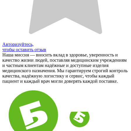
Авторизуйтесь,
чтобы оставить отзыв
Наша миссия — вносить вклад в здоровье, уверенность и
качество жизни людей, поставляя медицинским учреждениям
и частным клиентам надёжные и доступные изделия
медицинского назначения. Мы гарантируем строгий контроль
качества, надёжную логистику и сервис, чтобы каждый
пациент и каждый врач могли доверять каждой поставке.