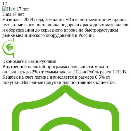
17
Нам 17 лет
Начиная с 2009 года, компания «Интернет-медицина» прошла
путь от мелкого поставщика недорогих расходных материалов
и оборудования до серьезного игрока на быстрорастущем
рынке медицинского оборудования в России.
Экономьте с БазисРублями
Внутренней валютой программы лояльности можно
оплачивать до 2% от суммы заказа. 1БазисРубль равен 1 RUB.
Кэшбэк на счет логина начисляется в размере 0.5% от
покупки. Выгодные покупки для постоянных клиентов.