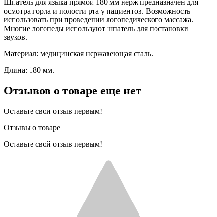
Шпатель для языка прямой 180 мм нерж предназначен для
осмотра горла и полости рта у пациентов. Возможность
использовать при проведении логопедического массажа.
Многие логопеды используют шпатель для постановки
звуков.
Материал: медицинская нержавеющая сталь.
Длина: 180 мм.
Отзывов о товаре еще нет
Оставьте свой отзыв первым!
Отзывы о товаре
Оставьте свой отзыв первым!