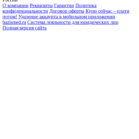
О компании
Реквизиты
Гарантии
Политика
конфиденциальности
Договор оферты
Купи сейчас – плати
потом!
Удаление аккаунта в мобильном приложении
bazismed.ru
Система лояльности для юридических лиц
Полная версия сайта