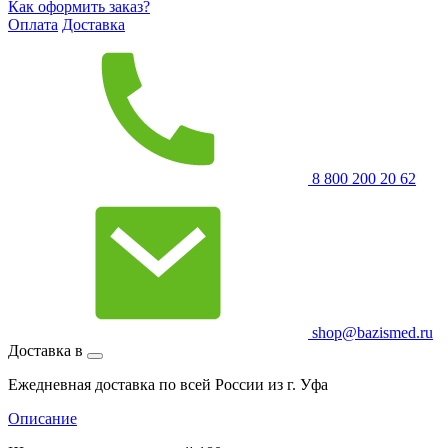
Как оформить заказ?
Оплата
Доставка
8 800 200 20 62
shop@bazismed.ru
Доставка в
Ежедневная доставка по всей России из г. Уфа
Описание