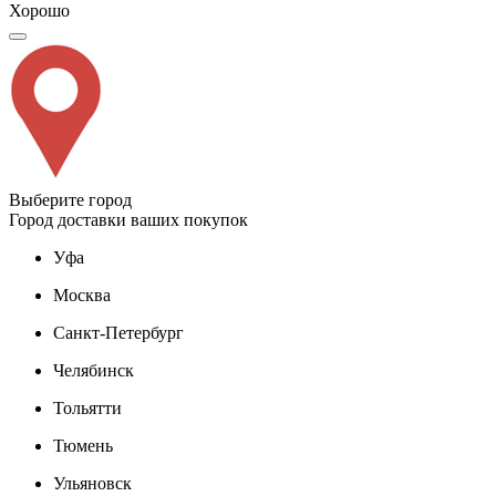
Хорошо
Выберите город
Город доставки ваших покупок
Уфа
Москва
Санкт-Петербург
Челябинск
Тольятти
Тюмень
Ульяновск