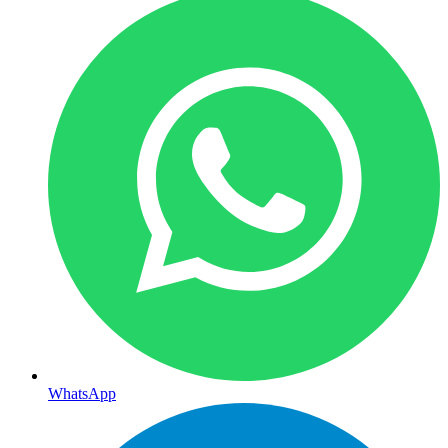
WhatsApp