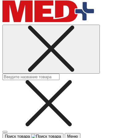
Поиск товара
Меню