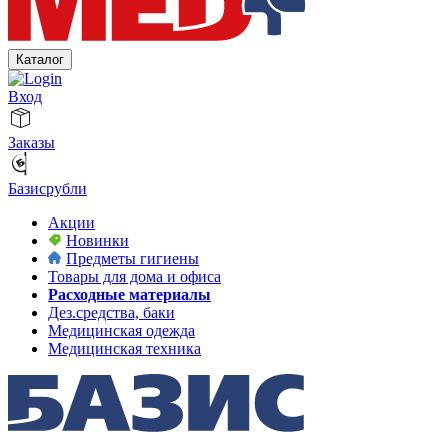
Каталог
Вход
Заказы
Базисрубли
Акции
Новинки
Предметы гигиены
Товары для дома и офиса
Расходные материалы
Дез.средства, баки
Медицинская одежда
Медицинская техника