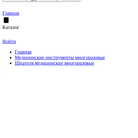
Главная
Каталог
Войти
Главная
Медицинские инструменты многоразовые
Шпателя медицинские многоразовые