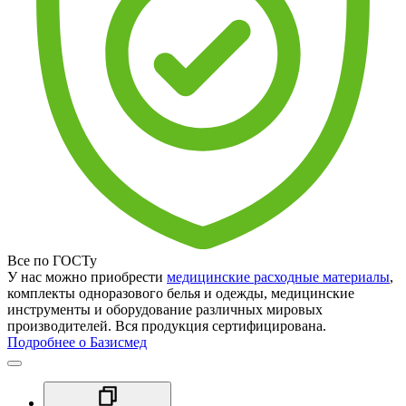
Все по ГОСТу
У нас можно приобрести
медицинские расходные материалы
,
комплекты одноразового белья и одежды, медицинские
инструменты и оборудование различных мировых
производителей. Вся продукция сертифицирована.
Подробнее о Базисмед