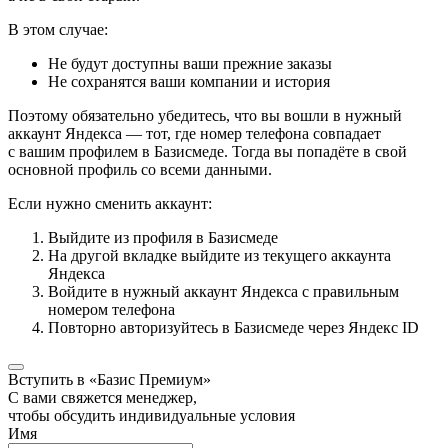
В этом случае:
Не будут доступны ваши прежние заказы
Не сохранятся ваши компании и история
Поэтому обязательно убедитесь, что вы вошли в нужный
аккаунт Яндекса — тот, где номер телефона совпадает
с вашим профилем в Базисмеде. Тогда вы попадёте в свой
основной профиль со всеми данными.
Если нужно сменить аккаунт:
Выйдите из профиля в Базисмеде
На другой вкладке выйдите из текущего аккаунта
Яндекса
Войдите в нужный аккаунт Яндекса с правильным
номером телефона
Повторно авторизуйтесь в Базисмеде через Яндекс ID
Вступить в «Базис Премиум»
С вами свяжется менеджер,
чтобы обсудить индивидуальные условия
Имя