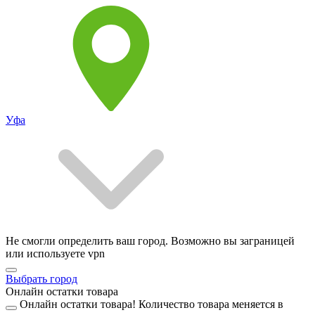
Уфа
Не смогли определить ваш город. Возможно вы заграницей
или используете vpn
Выбрать город
Онлайн остатки товара
Онлайн остатки товара!
Количество товара меняется в