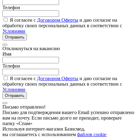
Телефон
Я согласен с
Договором Оферты
и даю согласие на
обработку своих персональных данных в соответствии с
Условиями
Отправить
Откликнуться на вакансию
Имя
Телефон
Я согласен с
Договором Оферты
и даю согласие на
обработку своих персональных данных в соответствии с
Условиями
Отправить
Письмо отправлено!
Письмо для подтверждения вашего Email успешно отправлено
вам на почту. Если письмо долго не приходит, проверьте
папку «Спам»
Используя интернет-магазин Базисмед,
вы соглашаетесь с использованием
файлов cookie