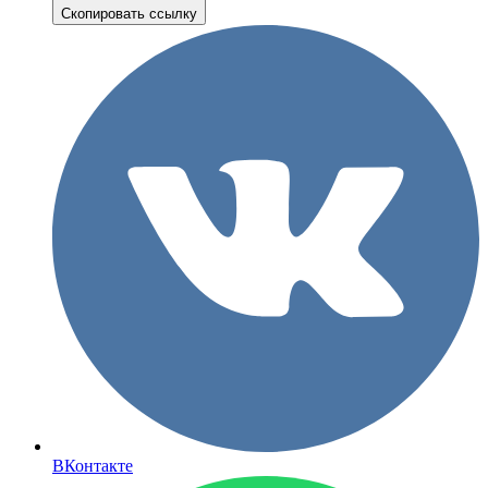
Скопировать ссылку
ВКонтакте