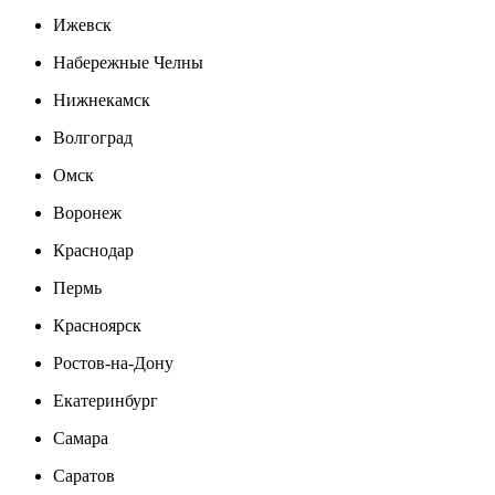
Ижевск
Набережные Челны
Нижнекамск
Волгоград
Омск
Воронеж
Краснодар
Пермь
Красноярск
Ростов-на-Дону
Екатеринбург
Самара
Саратов