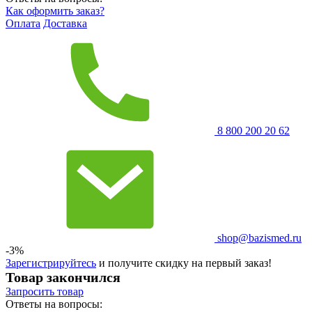
Как оформить заказ?
Оплата
Доставка
8 800 200 20 62
shop@bazismed.ru
-3%
Зарегистрируйтесь
и получите скидку на первый заказ!
Товар закончился
Запросить
товар
Ответы на вопросы: