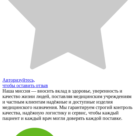
Авторизуйтесь,
чтобы оставить отзыв
Наша миссия — вносить вклад в здоровье, уверенность и
качество жизни людей, поставляя медицинским учреждениям
и частным клиентам надёжные и доступные изделия
медицинского назначения. Мы гарантируем строгий контроль
качества, надёжную логистику и сервис, чтобы каждый
пациент и каждый врач могли доверять каждой поставке.