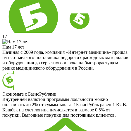
17
Нам 17 лет
Начиная с 2009 года, компания «Интернет-медицина» прошла
путь от мелкого поставщика недорогих расходных материалов
и оборудования до серьезного игрока на быстрорастущем
рынке медицинского оборудования в России.
Экономьте с БазисРублями
Внутренней валютой программы лояльности можно
оплачивать до 2% от суммы заказа. 1БазисРубль равен 1 RUB.
Кэшбэк на счет логина начисляется в размере 0.5% от
покупки. Выгодные покупки для постоянных клиентов.