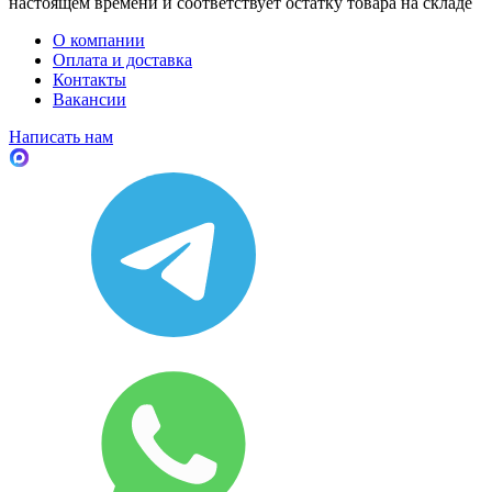
настоящем времени и соответствует остатку товара на складе
О компании
Оплата и доставка
Контакты
Вакансии
Написать нам