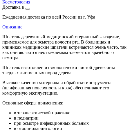
Косметология
Доставка в
Ежедневная доставка по всей России из г. Уфа
Описание
Шпатель деревянный медицинский стерильный – изделие,
применяемое для осмотра полости рта. В больницах и
клиниках медицинские шпатели встречаются очень часто, так
как они являются неотъемлемым элементом врачебного
осмотра.
Шпатель изготовлен из экологически чистой древесины
твердых лиственных пород дерева.
Высокое качество материала и обработки инструмента
(шлифованная поверхность и края) обеспечивают его
комфортную эксплуатацию.
Основные сферы применения:
в терапевтической практике
в педиатрии
при осмотре инфекционных больных
в оториноларингологии