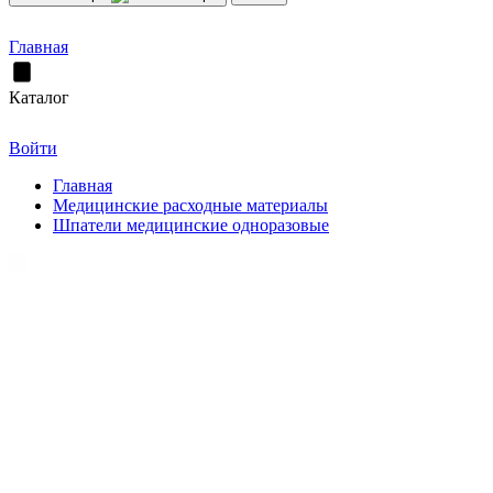
Главная
Каталог
Войти
Главная
Медицинские расходные материалы
Шпатели медицинские одноразовые