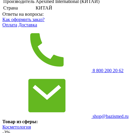
Производитель
Apexmed International (КИТАЙ)
Страна
КИТАЙ
Ответы на вопросы:
Как оформить заказ?
Оплата
Доставка
8 800 200 20 62
shop@bazismed.ru
Товар из сферы:
Косметология
-3%