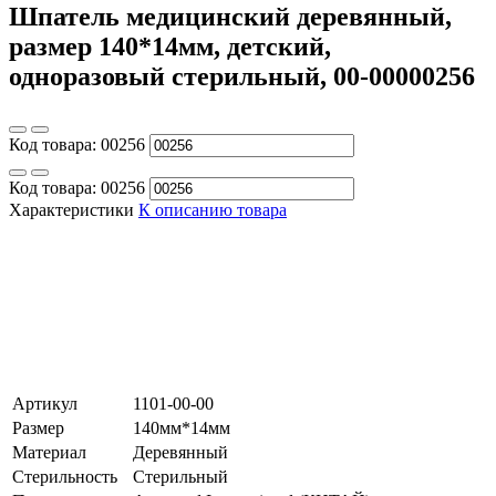
Шпатель медицинский деревянный,
размер 140*14мм, детский,
одноразовый стерильный, 00-00000256
Код товара:
00256
Код товара:
00256
Характеристики
К описанию товара
Артикул
1101-00-00
Размер
140мм*14мм
Материал
Деревянный
Стерильность
Стерильный