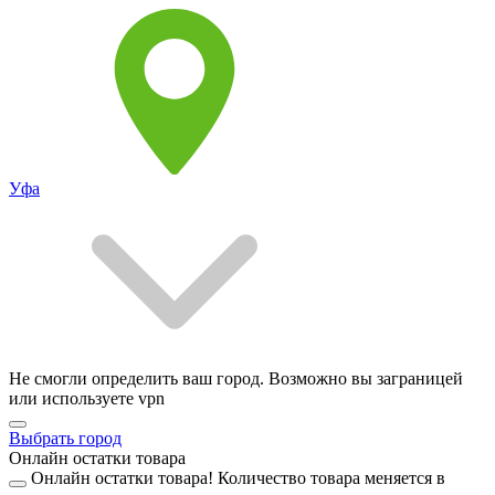
Уфа
Не смогли определить ваш город. Возможно вы заграницей
или используете vpn
Выбрать город
Онлайн остатки товара
Онлайн остатки товара!
Количество товара меняется в