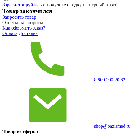
Зарегистрируйтесь
и получите скидку на первый заказ!
Товар закончился
Запросить
товар
Ответы на вопросы:
Как оформить заказ?
Оплата
Доставка
8 800 200 20 62
shop@bazismed.ru
Товар из сферы: