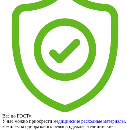
Все по ГОСТу
У нас можно приобрести
медицинские расходные материалы
,
комплекты одноразового белья и одежды, медицинские