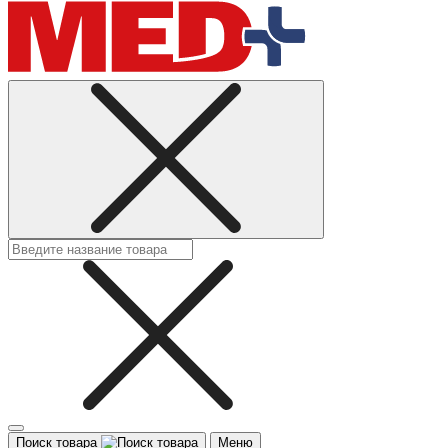
Поиск товара
Меню