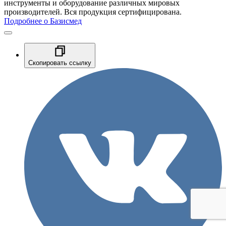
инструменты и оборудование различных мировых
производителей. Вся продукция сертифицирована.
Подробнее о Базисмед
Скопировать ссылку