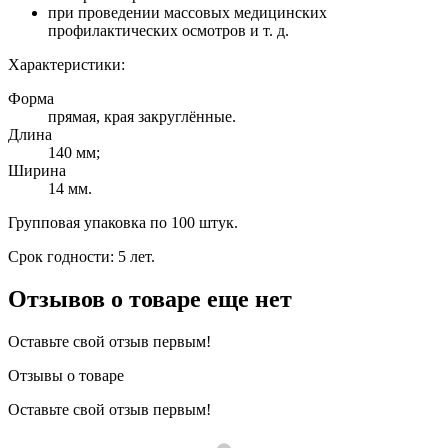
при проведении массовых медицинских
профилактических осмотров и т. д.
Характеристики:
Форма
прямая, края закруглённые.
Длина
140 мм;
Ширина
14 мм.
Групповая упаковка по 100 штук.
Срок годности: 5 лет.
Отзывов о товаре еще нет
Оставьте свой отзыв первым!
Отзывы о товаре
Оставьте свой отзыв первым!