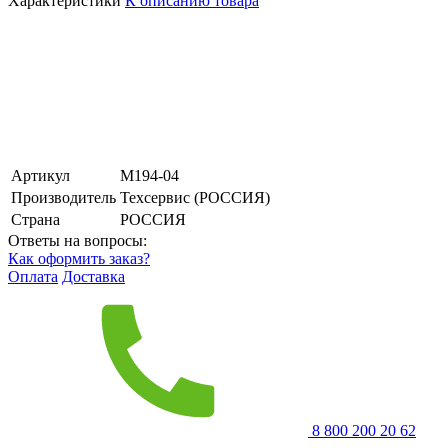
Характеристики
К описанию товара
Артикул
М194-04
Производитель
Техсервис (РОССИЯ)
Страна
РОССИЯ
Ответы на вопросы:
Как оформить заказ?
Оплата
Доставка
8 800 200 20 62