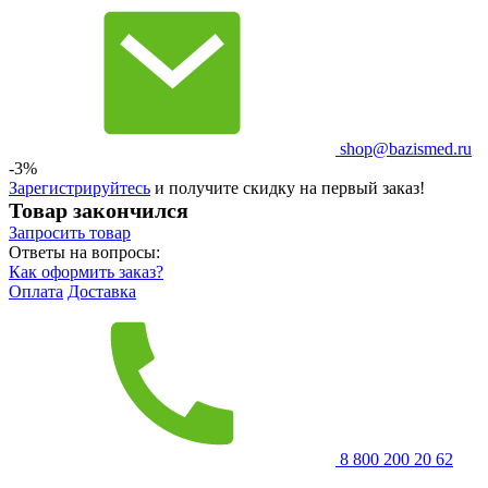
shop@bazismed.ru
-3%
Зарегистрируйтесь
и получите скидку на первый заказ!
Товар закончился
Запросить
товар
Ответы на вопросы:
Как оформить заказ?
Оплата
Доставка
8 800 200 20 62