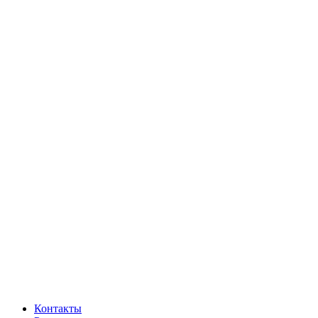
Контакты