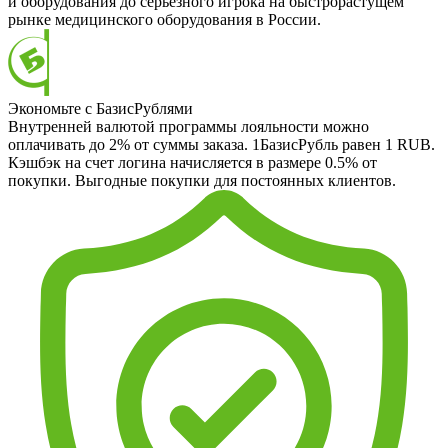
и оборудования до серьезного игрока на быстрорастущем
рынке медицинского оборудования в России.
Экономьте с БазисРублями
Внутренней валютой программы лояльности можно
оплачивать до 2% от суммы заказа. 1БазисРубль равен 1 RUB.
Кэшбэк на счет логина начисляется в размере 0.5% от
покупки. Выгодные покупки для постоянных клиентов.