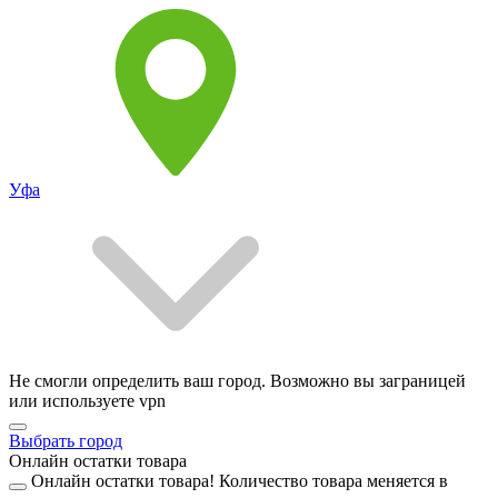
Уфа
Не смогли определить ваш город. Возможно вы заграницей
или используете vpn
Выбрать город
Онлайн остатки товара
Онлайн остатки товара!
Количество товара меняется в