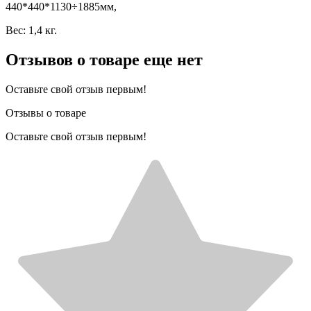
440*440*1130÷1885мм,
Вес: 1,4 кг.
Отзывов о товаре еще нет
Оставьте свой отзыв первым!
Отзывы о товаре
Оставьте свой отзыв первым!