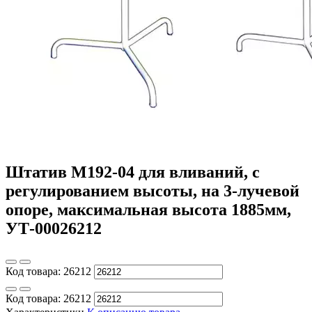
Штатив М192-04 для вливаний, с
регулированием высоты, на 3-лучевой
опоре, максимальная высота 1885мм,
УТ-00026212
Код товара:
26212
Код товара:
26212