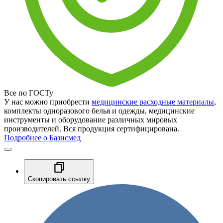
Все по ГОСТу
У нас можно приобрести
медицинские расходные материалы
,
комплекты одноразового белья и одежды, медицинские
инструменты и оборудование различных мировых
производителей. Вся продукция сертифицирована.
Подробнее о Базисмед
Скопировать ссылку