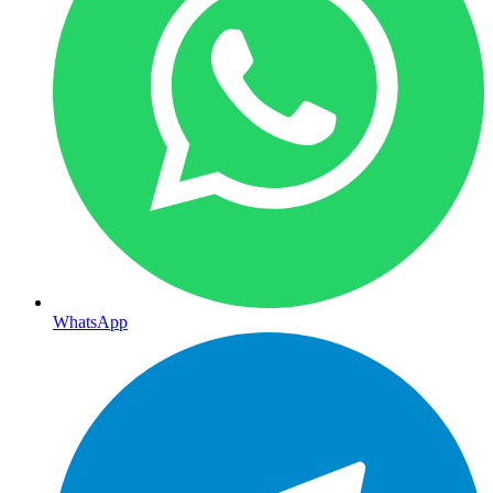
WhatsApp