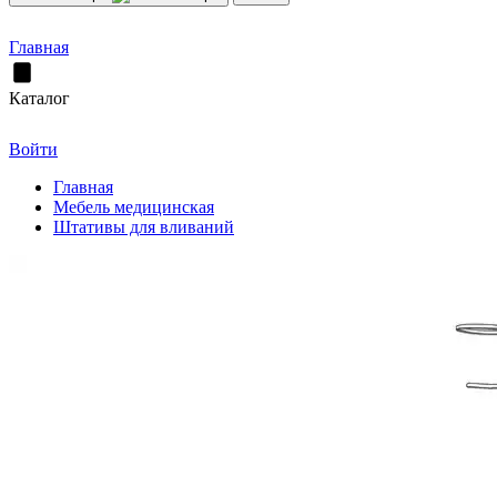
Главная
Каталог
Войти
Главная
Мебель медицинская
Штативы для вливаний