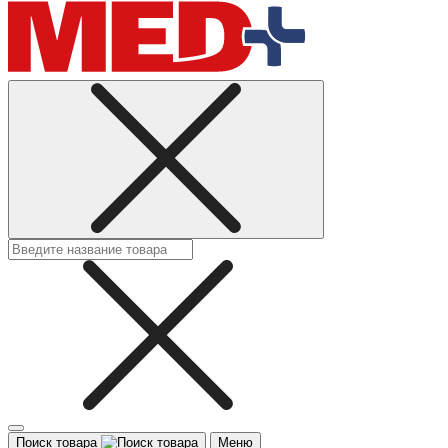
Поиск товара
Меню