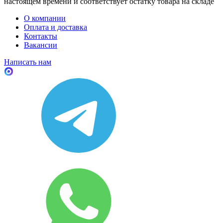
настоящем времени и соответствует остатку товара на складе
О компании
Оплата и доставка
Контакты
Вакансии
Написать нам