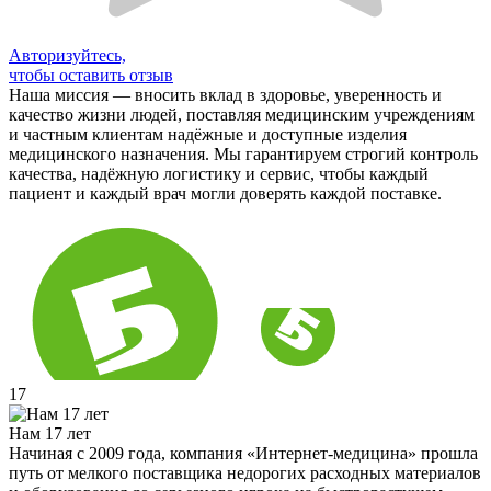
Авторизуйтесь,
чтобы оставить отзыв
Наша миссия — вносить вклад в здоровье, уверенность и
качество жизни людей, поставляя медицинским учреждениям
и частным клиентам надёжные и доступные изделия
медицинского назначения. Мы гарантируем строгий контроль
качества, надёжную логистику и сервис, чтобы каждый
пациент и каждый врач могли доверять каждой поставке.
17
Нам 17 лет
Начиная с 2009 года, компания «Интернет-медицина» прошла
путь от мелкого поставщика недорогих расходных материалов