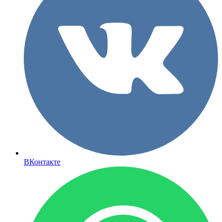
ВКонтакте