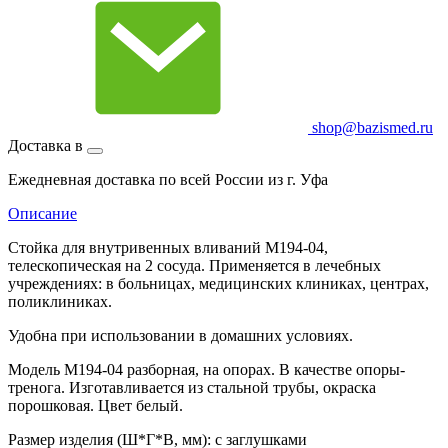
shop@bazismed.ru
Доставка в
Ежедневная доставка по всей России из г. Уфа
Описание
Стойка для внутривенных вливаний М194-04,
телескопическая на 2 сосуда. Применяется в лечебных
учреждениях: в больницах, медицинских клиниках, центрах,
поликлиниках.
Удобна при использовании в домашних условиях.
Модель М194-04 разборная, на опорах. В качестве опоры-
тренога. Изготавливается из стальной трубы, окраска
порошковая. Цвет белый.
Размер изделия (Ш*Г*В, мм): с заглушками