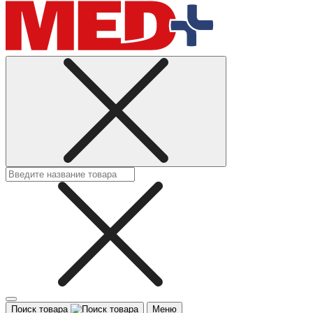
Поиск товара
Меню