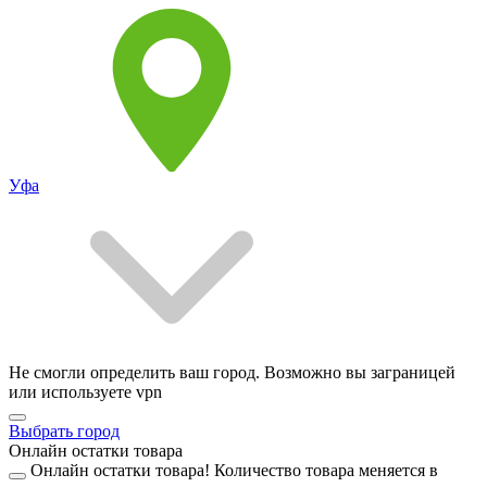
Уфа
Не смогли определить ваш город. Возможно вы заграницей
или используете vpn
Выбрать город
Онлайн остатки товара
Онлайн остатки товара!
Количество товара меняется в