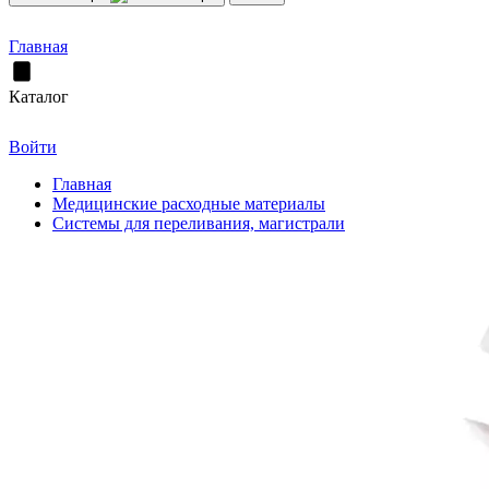
Главная
Каталог
Войти
Главная
Медицинские расходные материалы
Системы для переливания, магистрали