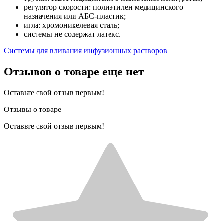
регулятор скорости: полиэтилен медицинского
назначения или АБС-пластик;
игла: хромоникелевая сталь;
системы не содержат латекс.
Системы для вливания инфузионных растворов
Отзывов о товаре еще нет
Оставьте свой отзыв первым!
Отзывы о товаре
Оставьте свой отзыв первым!