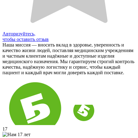
Авторизуйтесь,
чтобы оставить отзыв
Наша миссия — вносить вклад в здоровье, уверенность и
качество жизни людей, поставляя медицинским учреждениям
и частным клиентам надёжные и доступные изделия
медицинского назначения. Мы гарантируем строгий контроль
качества, надёжную логистику и сервис, чтобы каждый
пациент и каждый врач могли доверять каждой поставке.
17