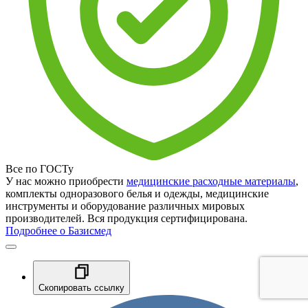
Все по ГОСТу
У нас можно приобрести
медицинские расходные материалы
,
комплекты одноразового белья и одежды, медицинские
инструменты и оборудование различных мировых
производителей. Вся продукция сертифицирована.
Подробнее о Базисмед
Скопировать ссылку