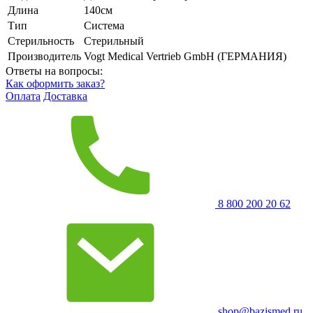
Длина
140см
Тип
Система
Стерильность
Стерильный
Производитель
Vogt Medical Vertrieb GmbH (ГЕРМАНИЯ)
Ответы на вопросы:
Как оформить заказ?
Оплата
Доставка
8 800 200 20 62
shop@bazismed.ru