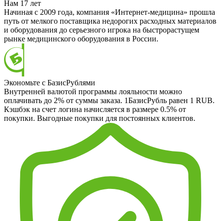
Нам 17 лет
Начиная с 2009 года, компания «Интернет-медицина» прошла
путь от мелкого поставщика недорогих расходных материалов
и оборудования до серьезного игрока на быстрорастущем
рынке медицинского оборудования в России.
Экономьте с БазисРублями
Внутренней валютой программы лояльности можно
оплачивать до 2% от суммы заказа. 1БазисРубль равен 1 RUB.
Кэшбэк на счет логина начисляется в размере 0.5% от
покупки. Выгодные покупки для постоянных клиентов.