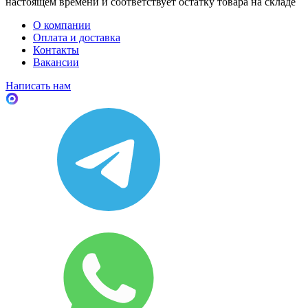
настоящем времени и соответствует остатку товара на складе
О компании
Оплата и доставка
Контакты
Вакансии
Написать нам