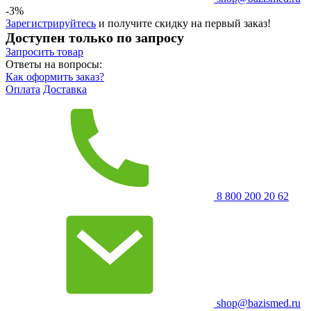
-3%
Зарегистрируйтесь
и получите скидку на первый заказ!
Доступен только по запросу
Запросить
товар
Ответы на вопросы:
Как оформить заказ?
Оплата
Доставка
8 800 200 20 62
shop@bazismed.ru