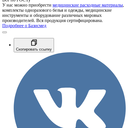
У нас можно приобрести
медицинские расходные материалы
,
комплекты одноразового белья и одежды, медицинские
инструменты и оборудование различных мировых
производителей. Вся продукция сертифицирована.
Подробнее о Базисмед
Скопировать ссылку