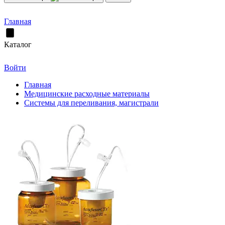
Главная
Каталог
Войти
Главная
Медицинские расходные материалы
Системы для переливания, магистрали