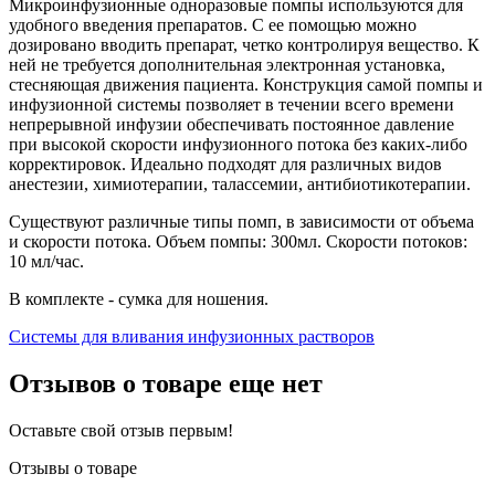
Микроинфузионные одноразовые помпы используются для
удобного введения препаратов. С ее помощью можно
дозировано вводить препарат, четко контролируя вещество. К
ней не требуется дополнительная электронная установка,
стесняющая движения пациента. Конструкция самой помпы и
инфузионной системы позволяет в течении всего времени
непрерывной инфузии обеспечивать постоянное давление
при высокой скорости инфузионного потока без каких-либо
корректировок. Идеально подходят для различных видов
анестезии, химиотерапии, талассемии, антибиотикотерапии.
Существуют различные типы помп, в зависимости от объема
и скорости потока. Объем помпы: 300мл. Скорости потоков:
10 мл/час.
В комплекте - сумка для ношения.
Системы для вливания инфузионных растворов
Отзывов о товаре еще нет
Оставьте свой отзыв первым!
Отзывы о товаре