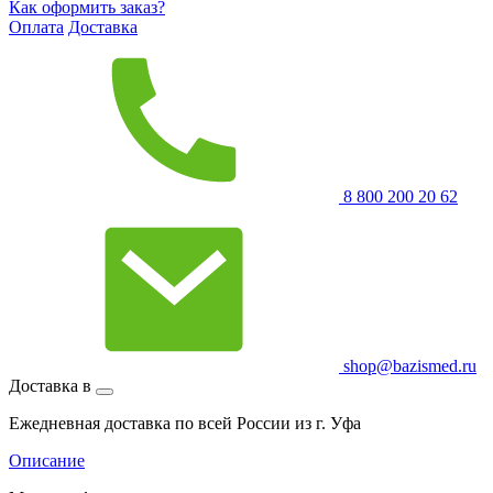
Как оформить заказ?
Оплата
Доставка
8 800 200 20 62
shop@bazismed.ru
Доставка в
Ежедневная доставка по всей России из г. Уфа
Описание