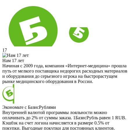
17
Нам 17 лет
Начиная с 2009 года, компания «Интернет-медицина» прошла
путь от мелкого поставщика недорогих расходных материалов
и оборудования до серьезного игрока на быстрорастущем
рынке медицинского оборудования в России.
Экономьте с БазисРублями
Внутренней валютой программы лояльности можно
оплачивать до 2% от суммы заказа. 1БазисРубль равен 1 RUB.
Кэшбэк на счет логина начисляется в размере 0.5% от
покупки. Выгодные покупки для постоянных клиентов.