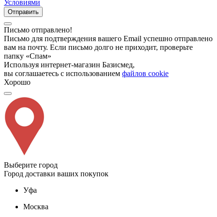
Условиями
Отправить
Письмо отправлено!
Письмо для подтверждения вашего Email успешно отправлено
вам на почту. Если письмо долго не приходит, проверьте
папку «Спам»
Используя интернет-магазин Базисмед,
вы соглашаетесь с использованием
файлов cookie
Хорошо
Выберите город
Город доставки ваших покупок
Уфа
Москва