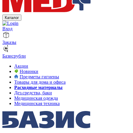
Каталог
Вход
Заказы
Базисрубли
Акции
Новинки
Предметы гигиены
Товары для дома и офиса
Расходные материалы
Дез.средства, баки
Медицинская одежда
Медицинская техника