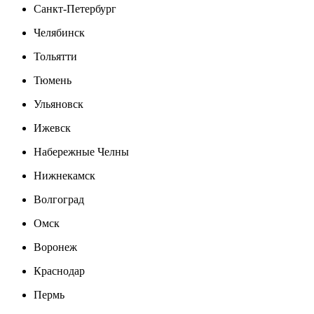
Санкт-Петербург
Челябинск
Тольятти
Тюмень
Ульяновск
Ижевск
Набережные Челны
Нижнекамск
Волгоград
Омск
Воронеж
Краснодар
Пермь