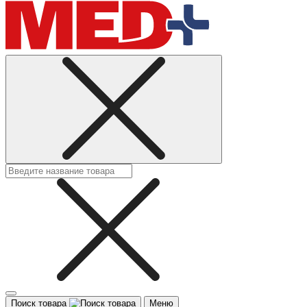
Поиск товара
Меню