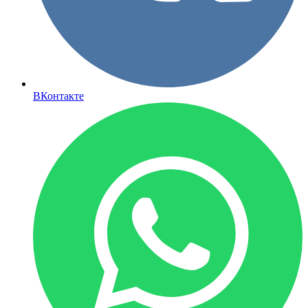
ВКонтакте