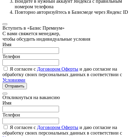
Войдите в нужный аккаунт Яндекса с правильным
номером телефона
Повторно авторизуйтесь в Базисмеде через Яндекс ID
Вступить в «Базис Премиум»
С вами свяжется менеджер,
чтобы обсудить индивидуальные условия
Имя
Телефон
Я согласен с
Договором Оферты
и даю согласие на
обработку своих персональных данных в соответствии с
Условиями
Отправить
Откликнуться на вакансию
Имя
Телефон
Я согласен с
Договором Оферты
и даю согласие на
обработку своих персональных данных в соответствии с