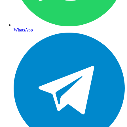
WhatsApp