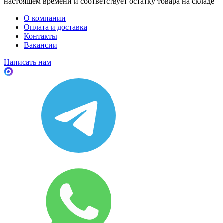
настоящем времени и соответствует остатку товара на складе
О компании
Оплата и доставка
Контакты
Вакансии
Написать нам