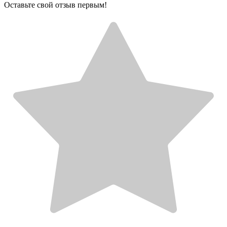
Оставьте свой отзыв первым!