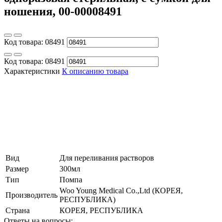
ношения, 00-00008491
Код товара:
08491
Код товара:
08491
Характеристики
К описанию товара
Вид
Для переливания растворов
Размер
300мл
Тип
Помпа
Woo Young Medical Co.,Ltd (КОРЕЯ,
Производитель
РЕСПУБЛИКА)
Страна
КОРЕЯ, РЕСПУБЛИКА
Ответы на вопросы: