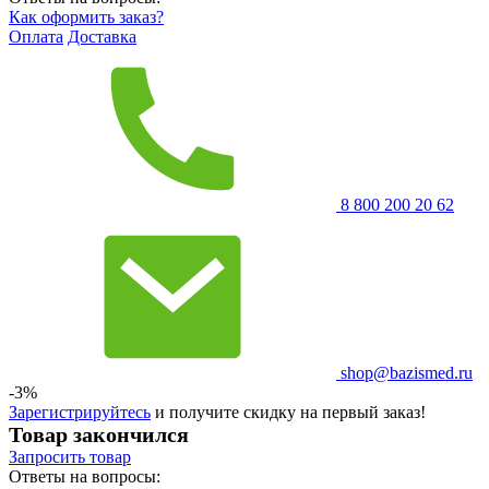
Как оформить заказ?
Оплата
Доставка
8 800 200 20 62
shop@bazismed.ru
-3%
Зарегистрируйтесь
и получите скидку на первый заказ!
Товар закончился
Запросить
товар
Ответы на вопросы: