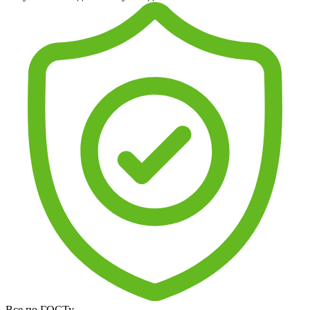
Все по ГОСТу