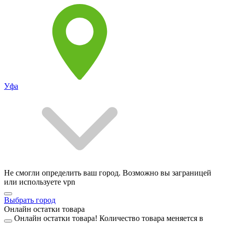
Уфа
Не смогли определить ваш город. Возможно вы заграницей
или используете vpn
Выбрать город
Онлайн остатки товара
Онлайн остатки товара!
Количество товара меняется в