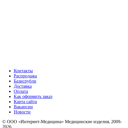
Контакты
Распродажа
Базисрубли
Доставка
Оплата
Как оформить заказ
Карта сайта
Вакансии
Новости
© ООО «Интернет-Медицина» Медицинские изделия, 2009-
2026