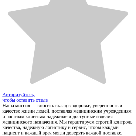
Авторизуйтесь,
чтобы оставить отзыв
Наша миссия — вносить вклад в здоровье, уверенность и
качество жизни людей, поставляя медицинским учреждениям
и частным клиентам надёжные и доступные изделия
медицинского назначения. Мы гарантируем строгий контроль
качества, надёжную логистику и сервис, чтобы каждый
пациент и каждый врач могли доверять каждой поставке.