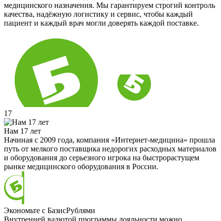
медицинского назначения. Мы гарантируем строгий контроль
качества, надёжную логистику и сервис, чтобы каждый
пациент и каждый врач могли доверять каждой поставке.
17
Нам 17 лет
Начиная с 2009 года, компания «Интернет-медицина» прошла
путь от мелкого поставщика недорогих расходных материалов
и оборудования до серьезного игрока на быстрорастущем
рынке медицинского оборудования в России.
Экономьте с БазисРублями
Внутренней валютой программы лояльности можно