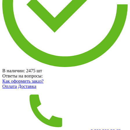
В наличии:
2475
шт
Ответы на вопросы:
Как оформить заказ?
Оплата
Доставка