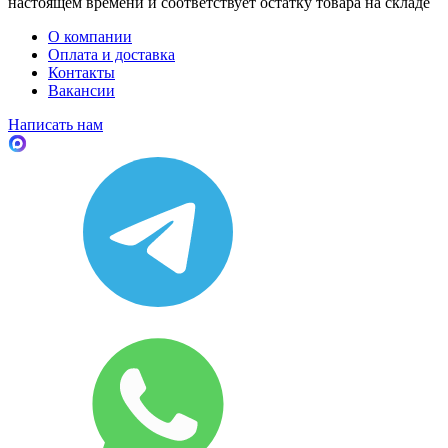
настоящем времени и соответствует остатку товара на складе
О компании
Оплата и доставка
Контакты
Вакансии
Написать нам