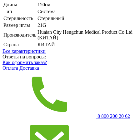
Длина
150см
Тип
Система
Стерильность
Стерильный
Размер иглы
21G
Huaian City Hengchun Medical Product Co Ltd
Производитель
(КИТАЙ)
Страна
КИТАЙ
Все характеристики
Ответы на вопросы:
Как оформить заказ?
Оплата
Доставка
8 800 200 20 62