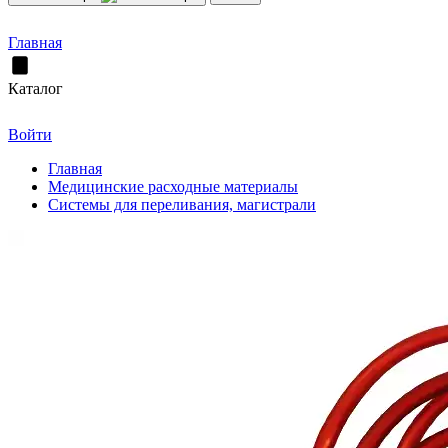
Главная
Каталог
Войти
Главная
Медицинские расходные материалы
Системы для переливания, магистрали