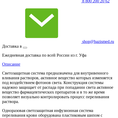
8 800 200 20 62
shop@bazismed.ru
Доставка в
Ежедневная доставка по всей России из г. Уфа
Описание
Светозащитная система предназначена для внутривенного
вливания растворов, активное вещество которых изменяется
под воздействием фотонов света. Конструкция системы
надежно защищает от распада при попадании света активное
вещество фармацевтических препаратов и в то же время
позволяет визуально контролировать процесс переливания
раствора.
Одноразовая светозащитная инфузионная система
переливания крови оборудована пластиковым шипом с