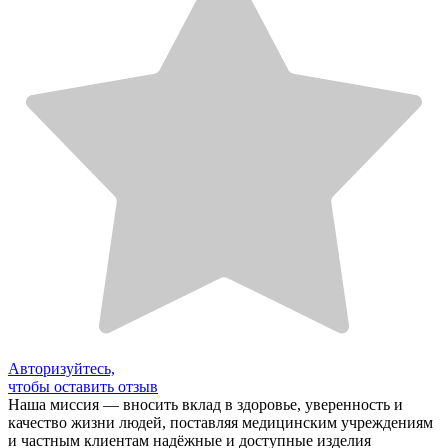
Авторизуйтесь,
чтобы оставить отзыв
Наша миссия — вносить вклад в здоровье, уверенность и
качество жизни людей, поставляя медицинским учреждениям
и частным клиентам надёжные и доступные изделия