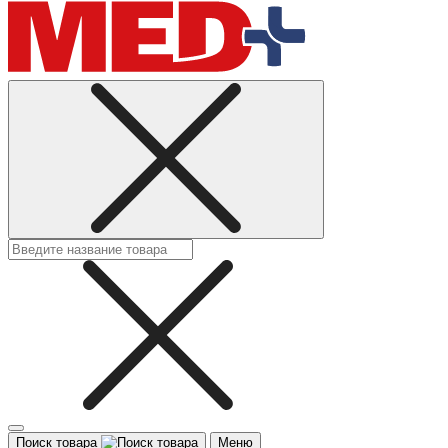
Поиск товара
Меню