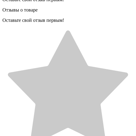
Отзывы о товаре
Оставьте свой отзыв первым!