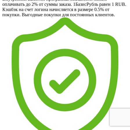
оплачивать до 2% от суммы заказа. 1БазисРубль равен 1 RUB.
Кэшбэк на счет логина начисляется в размере 0.5% от
покупки. Выгодные покупки для постоянных клиентов.