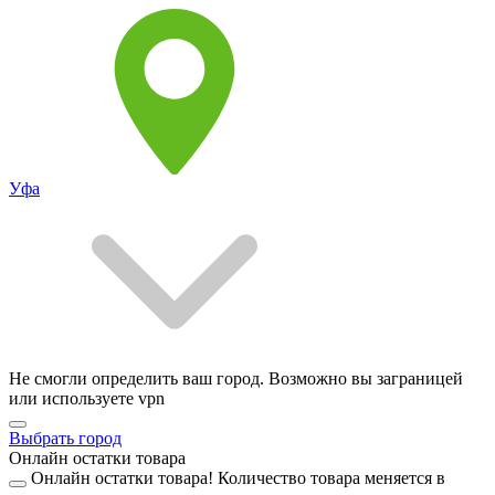
Уфа
Не смогли определить ваш город. Возможно вы заграницей
или используете vpn
Выбрать город
Онлайн остатки товара
Онлайн остатки товара!
Количество товара меняется в