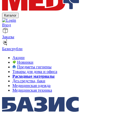
Каталог
Вход
Заказы
Базисрубли
Акции
Новинки
Предметы гигиены
Товары для дома и офиса
Расходные материалы
Дез.средства, баки
Медицинская одежда
Медицинская техника