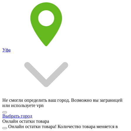
Уфа
Не смогли определить ваш город. Возможно вы заграницей
или используете vpn
Выбрать город
Онлайн остатки товара
Онлайн остатки товара!
Количество товара меняется в