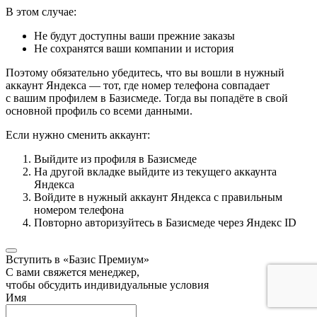
В этом случае:
Не будут доступны ваши прежние заказы
Не сохранятся ваши компании и история
Поэтому обязательно убедитесь, что вы вошли в нужный
аккаунт Яндекса — тот, где номер телефона совпадает
с вашим профилем в Базисмеде. Тогда вы попадёте в свой
основной профиль со всеми данными.
Если нужно сменить аккаунт:
Выйдите из профиля в Базисмеде
На другой вкладке выйдите из текущего аккаунта
Яндекса
Войдите в нужный аккаунт Яндекса с правильным
номером телефона
Повторно авторизуйтесь в Базисмеде через Яндекс ID
Вступить в «Базис Премиум»
С вами свяжется менеджер,
чтобы обсудить индивидуальные условия
Имя