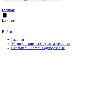
Главная
Каталог
Войти
Главная
Медицинские расходные материалы
Скальпели и лезвия одноразовые