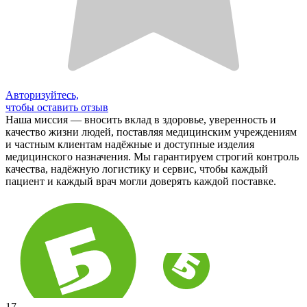
Авторизуйтесь,
чтобы оставить отзыв
Наша миссия — вносить вклад в здоровье, уверенность и
качество жизни людей, поставляя медицинским учреждениям
и частным клиентам надёжные и доступные изделия
медицинского назначения. Мы гарантируем строгий контроль
качества, надёжную логистику и сервис, чтобы каждый
пациент и каждый врач могли доверять каждой поставке.
17