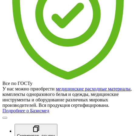
Все по ГОСТу
У нас можно приобрести
медицинские расходные материалы
,
комплекты одноразового белья и одежды, медицинские
инструменты и оборудование различных мировых
производителей. Вся продукция сертифицирована.
Подробнее о Базисмед
Скопировать ссылку