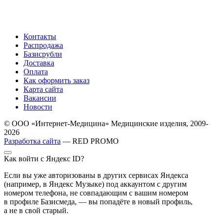
Контакты
Распродажа
Базисрубли
Доставка
Оплата
Как оформить заказ
Карта сайта
Вакансии
Новости
© ООО «Интернет-Медицина» Медицинские изделия, 2009-
2026
Разработка сайта
— RED PROMO
Как войти с Яндекс ID?
Если вы уже авторизованы в других сервисах Яндекса
(например, в Яндекс Музыке) под аккаунтом с другим
номером телефона, не совпадающим с вашим номером
в профиле Базисмеда, — вы попадёте в новый профиль,
а не в свой старый.