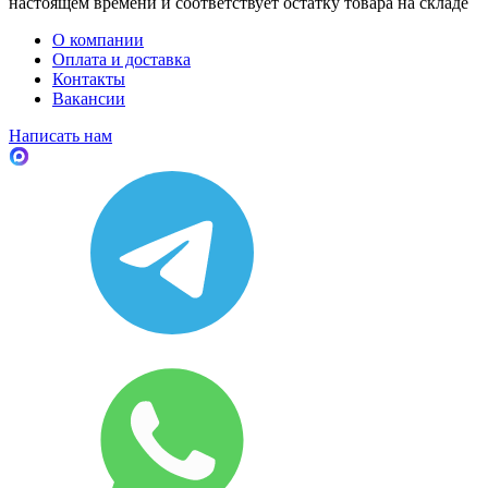
настоящем времени и соответствует остатку товара на складе
О компании
Оплата и доставка
Контакты
Вакансии
Написать нам