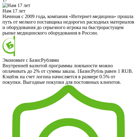
Нам 17 лет
Начиная с 2009 года, компания «Интернет-медицина» прошла
путь от мелкого поставщика недорогих расходных материалов
и оборудования до серьезного игрока на быстрорастущем
рынке медицинского оборудования в России.
Экономьте с БазисРублями
Внутренней валютой программы лояльности можно
оплачивать до 2% от суммы заказа. 1БазисРубль равен 1 RUB.
Кэшбэк на счет логина начисляется в размере 0.5% от
покупки. Выгодные покупки для постоянных клиентов.