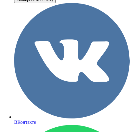
ВКонтакте