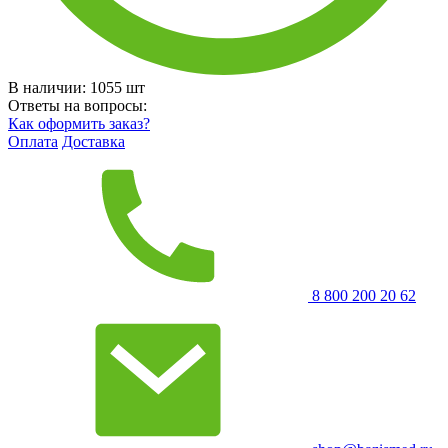
В наличии:
1055
шт
Ответы на вопросы:
Как оформить заказ?
Оплата
Доставка
8 800 200 20 62