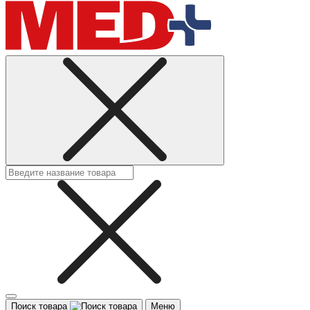
Поиск товара
Меню