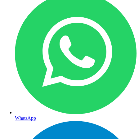
WhatsApp