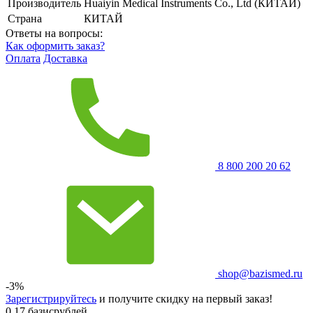
Производитель
Huaiyin Medical Instruments Co., Ltd (КИТАЙ)
Страна
КИТАЙ
Ответы на вопросы:
Как оформить заказ?
Оплата
Доставка
8 800 200 20 62
shop@bazismed.ru
-3%
Зарегистрируйтесь
и получите скидку на первый заказ!
0.17 базисрублей