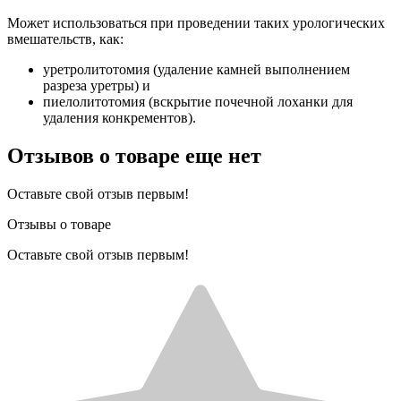
Может использоваться при проведении таких урологических
вмешательств, как:
уретролитотомия (удаление камней выполнением
разреза уретры) и
пиелолитотомия (вскрытие почечной лоханки для
удаления конкрементов).
Отзывов о товаре еще нет
Оставьте свой отзыв первым!
Отзывы о товаре
Оставьте свой отзыв первым!