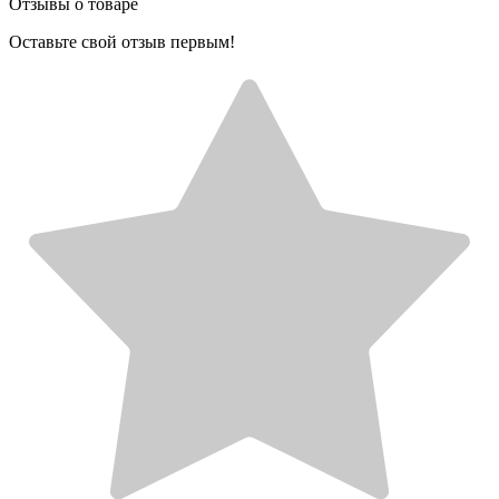
Отзывы о товаре
Оставьте свой отзыв первым!