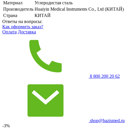
Материал
Углеродистая сталь
Производитель
Huaiyin Medical Instruments Co., Ltd (КИТАЙ)
Страна
КИТАЙ
Ответы на вопросы:
Как оформить заказ?
Оплата
Доставка
8 800 200 20 62
shop@bazismed.ru
-3%