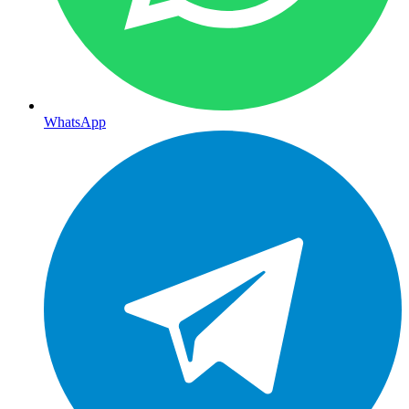
WhatsApp