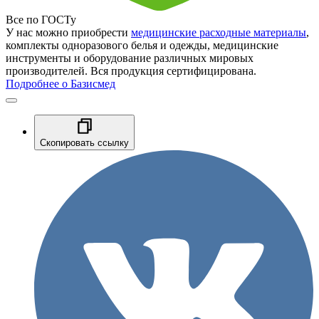
Все по ГОСТу
У нас можно приобрести
медицинские расходные материалы
,
комплекты одноразового белья и одежды, медицинские
инструменты и оборудование различных мировых
производителей. Вся продукция сертифицирована.
Подробнее о Базисмед
Скопировать ссылку