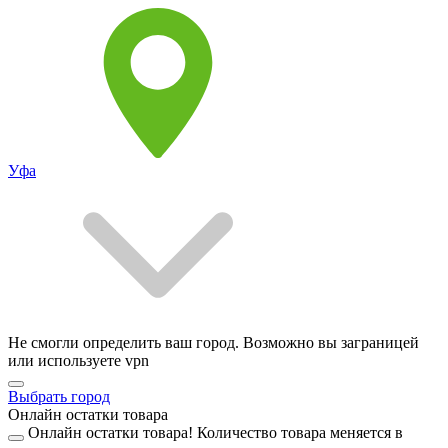
Уфа
Не смогли определить ваш город. Возможно вы заграницей
или используете vpn
Выбрать город
Онлайн остатки товара
Онлайн остатки товара!
Количество товара меняется в