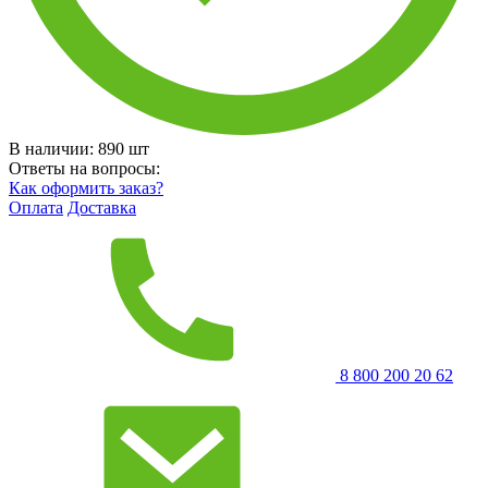
В наличии:
890
шт
Ответы на вопросы:
Как оформить заказ?
Оплата
Доставка
8 800 200 20 62