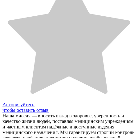
Авторизуйтесь,
чтобы оставить отзыв
Наша миссия — вносить вклад в здоровье, уверенность и
качество жизни людей, поставляя медицинским учреждениям
и частным клиентам надёжные и доступные изделия
медицинского назначения. Мы гарантируем строгий контроль
качества, надёжную логистику и сервис, чтобы каждый