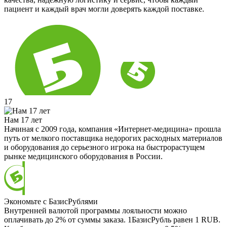
пациент и каждый врач могли доверять каждой поставке.
17
Нам 17 лет
Начиная с 2009 года, компания «Интернет-медицина» прошла
путь от мелкого поставщика недорогих расходных материалов
и оборудования до серьезного игрока на быстрорастущем
рынке медицинского оборудования в России.
Экономьте с БазисРублями
Внутренней валютой программы лояльности можно
оплачивать до 2% от суммы заказа. 1БазисРубль равен 1 RUB.