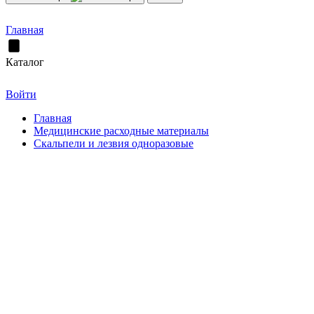
Главная
Каталог
Войти
Главная
Медицинские расходные материалы
Скальпели и лезвия одноразовые