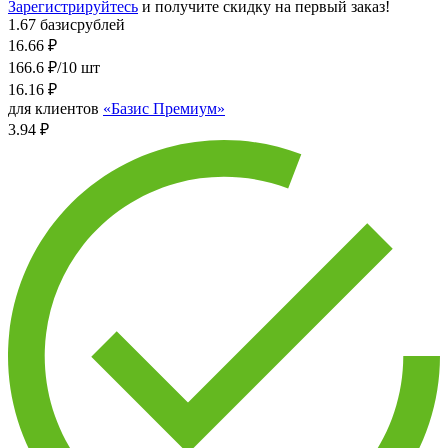
Зарегистрируйтесь
и получите скидку на первый заказ!
1.67 базисрублей
16.66
₽
166.6 ₽/10 шт
16.16
₽
для клиентов
«Базис Премиум»
3.94 ₽