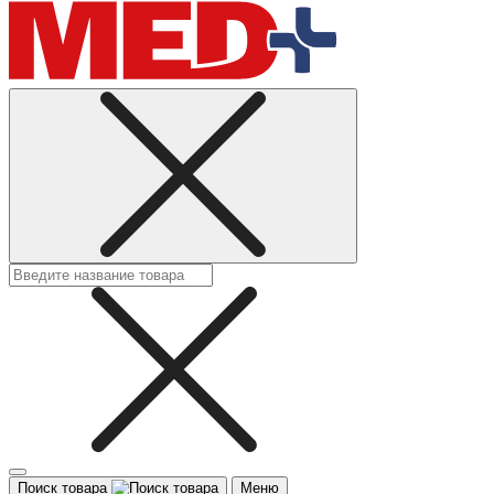
Поиск товара
Меню