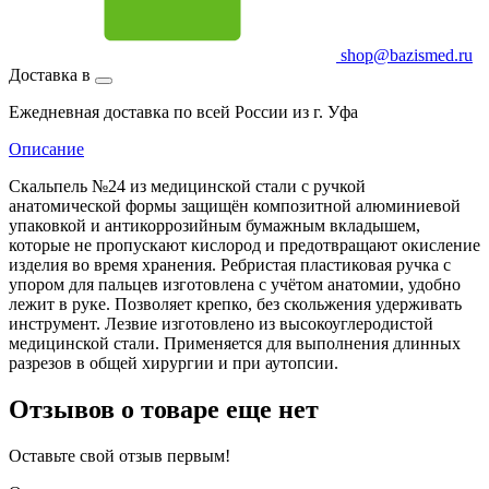
shop@bazismed.ru
Доставка в
Ежедневная доставка по всей России из г. Уфа
Описание
Скальпель №24 из медицинской стали с ручкой
анатомической формы защищён композитной алюминиевой
упаковкой и антикоррозийным бумажным вкладышем,
которые не пропускают кислород и предотвращают окисление
изделия во время хранения. Ребристая пластиковая ручка с
упором для пальцев изготовлена с учётом анатомии, удобно
лежит в руке. Позволяет крепко, без скольжения удерживать
инструмент. Лезвие изготовлено из высокоуглеродистой
медицинской стали. Применяется для выполнения длинных
разрезов в общей хирургии и при аутопсии.
Отзывов о товаре еще нет
Оставьте свой отзыв первым!