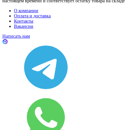
настоящем времени и соответствует остатку товара на складе
О компании
Оплата и доставка
Контакты
Вакансии
Написать нам