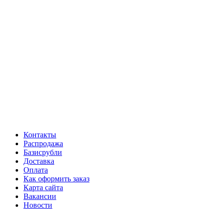
Контакты
Распродажа
Базисрубли
Доставка
Оплата
Как оформить заказ
Карта сайта
Вакансии
Новости