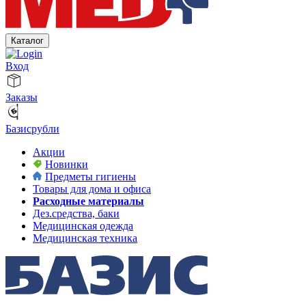
Каталог
Вход
Заказы
Базисрубли
Акции
Новинки
Предметы гигиены
Товары для дома и офиса
Расходные материалы
Дез.средства, баки
Медицинская одежда
Медицинская техника