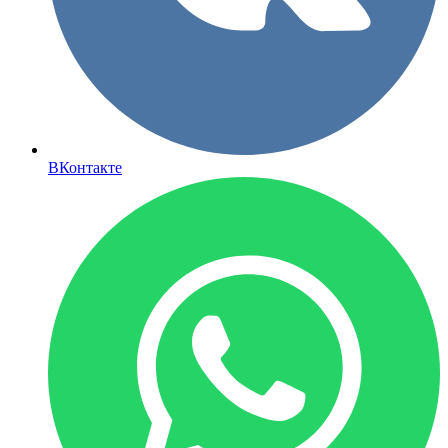
ВКонтакте