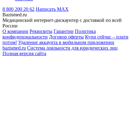
8 800 200 20 62
Написать
MAX
Bazismed.ru
Медицинский интернет-дискаунтер с доставкой по всей
России
О компании
Реквизиты
Гарантии
Политика
конфиденциальности
Договор оферты
Купи сейчас – плати
потом!
Удаление аккаунта в мобильном приложении
bazismed.ru
Система лояльности для юридических лиц
Полная версия сайта