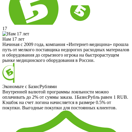
17
Нам 17 лет
Начиная с 2009 года, компания «Интернет-медицина» прошла
путь от мелкого поставщика недорогих расходных материалов
и оборудования до серьезного игрока на быстрорастущем
рынке медицинского оборудования в России.
Экономьте с БазисРублями
Внутренней валютой программы лояльности можно
оплачивать до 2% от суммы заказа. 1БазисРубль равен 1 RUB.
Кэшбэк на счет логина начисляется в размере 0.5% от
покупки. Выгодные покупки для постоянных клиентов.