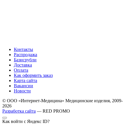
Контакты
Распродажа
Базисрубли
Доставка
Оплата
Как оформить заказ
Карта сайта
Вакансии
Новости
© ООО «Интернет-Медицина» Медицинские изделия, 2009-
2026
Разработка сайта
— RED PROMO
Как войти с Яндекс ID?