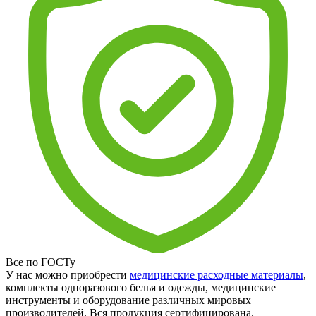
Все по ГОСТу
У нас можно приобрести
медицинские расходные материалы
,
комплекты одноразового белья и одежды, медицинские
инструменты и оборудование различных мировых
производителей. Вся продукция сертифицирована.