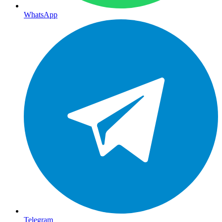
WhatsApp
Telegram