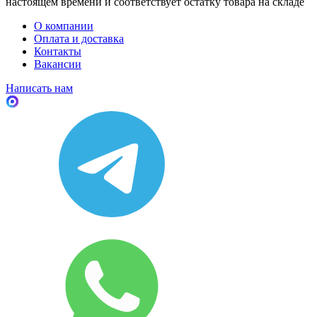
настоящем времени и соответствует остатку товара на складе
О компании
Оплата и доставка
Контакты
Вакансии
Написать нам