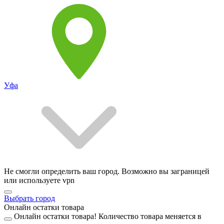
Уфа
Не смогли определить ваш город. Возможно вы заграницей
или используете vpn
Выбрать город
Онлайн остатки товара
Онлайн остатки товара!
Количество товара меняется в