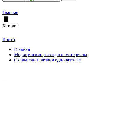
Главная
Каталог
Войти
Главная
Медицинские расходные материалы
Скальпели и лезвия одноразовые