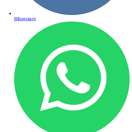
ВКонтакте