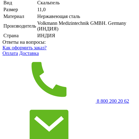
Вид
Скальпель
Размер
11,0
Материал
Нержавеющая сталь
Volkmann Medizintechnik GMBH. Germany
Производитель
(ИНДИЯ)
Страна
ИНДИЯ
Ответы на вопросы:
Как оформить заказ?
Оплата
Доставка
8 800 200 20 62