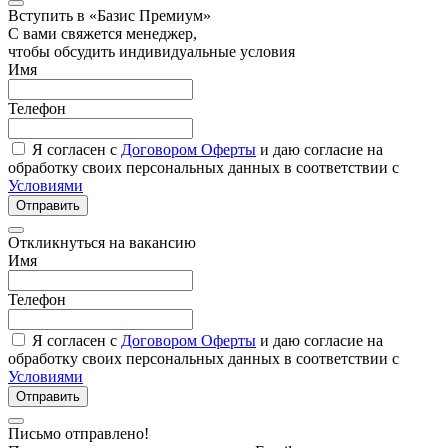
Вступить в «Базис Премиум»
С вами свяжется менеджер,
чтобы обсудить индивидуальные условия
Имя
Телефон
Я согласен с
Договором Оферты
и даю согласие на
обработку своих персональных данных в соответствии с
Условиями
Отправить
Откликнуться на вакансию
Имя
Телефон
Я согласен с
Договором Оферты
и даю согласие на
обработку своих персональных данных в соответствии с
Условиями
Отправить
Письмо отправлено!