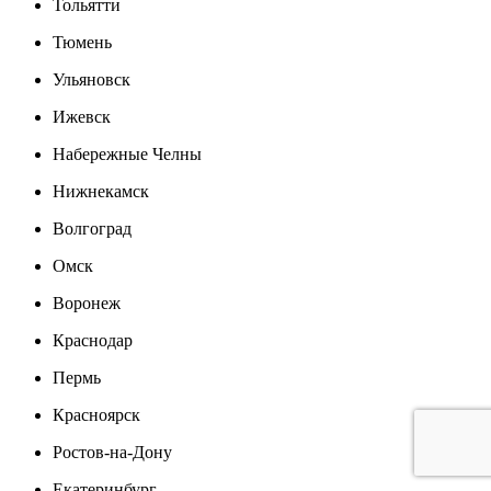
Тольятти
Тюмень
Ульяновск
Ижевск
Набережные Челны
Нижнекамск
Волгоград
Омск
Воронеж
Краснодар
Пермь
Красноярск
Ростов-на-Дону
Екатеринбург