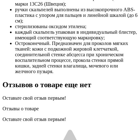
марки 13С26 (Швеция);
ручки скальпелей выполнены из высокопрочного ABS-
пластика с упором для пальцев и линейной шкалой (до 6
см);
стерилизованы оксидом этилена;
каждый скальпель упакован в индивидуальный блистер,
имеющий соответствующую маркировку;
Остроконечный. Предназначен для проколов мягких
тканей: кожи с подкожной жировой клетчаткой,
соединительной стенке абсцесса при хроническом
воспалительном процессе, прокола стенки прямой
кишки, задней стенки влагалища, мочевого или
желчного пузыря.
Отзывов о товаре еще нет
Оставьте свой отзыв первым!
Отзывы о товаре
Оставьте свой отзыв первым!