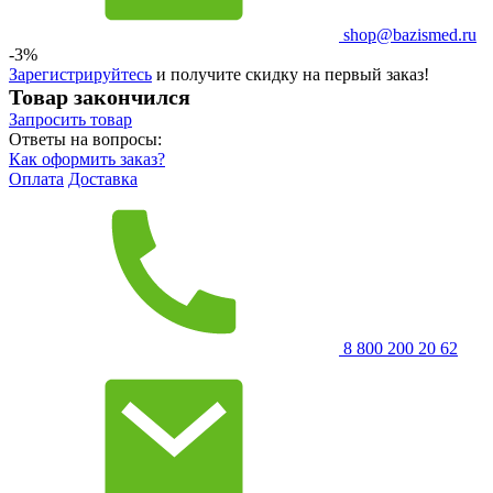
shop@bazismed.ru
-3%
Зарегистрируйтесь
и получите скидку на первый заказ!
Товар закончился
Запросить
товар
Ответы на вопросы:
Как оформить заказ?
Оплата
Доставка
8 800 200 20 62