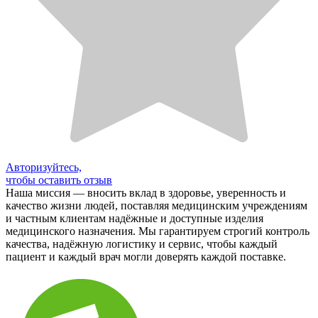
Авторизуйтесь,
чтобы оставить отзыв
Наша миссия — вносить вклад в здоровье, уверенность и
качество жизни людей, поставляя медицинским учреждениям
и частным клиентам надёжные и доступные изделия
медицинского назначения. Мы гарантируем строгий контроль
качества, надёжную логистику и сервис, чтобы каждый
пациент и каждый врач могли доверять каждой поставке.