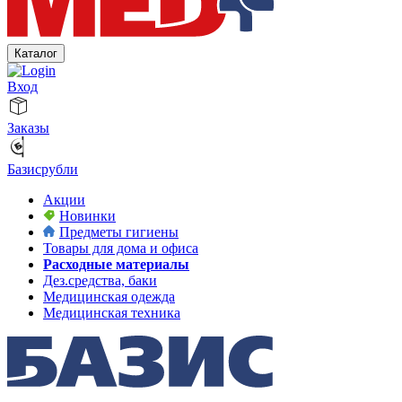
Каталог
Вход
Заказы
Базисрубли
Акции
Новинки
Предметы гигиены
Товары для дома и офиса
Расходные материалы
Дез.средства, баки
Медицинская одежда
Медицинская техника