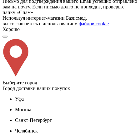
Письмо для подтверждения вашего Email успешно отправлено
вам на почту. Если письмо долго не приходит, проверьте
папку «Спам»
Используя интернет-магазин Базисмед,
вы соглашаетесь с использованием
файлов cookie
Хорошо
Выберите город
Город доставки ваших покупок
Уфа
Москва
Санкт-Петербург
Челябинск