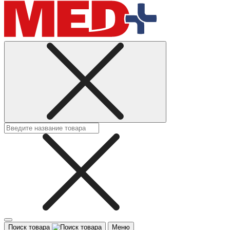
Поиск товара
Меню