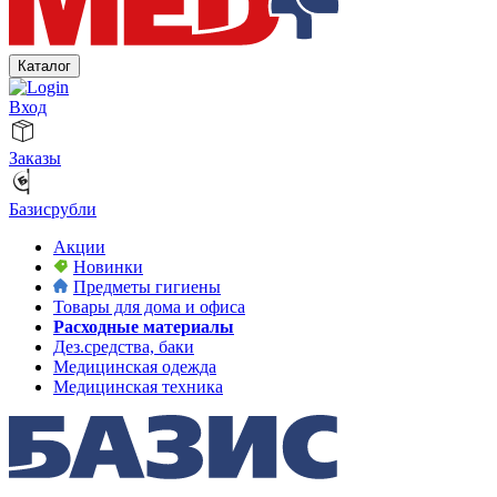
Каталог
Вход
Заказы
Базисрубли
Акции
Новинки
Предметы гигиены
Товары для дома и офиса
Расходные материалы
Дез.средства, баки
Медицинская одежда
Медицинская техника