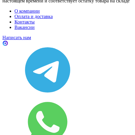
настоящем времени и соответствует остатку товара на складе
О компании
Оплата и доставка
Контакты
Вакансии
Написать нам