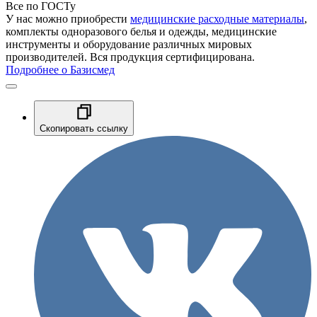
Все по ГОСТу
У нас можно приобрести
медицинские расходные материалы
,
комплекты одноразового белья и одежды, медицинские
инструменты и оборудование различных мировых
производителей. Вся продукция сертифицирована.
Подробнее о Базисмед
Скопировать ссылку