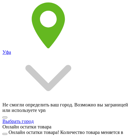
Уфа
Не смогли определить ваш город. Возможно вы заграницей
или используете vpn
Выбрать город
Онлайн остатки товара
Онлайн остатки товара!
Количество товара меняется в