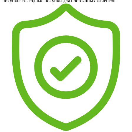
покупки. Выгодные покупки для постоянных клиентов.