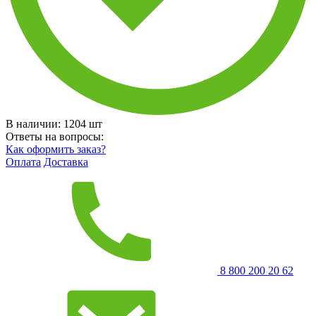
В наличии:
1204
шт
Ответы на вопросы:
Как оформить заказ?
Оплата
Доставка
8 800 200 20 62