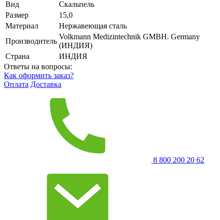
Вид
Скальпель
Размер
15,0
Материал
Нержавеющая сталь
Volkmann Medizintechnik GMBH. Germany
Производитель
(ИНДИЯ)
Страна
ИНДИЯ
Ответы на вопросы:
Как оформить заказ?
Оплата
Доставка
8 800 200 20 62