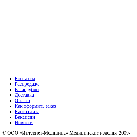
Контакты
Распродажа
Базисрубли
Доставка
Оплата
Как оформить заказ
Карта сайта
Вакансии
Новости
© ООО «Интернет-Медицина» Медицинские изделия, 2009-