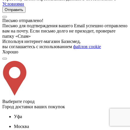
Условиями
Отправить
Письмо отправлено!
Письмо для подтверждения вашего Email успешно отправлено
вам на почту. Если письмо долго не приходит, проверьте
папку «Спам»
Используя интернет-магазин Базисмед,
вы соглашаетесь с использованием
файлов cookie
Хорошо
Выберите город
Город доставки ваших покупок
Уфа
Москва