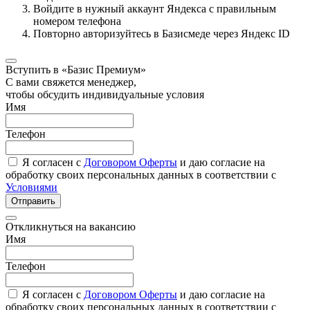
Войдите в нужный аккаунт Яндекса с правильным
номером телефона
Повторно авторизуйтесь в Базисмеде через Яндекс ID
Вступить в «Базис Премиум»
С вами свяжется менеджер,
чтобы обсудить индивидуальные условия
Имя
Телефон
Я согласен с
Договором Оферты
и даю согласие на
обработку своих персональных данных в соответствии с
Условиями
Отправить
Откликнуться на вакансию
Имя
Телефон
Я согласен с
Договором Оферты
и даю согласие на
обработку своих персональных данных в соответствии с