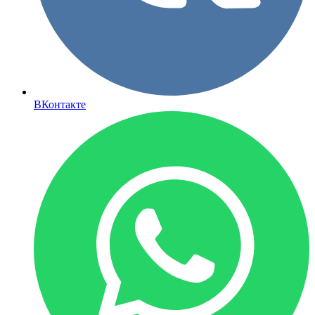
ВКонтакте