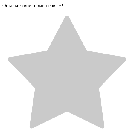
Оставьте свой отзыв первым!