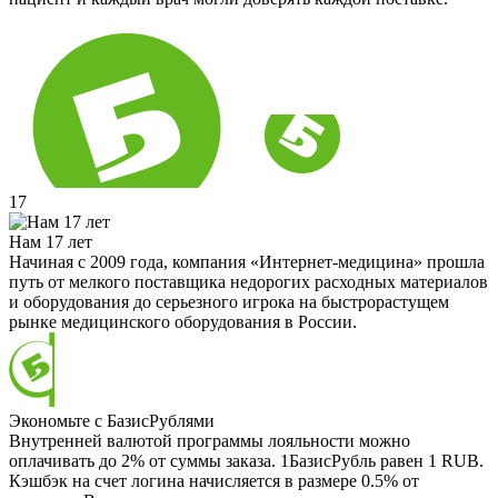
17
Нам 17 лет
Начиная с 2009 года, компания «Интернет-медицина» прошла
путь от мелкого поставщика недорогих расходных материалов
и оборудования до серьезного игрока на быстрорастущем
рынке медицинского оборудования в России.
Экономьте с БазисРублями
Внутренней валютой программы лояльности можно
оплачивать до 2% от суммы заказа. 1БазисРубль равен 1 RUB.
Кэшбэк на счет логина начисляется в размере 0.5% от