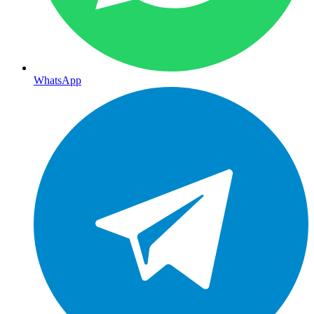
WhatsApp