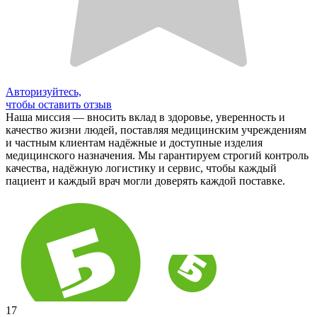
Авторизуйтесь,
чтобы оставить отзыв
Наша миссия — вносить вклад в здоровье, уверенность и
качество жизни людей, поставляя медицинским учреждениям
и частным клиентам надёжные и доступные изделия
медицинского назначения. Мы гарантируем строгий контроль
качества, надёжную логистику и сервис, чтобы каждый
пациент и каждый врач могли доверять каждой поставке.
17