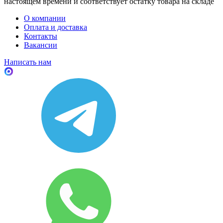
настоящем времени и соответствует остатку товара на складе
О компании
Оплата и доставка
Контакты
Вакансии
Написать нам