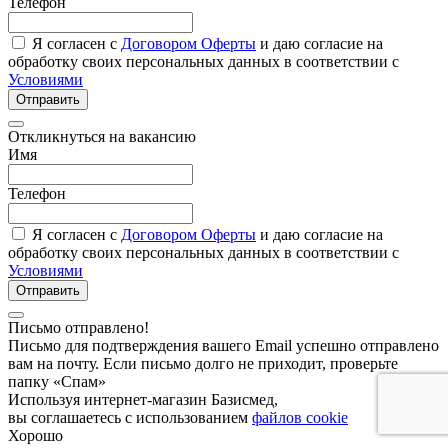
Телефон
Я согласен с
Договором Оферты
и даю согласие на
обработку своих персональных данных в соответствии с
Условиями
Отправить
Откликнуться на вакансию
Имя
Телефон
Я согласен с
Договором Оферты
и даю согласие на
обработку своих персональных данных в соответствии с
Условиями
Отправить
Письмо отправлено!
Письмо для подтверждения вашего Email успешно отправлено
вам на почту. Если письмо долго не приходит, проверьте
папку «Спам»
Используя интернет-магазин Базисмед,
вы соглашаетесь с использованием
файлов cookie
Хорошо