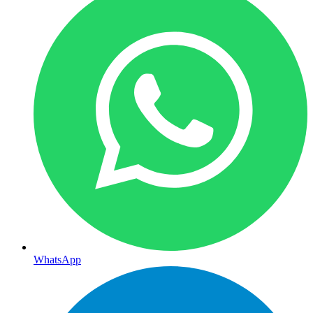
WhatsApp