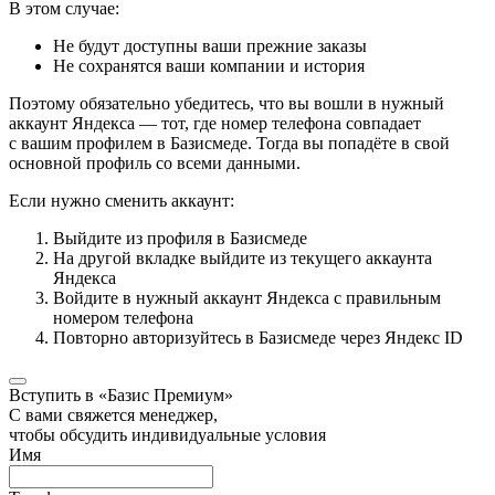
В этом случае:
Не будут доступны ваши прежние заказы
Не сохранятся ваши компании и история
Поэтому обязательно убедитесь, что вы вошли в нужный
аккаунт Яндекса — тот, где номер телефона совпадает
с вашим профилем в Базисмеде. Тогда вы попадёте в свой
основной профиль со всеми данными.
Если нужно сменить аккаунт:
Выйдите из профиля в Базисмеде
На другой вкладке выйдите из текущего аккаунта
Яндекса
Войдите в нужный аккаунт Яндекса с правильным
номером телефона
Повторно авторизуйтесь в Базисмеде через Яндекс ID
Вступить в «Базис Премиум»
С вами свяжется менеджер,
чтобы обсудить индивидуальные условия
Имя