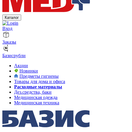
Каталог
Вход
Заказы
Базисрубли
Акции
Новинки
Предметы гигиены
Товары для дома и офиса
Расходные материалы
Дез.средства, баки
Медицинская одежда
Медицинская техника