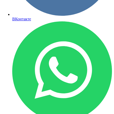
ВКонтакте