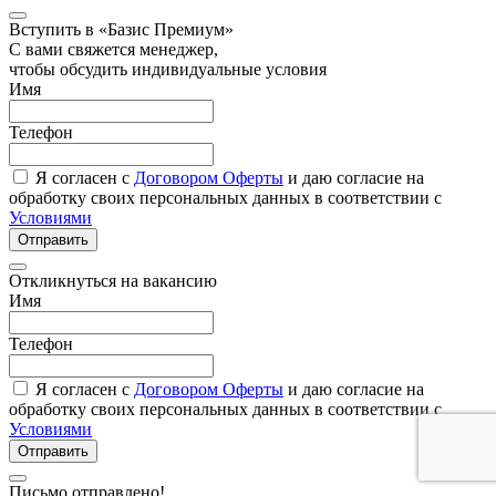
Вступить в «Базис Премиум»
С вами свяжется менеджер,
чтобы обсудить индивидуальные условия
Имя
Телефон
Я согласен с
Договором Оферты
и даю согласие на
обработку своих персональных данных в соответствии с
Условиями
Отправить
Откликнуться на вакансию
Имя
Телефон
Я согласен с
Договором Оферты
и даю согласие на
обработку своих персональных данных в соответствии с
Условиями
Отправить
Письмо отправлено!