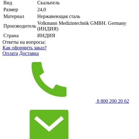
Вид
Скальпель
Размер
24,0
Материал
Нержавеющая сталь
Volkmann Medizintechnik GMBH. Germany
Производитель
(ИНДИЯ)
Страна
ИНДИЯ
Ответы на вопросы:
Как оформить заказ?
Оплата
Доставка
8 800 200 20 62