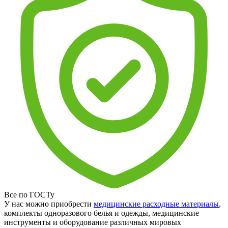
Все по ГОСТу
У нас можно приобрести
медицинские расходные материалы
,
комплекты одноразового белья и одежды, медицинские
инструменты и оборудование различных мировых