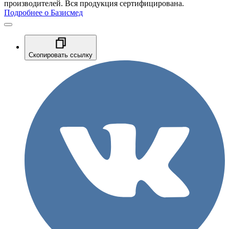
производителей. Вся продукция сертифицирована.
Подробнее о Базисмед
Скопировать ссылку