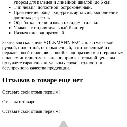
упором для пальцев и линейной шкалой (до 6 см).
Тип лезвия: полостной, остроконечный.
Применение: общая хирургия, аутопсия, выполнение
длинных разрезов.
Обработка: стерилизован оксидом этилена.
Упаковка: индивидуальный блистер.
Назначение: одноразовый.
Заказывая скальпель VOLKMANN №24 с пластмассовой
ручкой, полостной, остроконечный, изготовленный из
нержавеющей стали, являющийся одноразовым и стерильным,
в нашем интернет-магазине по привлекательной цене, вы
получаете гарантию актуальных сроков годности и
безупречного качества продукции.
Отзывов о товаре еще нет
Оставьте свой отзыв первым!
Отзывы о товаре
Оставьте свой отзыв первым!