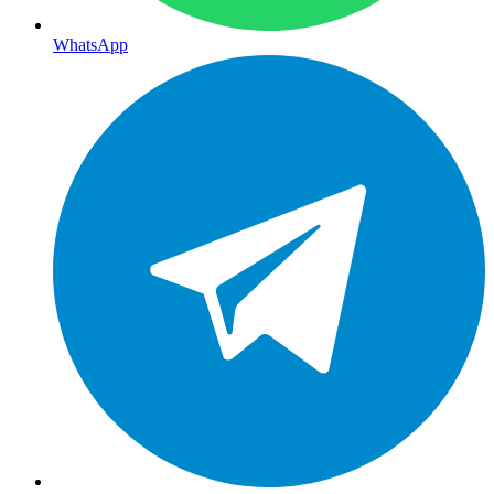
WhatsApp