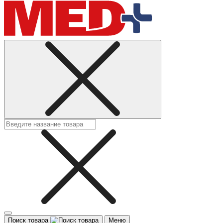
Поиск товара
Меню