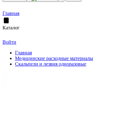
Главная
Каталог
Войти
Главная
Медицинские расходные материалы
Скальпели и лезвия одноразовые