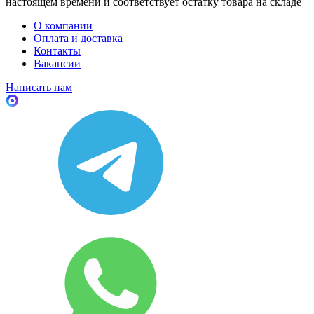
настоящем времени и соответствует остатку товара на складе
О компании
Оплата и доставка
Контакты
Вакансии
Написать нам