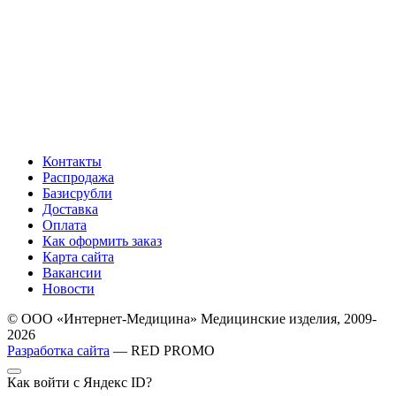
Контакты
Распродажа
Базисрубли
Доставка
Оплата
Как оформить заказ
Карта сайта
Вакансии
Новости
© ООО «Интернет-Медицина» Медицинские изделия, 2009-
2026
Разработка сайта
— RED PROMO
Как войти с Яндекс ID?