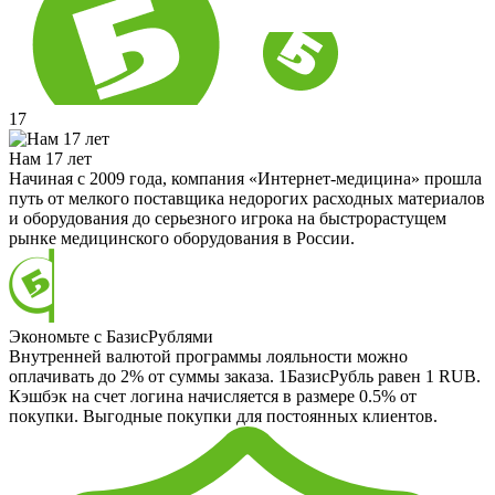
17
Нам 17 лет
Начиная с 2009 года, компания «Интернет-медицина» прошла
путь от мелкого поставщика недорогих расходных материалов
и оборудования до серьезного игрока на быстрорастущем
рынке медицинского оборудования в России.
Экономьте с БазисРублями
Внутренней валютой программы лояльности можно
оплачивать до 2% от суммы заказа. 1БазисРубль равен 1 RUB.
Кэшбэк на счет логина начисляется в размере 0.5% от
покупки. Выгодные покупки для постоянных клиентов.