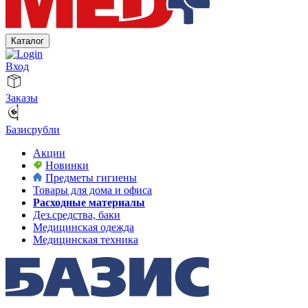
Каталог
Вход
Заказы
Базисрубли
Акции
Новинки
Предметы гигиены
Товары для дома и офиса
Расходные материалы
Дез.средства, баки
Медицинская одежда
Медицинская техника