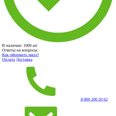
В наличии:
1000
шт
Ответы на вопросы:
Как оформить заказ?
Оплата
Доставка
8 800 200 20 62