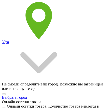
Уфа
Не смогли определить ваш город. Возможно вы заграницей
или используете vpn
Выбрать город
Онлайн остатки товара
Онлайн остатки товара!
Количество товара меняется в