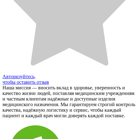
Авторизуйтесь,
чтобы оставить отзыв
Наша миссия — вносить вклад в здоровье, уверенность и
качество жизни людей, поставляя медицинским учреждениям
и частным клиентам надёжные и доступные изделия
медицинского назначения. Мы гарантируем строгий контроль
качества, надёжную логистику и сервис, чтобы каждый
пациент и каждый врач могли доверять каждой поставке.