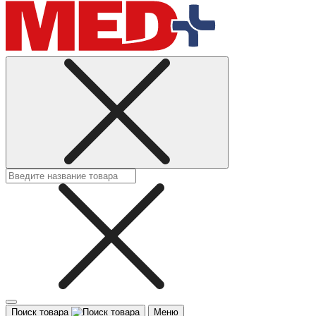
Поиск товара
Меню