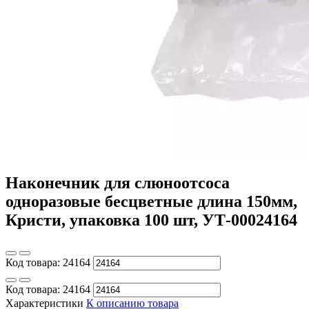
Наконечник для слюноотсоса
одноразовые бесцветные длина 150мм,
Кристи, упаковка 100 шт, УТ-00024164
Код товара:
24164
Код товара:
24164
Характеристики
К описанию товара