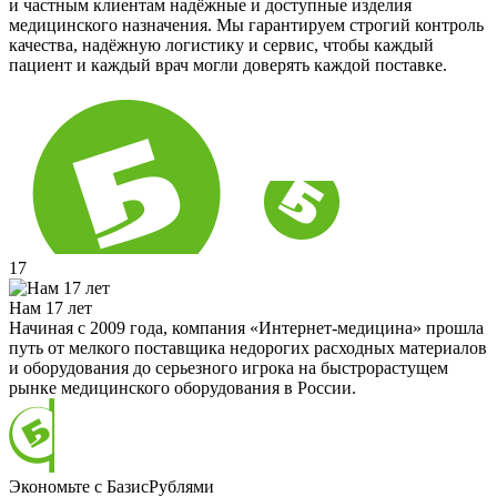
и частным клиентам надёжные и доступные изделия
медицинского назначения. Мы гарантируем строгий контроль
качества, надёжную логистику и сервис, чтобы каждый
пациент и каждый врач могли доверять каждой поставке.
17
Нам 17 лет
Начиная с 2009 года, компания «Интернет-медицина» прошла
путь от мелкого поставщика недорогих расходных материалов
и оборудования до серьезного игрока на быстрорастущем
рынке медицинского оборудования в России.
Экономьте с БазисРублями