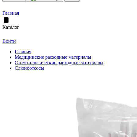
Главная
Каталог
Войти
Главная
Медицинские расходные материалы
Стоматологические расходные материалы
Слюноотсосы