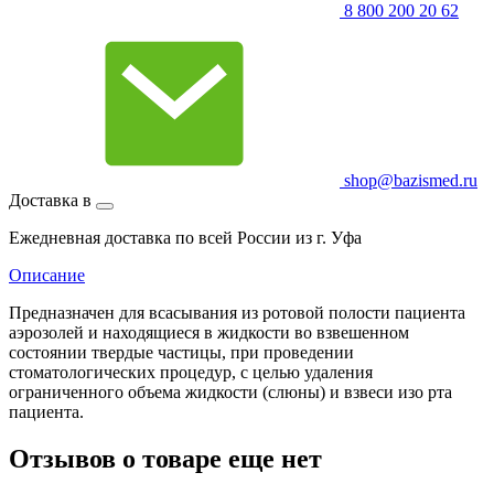
8 800 200 20 62
shop@bazismed.ru
Доставка в
Ежедневная доставка по всей России из г. Уфа
Описание
Предназначен для всасывания из ротовой полости пациента
аэрозолей и находящиеся в жидкости во взвешенном
состоянии твердые частицы, при проведении
стоматологических процедур, с целью удаления
ограниченного объема жидкости (слюны) и взвеси изо рта
пациента.
Отзывов о товаре еще нет