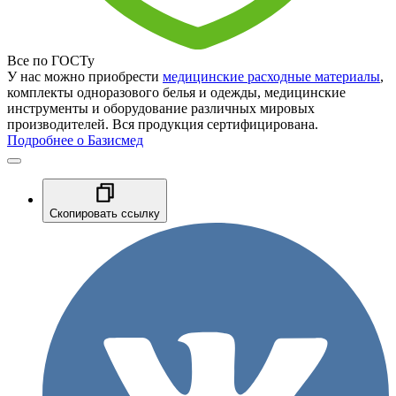
Все по ГОСТу
У нас можно приобрести
медицинские расходные материалы
,
комплекты одноразового белья и одежды, медицинские
инструменты и оборудование различных мировых
производителей. Вся продукция сертифицирована.
Подробнее о Базисмед
Скопировать ссылку