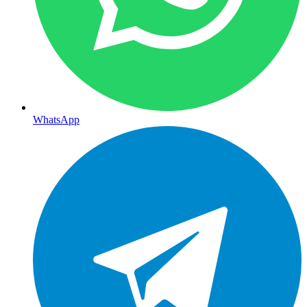
WhatsApp