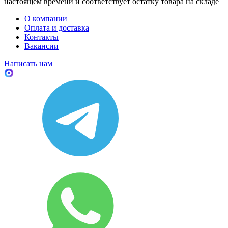
настоящем времени и соответствует остатку товара на складе
О компании
Оплата и доставка
Контакты
Вакансии
Написать нам