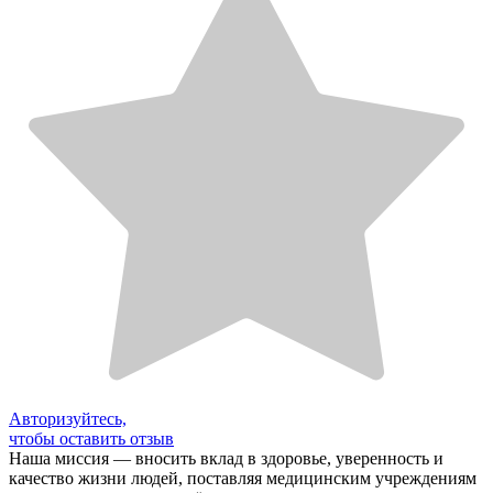
Авторизуйтесь,
чтобы оставить отзыв
Наша миссия — вносить вклад в здоровье, уверенность и
качество жизни людей, поставляя медицинским учреждениям