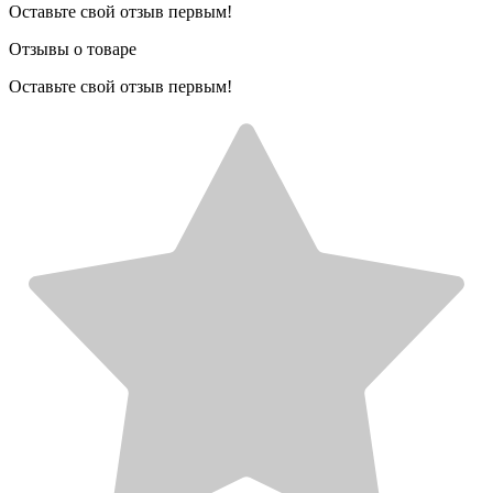
Оставьте свой отзыв первым!
Отзывы о товаре
Оставьте свой отзыв первым!