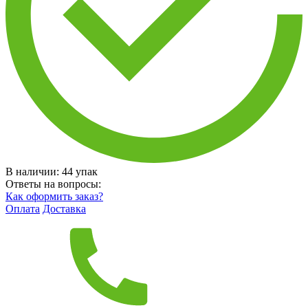
В наличии:
44
упак
Ответы на вопросы:
Как оформить заказ?
Оплата
Доставка