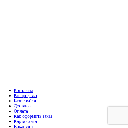
Контакты
Распродажа
Базисрубли
Доставка
Оплата
Как оформить заказ
Карта сайта
Вакансии