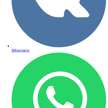
ВКонтакте