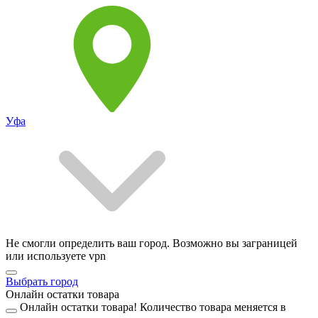
Уфа
Не смогли определить ваш город. Возможно вы заграницей
или используете vpn
Выбрать город
Онлайн остатки товара
Онлайн остатки товара!
Количество товара меняется в