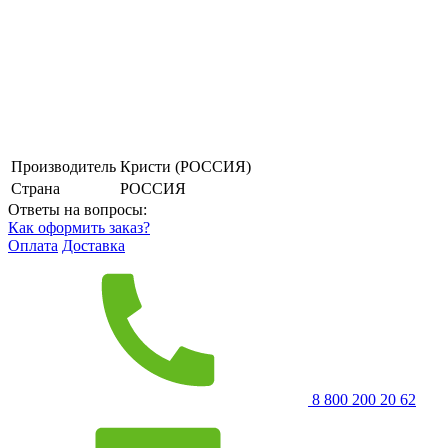
Производитель
Кристи (РОССИЯ)
Страна
РОССИЯ
Ответы на вопросы:
Как оформить заказ?
Оплата
Доставка
8 800 200 20 62