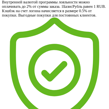
Внутренней валютой программы лояльности можно
оплачивать до 2% от суммы заказа. 1БазисРубль равен 1 RUB.
Кэшбэк на счет логина начисляется в размере 0.5% от
покупки. Выгодные покупки для постоянных клиентов.