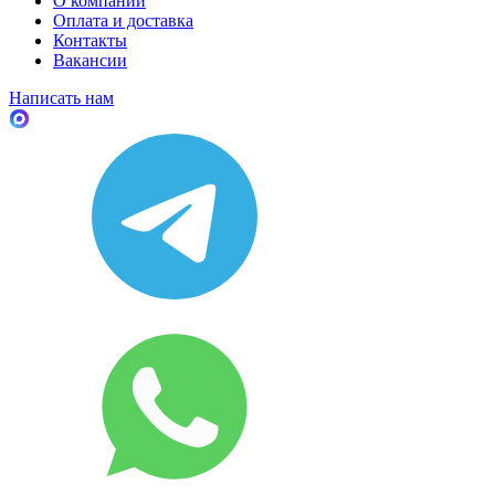
О компании
Оплата и доставка
Контакты
Вакансии
Написать нам