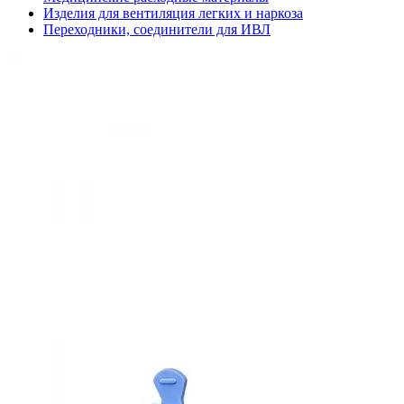
Изделия для вентиляция легких и наркоза
Переходники, соединители для ИВЛ