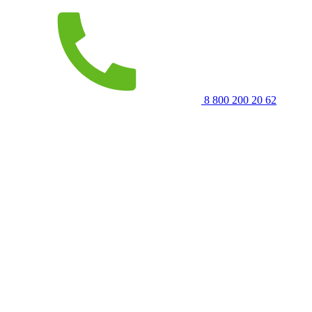
8 800 200 20 62