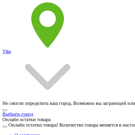
Уфа
Не смогли определить ваш город. Возможно вы заграницей или
Выбрать город
Онлайн остатки товара
Онлайн остатки товара!
Количество товара меняется в насто