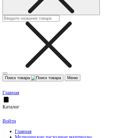
Поиск товара
Меню
Главная
Каталог
Войти
Главная
Медицинские расходные материалы