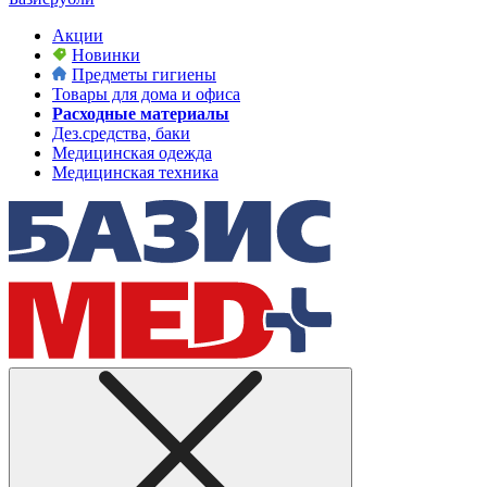
Акции
Новинки
Предметы гигиены
Товары для дома и офиса
Расходные материалы
Дез.средства, баки
Медицинская одежда
Медицинская техника